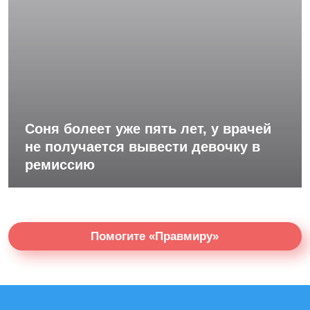
Соня болеет уже пять лет, у врачей
не получается вывести девочку в
ремиссию
Помогите «Правмиру»