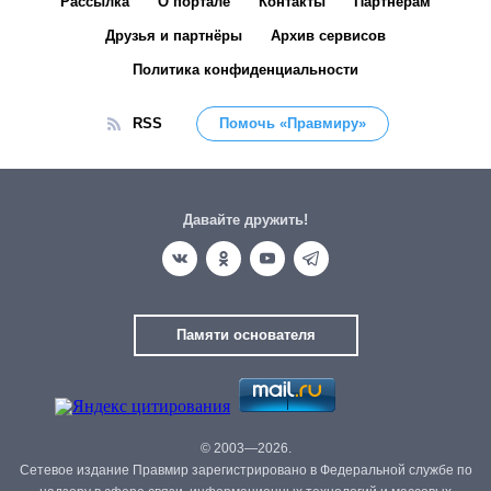
Рассылка
О портале
Контакты
Партнёрам
Друзья и партнёры
Архив сервисов
Политика конфиденциальности
RSS
Помочь «Правмиру»
Давайте дружить!
Памяти основателя
© 2003—2026.
Сетевое издание Правмир зарегистрировано в Федеральной службе по