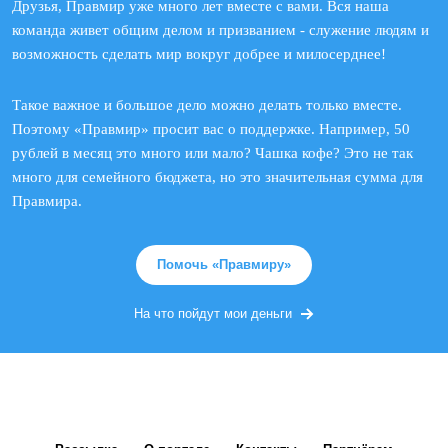
Друзья, Правмир уже много лет вместе с вами. Вся наша
команда живет общим делом и призванием - служение людям и
возможность сделать мир вокруг добрее и милосерднее!
Такое важное и большое дело можно делать только вместе.
Поэтому «Правмир» просит вас о поддержке. Например, 50
рублей в месяц это много или мало? Чашка кофе? Это не так
много для семейного бюджета, но это значительная сумма для
Правмира.
Помочь «Правмиру»
На что пойдут мои деньги