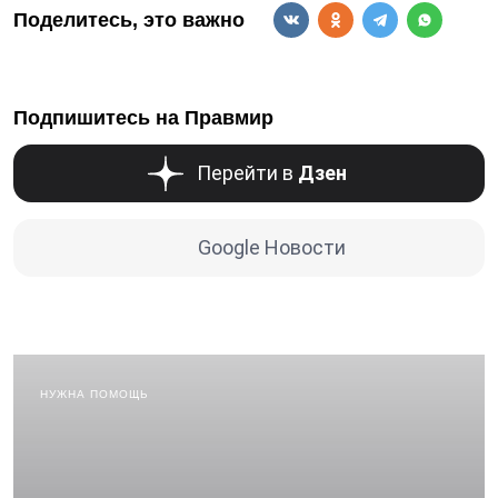
Поделитесь, это важно
Подпишитесь на Правмир
Перейти в
Дзен
Google Новости
НУЖНА ПОМОЩЬ