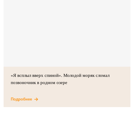
«Я всплыл вверх спиной». Молодой моряк сломал
позвоночник в родном озере
Подробнее