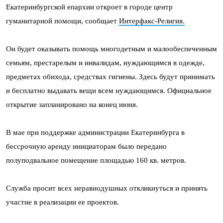
Екатеринбургской епархии откроет в городе центр
гуманитарной помощи, сообщает
Интерфакс-Религия.
Он будет оказывать помощь многодетным и малообеспеченным
семьям, престарелым и инвалидам, нуждающимся в одежде,
предметах обихода, средствах гигиены. Здесь будут принимать
и бесплатно выдавать вещи всем нуждающимся. Официальное
открытие запланировано на конец июня.
В мае при поддержке администрации Екатеринбурга в
бессрочную аренду инициаторам было передано
полуподвальное помещение площадью 160 кв. метров.
Служба просит всех неравнодушных откликнуться и принять
участие в реализации ее проектов.