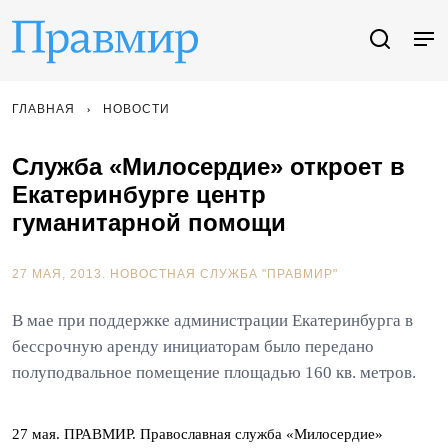
ГЛАВНАЯ
НОВОСТИ
Служба «Милосердие» откроет в
Екатеринбурге центр
гуманитарной помощи
27 МАЯ, 2013.
НОВОСТНАЯ СЛУЖБА "ПРАВМИР"
В мае при поддержке администрации Екатеринбурга в
бессрочную аренду инициаторам было передано
полуподвальное помещение площадью 160 кв. метров.
27 мая. ПРАВМИР. Православная служба «Милосердие»