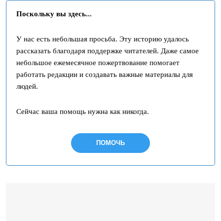
Поскольку вы здесь...
У нас есть небольшая просьба. Эту историю удалось
рассказать благодаря поддержке читателей. Даже самое
небольшое ежемесячное пожертвование помогает
работать редакции и создавать важные материалы для
людей.
Сейчас ваша помощь нужна как никогда.
ПОМОЧЬ