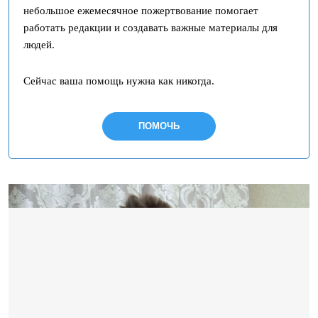
небольшое ежемесячное пожертвование помогает
работать редакции и создавать важные материалы для
людей.
Сейчас ваша помощь нужна как никогда.
ПОМОЧЬ