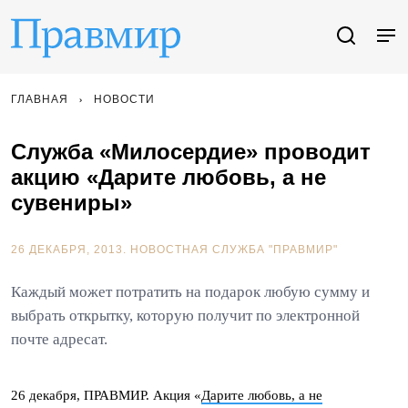
ГЛАВНАЯ
НОВОСТИ
Служба «Милосердие» проводит
акцию «Дарите любовь, а не
сувениры»
26 ДЕКАБРЯ, 2013.
НОВОСТНАЯ СЛУЖБА "ПРАВМИР"
Каждый может потратить на подарок любую сумму и
выбрать открытку, которую получит по электронной
почте адресат.
26 декабря, ПРАВМИР. Акция «
Дарите любовь, а не