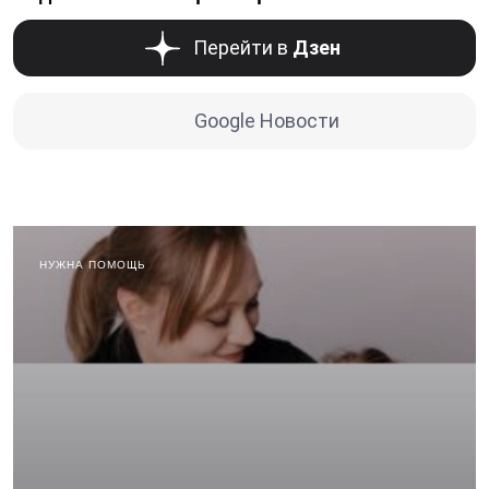
Перейти в
Дзен
Google Новости
НУЖНА ПОМОЩЬ