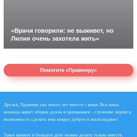
«Врачи говорили: не выживет, но
Лилия очень захотела жить»
Помогите «Правмиру»
Друзья, Правмир уже много лет вместе с вами. Вся наша
команда живет общим делом и призванием - служение людям и
возможность сделать мир вокруг добрее и милосерднее!
Такое важное и большое дело можно делать только вместе.