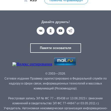
RSS
Помочь «Правмиру»
Давайте дружить!
Памяти основателя
© 2003—2026.
Сетевое издание Правмир зарегистрировано в Федеральной службе по
надзору в сфере связи, информационных технологий и массовых
коммуникаций (Роскомнадзор).
Реестровая запись ЭЛ № ФС 77 – 85438 от 13.06.2023 г. (внесение
изменений в свидетельство ЭЛ ФС 77-44847 от 03.05.2011 г.)
Учредитель: Автономная некоммерческая организация информационно-