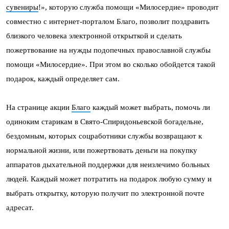
сувениры
!», которую служба помощи «Милосердие» проводит
совместно с интернет-порталом Благо, позволит поздравить
близкого человека электронной открыткой и сделать
пожертвование на нужды подопечных православной службы
помощи «Милосердие». При этом во сколько обойдется такой
подарок, каждый определяет сам.
На странице акции
Благо
каждый может выбрать, помочь ли
одиноким старикам в Свято-Спиридоньевской богадельне,
бездомным, которых соцработники службы возвращают к
нормальной жизни, или пожертвовать деньги на покупку
аппаратов дыхательной поддержки для неизлечимо больных
людей. Каждый может потратить на подарок любую сумму и
выбрать открытку, которую получит по электронной почте
адресат.