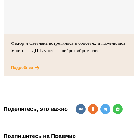
Федор и Светлана встретились в соцсетях и поженились.
У него — ДЦП, у неё — нейрофиброматоз
Подробнее
Поделитесь, это важно
Подпишитесь на Правмир