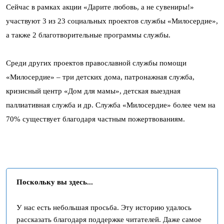
Сейчас в рамках акции «Дарите любовь, а не сувениры!»
участвуют 3 из 23 социальных проектов службы «Милосердие»,
а также 2 благотворительные программы службы.
Среди других проектов православной службы помощи
«Милосердие» – три детских дома, патронажная служба,
кризисный центр «Дом для мамы», детская выездная
паллиативная служба и др. Служба «Милосердие» более чем на
70% существует благодаря частным пожертвованиям.
Поскольку вы здесь...
У нас есть небольшая просьба. Эту историю удалось
рассказать благодаря поддержке читателей. Даже самое