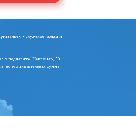
призванием - служение людям и
ас о поддержке. Например, 50
а, но это значительная сумма