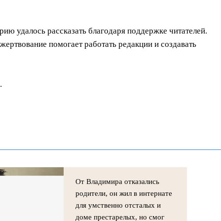
орию удалось рассказать благодаря поддержке читателей.
ертвование помогает работать редакции и создавать
.
От Владимира отказались
родители, он жил в интернате
для умственно отсталых и
доме престарелых, но смог