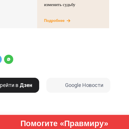
изменить судьбу
Подробнее
рейти в
Дзен
Google Новости
Помогите «Правмиру»