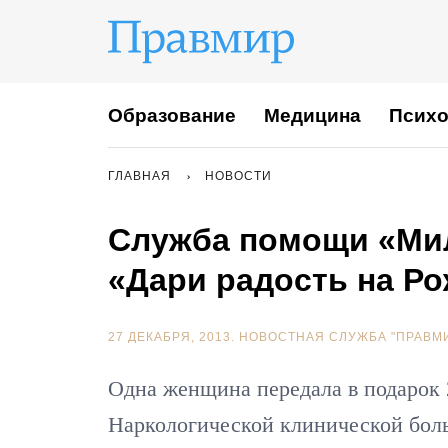
Образование
Медицина
Психо
ГЛАВНАЯ
НОВОСТИ
Служба помощи «Ми
«Дари радость на Р
27 ДЕКАБРЯ, 2013.
НОВОСТНАЯ СЛУЖБА "ПРАВМ
Одна женщина передала в подарок 
Наркологической клинической бол