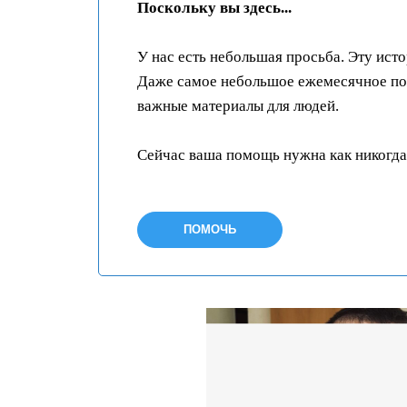
Поскольку вы здесь...
У нас есть небольшая просьба. Эту ист
Даже самое небольшое ежемесячное пож
важные материалы для людей.
Сейчас ваша помощь нужна как никогда
ПОМОЧЬ