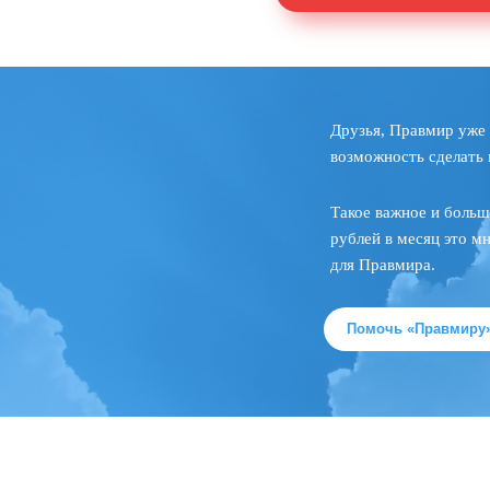
Друзья, Правмир уже 
возможность сделать 
Такое важное и больш
рублей в месяц это м
для Правмира.
Помочь «Правмиру