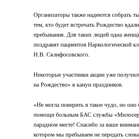
Организаторы также надеются собрать ты
тем, кто будет встречать Рождество вдал
пребывания. Для таких людей одна женщи
поздравят пациентов Наркологической к
Н.В. Склифосовского.
Некоторые участники акции уже получил
на Рождество» в канун праздников.
«Не могла поверить в такое чудо, но оно
помощи больным БАС службы «Милосердие
парадном месте! Спасибо за ваше вниман
котором мы пребываем не передать слова