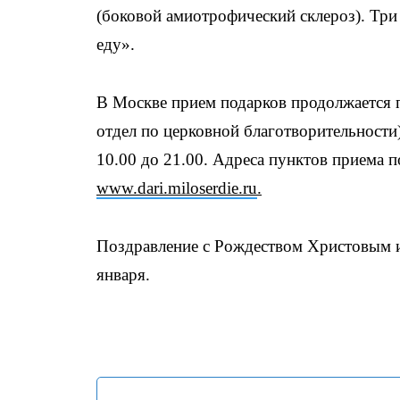
(боковой амиотрофический склероз). Три
еду».
В Москве прием подарков продолжается 
отдел по церковной благотворительности)
10.00 до 21.00. Адреса пунктов приема п
www.dari.miloserdie.ru
.
Поздравление с Рождеством Христовым и
января.