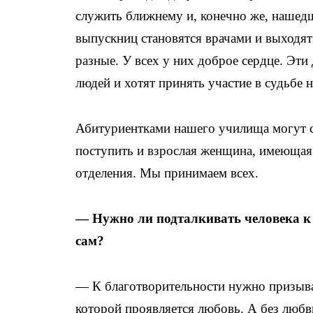
служить ближнему и, конечно же, нашед
выпускниц становятся врачами и выходят
разные. У всех у них доброе сердце. Эти
людей и хотят принять участие в судьбе 
Абитуриентками нашего училища могут ст
поступить и взрослая женщина, имеющая 
отделения. Мы принимаем всех.
— Нужно ли подталкивать человека к 
сам?
— К благотворительности нужно призыва
которой проявляется любовь. А без любви