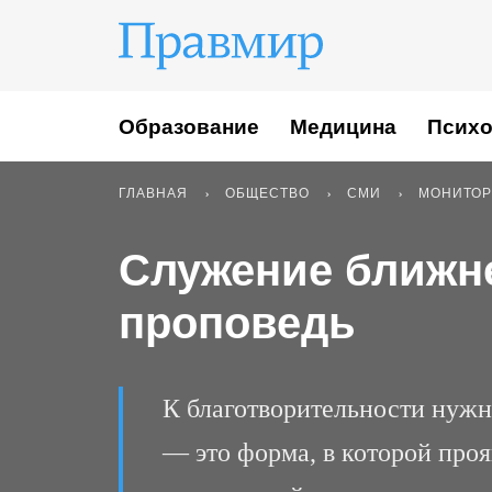
Образование
Медицина
Психо
ГЛАВНАЯ
ОБЩЕСТВО
СМИ
МОНИТОР
Служение ближн
проповедь
К благотворительности нужн
— это форма, в которой проя