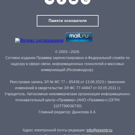
Памяти основателя
© 2003—2026.
Сетевое издание Правмир зарегистрировано в Федеральной службе по
надзору в сфере связи, информационных технологий и массовых
коммуникаций (Роскомнадзор).
Реестровая запись ЭЛ № ФС 77 – 85438 от 13.06.2023 г. (внесение
изменений в свидетельство ЭЛ ФС 77-44847 от 03.05.2011 г.)
Учредитель: Автономная некоммерческая организация информационно-
познавательный центр «Правмир» (АНО «Правмир») (ОГРН
1107799036730)
Главный редактор: Данилова А.А.
Адрес электронной почты редакции:
info@pravmir.ru