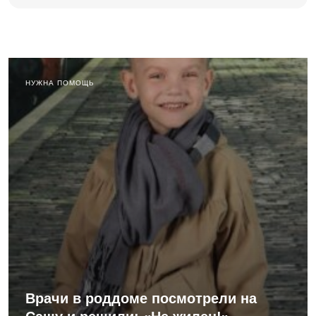
НУЖНА ПОМОЩЬ
Врачи в роддоме посмотрели на