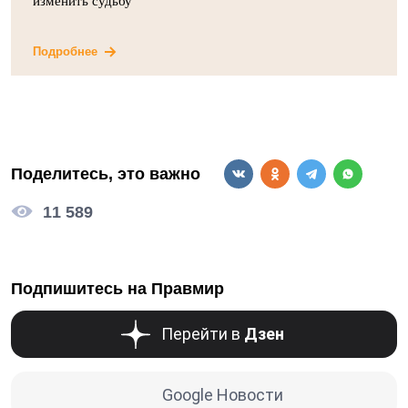
изменить судьбу
Подробнее
Поделитесь, это важно
11 589
Подпишитесь на Правмир
Перейти в
Дзен
Google Новости