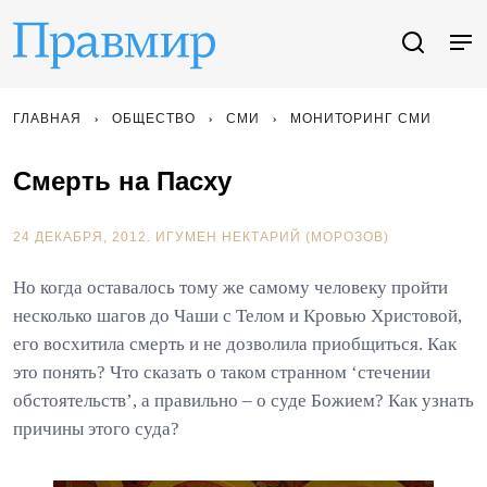
ГЛАВНАЯ
ОБЩЕСТВО
СМИ
МОНИТОРИНГ СМИ
Смерть на Пасху
24 ДЕКАБРЯ, 2012.
ИГУМЕН НЕКТАРИЙ (МОРОЗОВ)
Но когда оставалось тому же самому человеку пройти
несколько шагов до Чаши с Телом и Кровью Христовой,
его восхитила смерть и не дозволила приобщиться. Как
это понять? Что сказать о таком странном ‘стечении
обстоятельств’, а правильно – о суде Божием? Как узнать
причины этого суда?