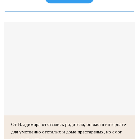
От Владимира отказались родители, он жил в интернате
для умственно отсталых и доме престарелых, но смог