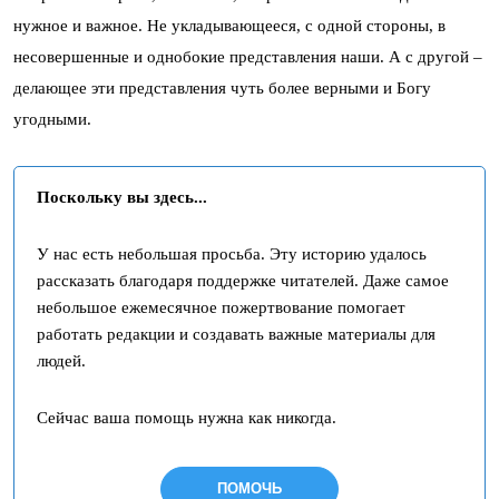
нужное и важное. Не укладывающееся, с одной стороны, в
несовершенные и однобокие представления наши. А с другой –
делающее эти представления чуть более верными и Богу
угодными.
Поскольку вы здесь...
У нас есть небольшая просьба. Эту историю удалось
рассказать благодаря поддержке читателей. Даже самое
небольшое ежемесячное пожертвование помогает
работать редакции и создавать важные материалы для
людей.
Сейчас ваша помощь нужна как никогда.
ПОМОЧЬ