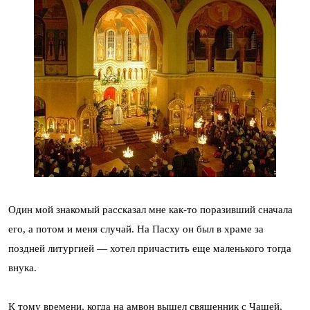
Один мой знакомый рассказал мне как-то поразивший сначала
его, а потом и меня случай. На Пасху он был в храме за
поздней литургией — хотел причастить еще маленького тогда
внука.
К тому времени, когда на амвон вышел священник с Чашей,