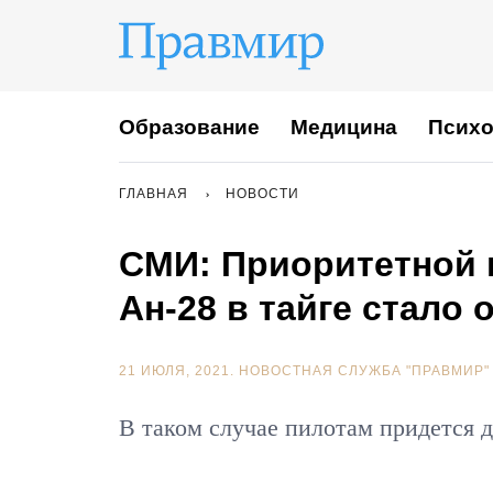
Образование
Медицина
Психо
ГЛАВНАЯ
НОВОСТИ
СМИ: Приоритетной 
Ан-28 в тайге стало
21 ИЮЛЯ, 2021.
НОВОСТНАЯ СЛУЖБА "ПРАВМИР"
В таком случае пилотам придется д