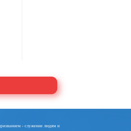
призванием - служение людям и