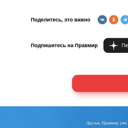
Поделитесь, это важно
Пе
Подпишитесь на Правмир
Друзья, Правмир уже 