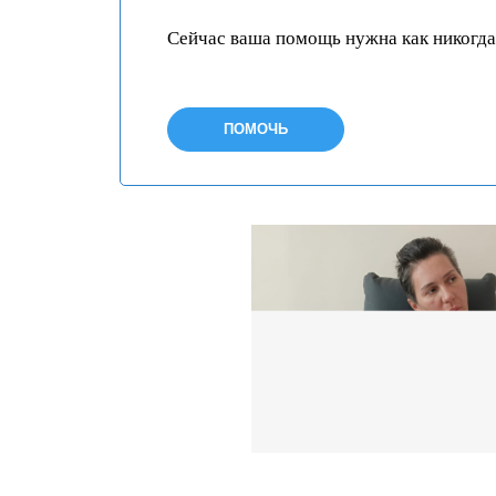
Сейчас ваша помощь нужна как никогда
ПОМОЧЬ