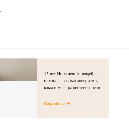
.
15 лет Нина лечила людей, а
потом — разрыв аневризмы,
кома и месяцы неизвестности
Подробнее