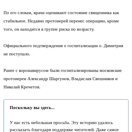
По его словам, врачи оценивают состояние священника как
стабильное. Недавно протоиерей перенес операцию, кроме
того, он находится в группе риска по возрасту.
Официального подтверждения о госпитализации о. Димитрия
не поступало.
Ранее с коронавирусом были госпитализированы московские
протоиереи Александр Шаргунов, Владислав Свешников и
Николай Кречетов.
Поскольку вы здесь...
У нас есть небольшая просьба. Эту историю удалось
рассказать благодаря поддержке читателей. Даже самое