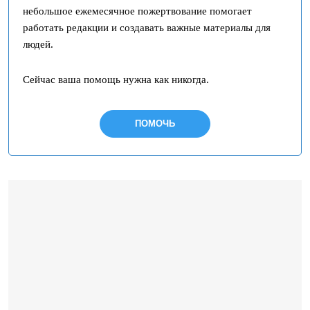
небольшое ежемесячное пожертвование помогает
работать редакции и создавать важные материалы для
людей.
Сейчас ваша помощь нужна как никогда.
ПОМОЧЬ