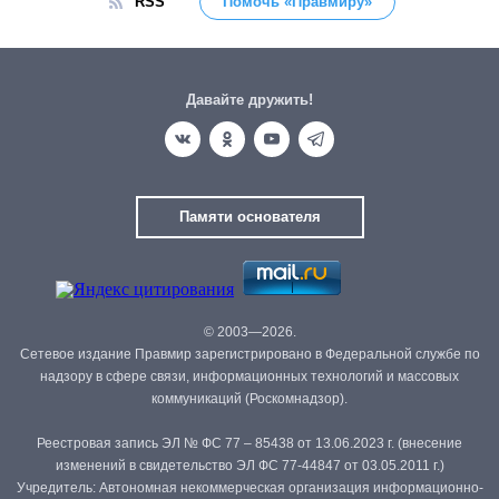
RSS
Помочь «Правмиру»
Давайте дружить!
Памяти основателя
© 2003—2026.
Сетевое издание Правмир зарегистрировано в Федеральной службе по
надзору в сфере связи, информационных технологий и массовых
коммуникаций (Роскомнадзор).
Реестровая запись ЭЛ № ФС 77 – 85438 от 13.06.2023 г. (внесение
изменений в свидетельство ЭЛ ФС 77-44847 от 03.05.2011 г.)
Учредитель: Автономная некоммерческая организация информационно-