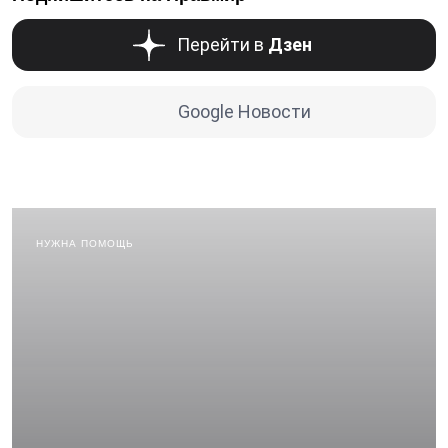
Перейти в
Дзен
Google Новости
НУЖНА ПОМОЩЬ