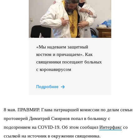
«Мы надеваем защитный
костюм и причащаем». Как
священники посещают больных
с коронавирусом
Подробнее
8 мая. ПРАВМИР. Глава патриаршей комиссии по делам семьи
протоиерей Димитрий Смирнов попал в больницу с
подозрением на COVID-19. Об этом сообщил
Интерфакс
со
ссылкой на источник в окружении священника.