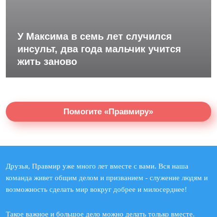
У Максима в семь лет случился
инсульт, два года мальчик учится
жить заново
Помогите «Правмиру»
Друзья, Правмир уже много лет вместе с вами. Вся наша
команда живет общим делом и призванием - служение людям и
возможность сделать мир вокруг добрее и милосерднее!
Такое важное и большое дело можно делать только вместе.