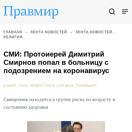
ГЛАВНАЯ
ЛЕНТА НОВОСТЕЙ
ЛЕНТА НОВОСТЕЙ -
РЕЛИГИЯ
СМИ: Протоиерей Димитрий
Смирнов попал в больницу с
подозрением на коронавирус
8 МАЯ, 2020.
НОВОСТНАЯ СЛУЖБА "ПРАВМИР"
Священник находится в группе риска по возрасту и
состоянию здоровья