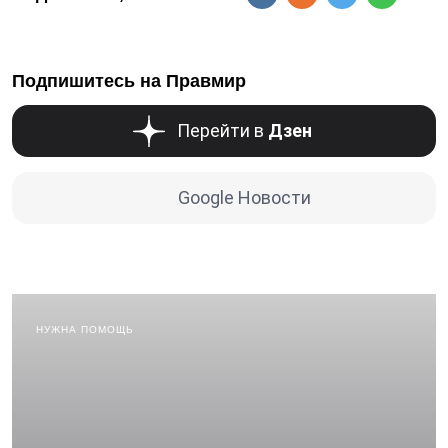
Подпишитесь на Правмир
Перейти в
Дзен
Google Новости
НУЖНА ПОМОЩЬ