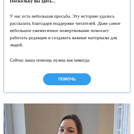
Поскольку вы здесь...
У нас есть небольшая просьба. Эту историю удалось
рассказать благодаря поддержке читателей. Даже самое
небольшое ежемесячное пожертвование помогает
работать редакции и создавать важные материалы для
людей.
Сейчас ваша помощь нужна как никогда.
ПОМОЧЬ