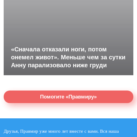
«Сначала отказали ноги, потом
онемел живот». Меньше чем за сутки
Анну парализовало ниже груди
Помогите «Правмиру»
Друзья, Правмир уже много лет вместе с вами. Вся наша