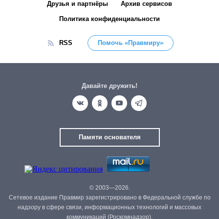
Друзья и партнёры
Архив сервисов
Политика конфиденциальности
RSS
Помочь «Правмиру»
Давайте дружить!
Памяти основателя
© 2003—2026.
Сетевое издание Правмир зарегистрировано в Федеральной службе по
надзору в сфере связи, информационных технологий и массовых
коммуникаций (Роскомнадзор).