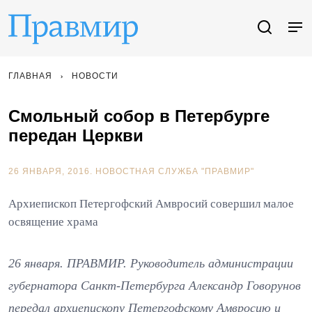
ГЛАВНАЯ
НОВОСТИ
Смольный собор в Петербурге
передан Церкви
26 ЯНВАРЯ, 2016.
НОВОСТНАЯ СЛУЖБА "ПРАВМИР"
Архиепископ Петергофский Амвросий совершил малое
освящение храма
26 января. ПРАВМИР. Руководитель администрации
губернатора Санкт-Петербурга Александр Говорунов
передал архиепископу Петергофскому Амвросию и