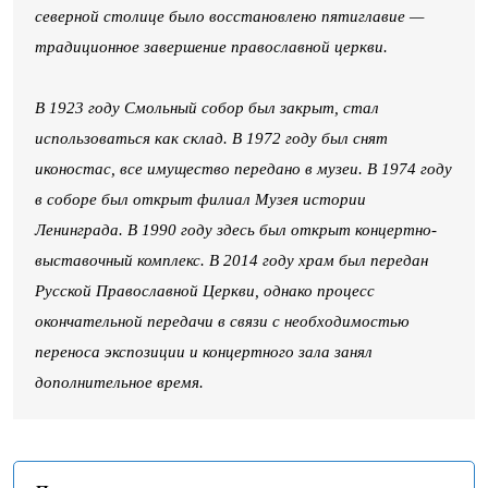
северной столице было восстановлено пятиглавие —
традиционное завершение православной церкви.
В 1923 году Смольный собор был закрыт, стал
использоваться как склад. В 1972 году был снят
иконостас, все имущество передано в музеи. В 1974 году
в соборе был открыт филиал Музея истории
Ленинграда. В 1990 году здесь был открыт концертно-
выставочный комплекс. В 2014 году храм был передан
Русской Православной Церкви, однако процесс
окончательной передачи в связи с необходимостью
переноса экспозиции и концертного зала занял
дополнительное время.