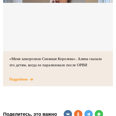
«Меня заморозила Снежная Королева». Алина сказала
это детям, когда ее парализовало после ОРВИ
Подробнее
Поделитесь, это важно