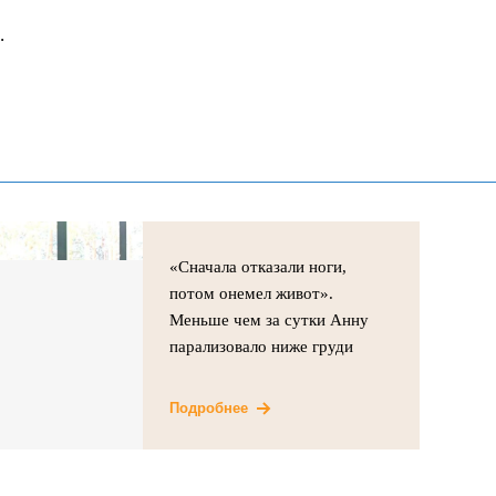
.
«Сначала отказали ноги,
потом онемел живот».
Меньше чем за сутки Анну
парализовало ниже груди
Подробнее