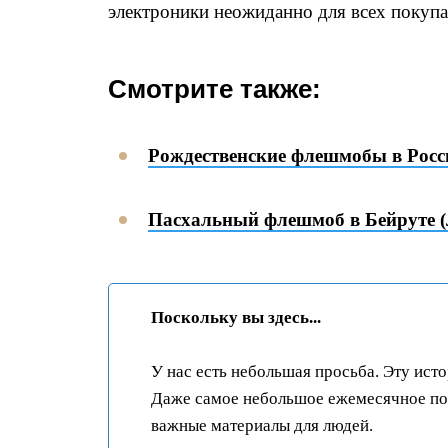
электроники неожиданно для всех покупат
Смотрите также:
Рождественские флешмобы в Росс
Пасхальный флешмоб в Бейруте (
Поскольку вы здесь...
У нас есть небольшая просьба. Эту ист
Даже самое небольшое ежемесячное пож
важные материалы для людей.