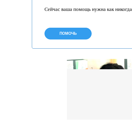
Сейчас ваша помощь нужна как никогда
ПОМОЧЬ