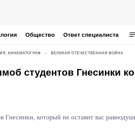
логия
Общество
Ответ специалиста
РИЯ, КИНЕМАТОГРАФ
ВЕЛИКАЯ ОТЕЧЕСТВЕННАЯ ВОЙНА
моб студентов Гнесинки ко
в Гнесинки, который не оставит вас равноду