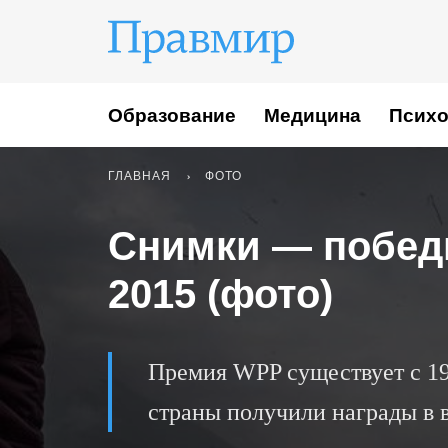
Образование
Медицина
Психо
ГЛАВНАЯ
ФОТО
Снимки — победи
2015 (фото)
Премия WPP существует с 195
страны получили награды в