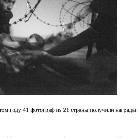
том году 41 фотограф из 21 страны получили награды 