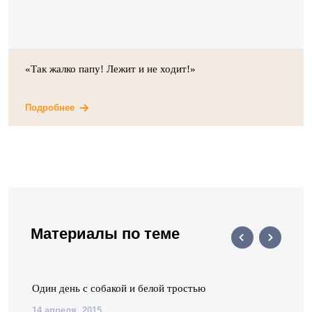
«Так жалко папу! Лежит и не ходит!»
Подробнее
Материалы по теме
Один день с собакой и белой тростью
14 апреля, 2015