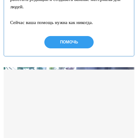
людей.
Сейчас ваша помощь нужна как никогда.
ПОМОЧЬ