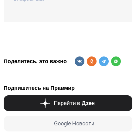
Поделитесь, это важно
Подпишитесь на Правмир
Перейти в
Дзен
Google Новости