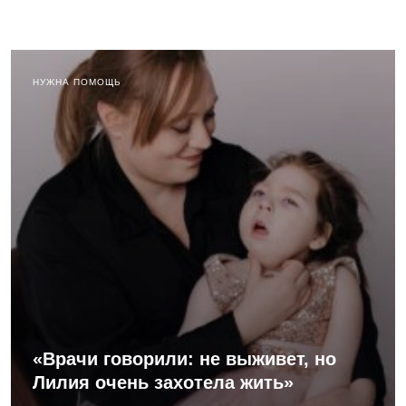
НУЖНА ПОМОЩЬ
«Врачи говорили: не выживет, но
Лилия очень захотела жить»