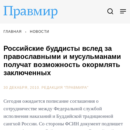
ГЛАВНАЯ
НОВОСТИ
Российские буддисты вслед за
православными и мусульманами
получат возможность окормлять
заключенных
30 ДЕКАБРЯ, 2010.
РЕДАКЦИЯ "ПРАВМИРА"
Сегодня ожидается пописание соглашения о
сотрудничестве между Федеральной службой
исполнения наказаний и Буддийской традиционной
сангхой России. Со стороны ФСИН документ подпишет