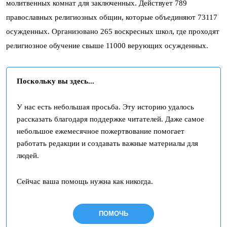
молитвенных комнат для заключенных. Действует 789
православных религиозных общин, которые объединяют 73117
осужденных. Организовано 265 воскресных школ, где проходят
религиозное обучение свыше 11000 верующих осужденных.
Поскольку вы здесь...
У нас есть небольшая просьба. Эту историю удалось
рассказать благодаря поддержке читателей. Даже самое
небольшое ежемесячное пожертвование помогает
работать редакции и создавать важные материалы для
людей.
Сейчас ваша помощь нужна как никогда.
ПОМОЧЬ