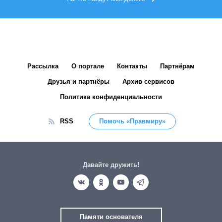
Рассылка
О портале
Контакты
Партнёрам
Друзья и партнёры
Архив сервисов
Политика конфиденциальности
RSS
Помочь «Правмиру»
Давайте дружить!
Памяти основателя