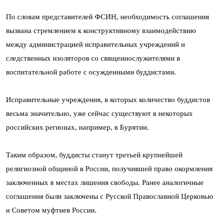
По словам представителей ФСИН, необходимость соглашения
вызвана стремлением к конструктивному взаимодействию
между администрацией исправительных учреждений и
следственных изоляторов со священнослужителями в
воспитательной работе с осужденными буддистами.
Исправительные учреждения, в которых количество буддистов
весьма значительно, уже сейчас существуют в некоторых
российских регионах, например, в Бурятии.
Таким образом, буддисты станут третьей крупнейшей
религиозной общиной в России, получившей право окормления
заключенных в местах лишения свободы. Ранее аналогичные
соглашения были заключены с Русской Православной Церковью
и Советом муфтиев России.