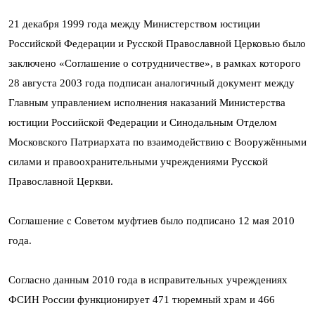
21 декабря 1999 года между Министерством юстиции
Российской Федерации и Русской Православной Церковью было
заключено «Соглашение о сотрудничестве», в рамках которого
28 августа 2003 года подписан аналогичный документ между
Главным управлением исполнения наказаний Министерства
юстиции Российской Федерации и Синодальным Отделом
Московского Патриархата по взаимодействию с Вооружёнными
силами и правоохранительными учреждениями Русской
Православной Церкви.
Соглашение с Советом муфтиев было подписано 12 мая 2010
года.
Согласно данным 2010 года в исправительных учреждениях
ФСИН России функционирует 471 тюремный храм и 466