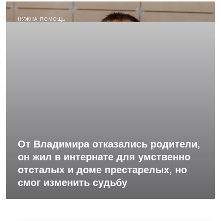
НУЖНА ПОМОЩЬ
От Владимира отказались родители,
он жил в интернате для умственно
отсталых и доме престарелых, но
смог изменить судьбу