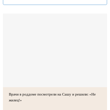
Врачи в роддоме посмотрели на Сашу и решили: «Не
жилец!»