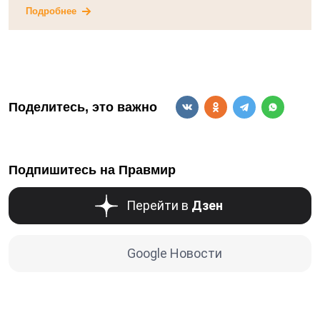
Подробнее
Поделитесь, это важно
Подпишитесь на Правмир
Перейти в
Дзен
Google Новости