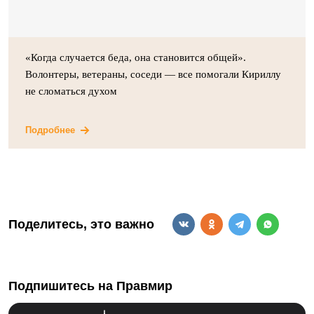
«Когда случается беда, она становится общей».
Волонтеры, ветераны, соседи — все помогали Кириллу
не сломаться духом
Подробнее
Поделитесь, это важно
Подпишитесь на Правмир