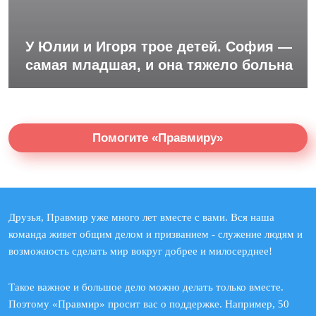
У Юлии и Игоря трое детей. София —
самая младшая, и она тяжело больна
Помогите «Правмиру»
Друзья, Правмир уже много лет вместе с вами. Вся наша
команда живет общим делом и призванием - служение людям и
возможность сделать мир вокруг добрее и милосерднее!
Такое важное и большое дело можно делать только вместе.
Поэтому «Правмир» просит вас о поддержке. Например, 50