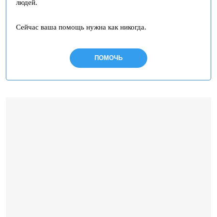
людей.
Сейчас ваша помощь нужна как никогда.
ПОМОЧЬ