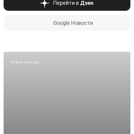
Перейти в
Дзен
Google Новости
НУЖНА ПОМОЩЬ