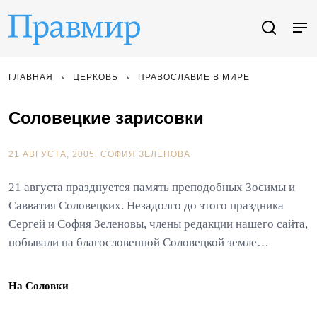
ГЛАВНАЯ
ЦЕРКОВЬ
ПРАВОСЛАВИЕ В МИРЕ
Соловецкие зарисовки
21 АВГУСТА, 2005.
СОФИЯ ЗЕЛЕНОВА
21 августа празднуется память преподобных Зосимы и
Савватия Соловецких. Незадолго до этого праздника
Сергей и София Зеленовы, члены редакции нашего сайта,
побывали на благословенной Соловецкой земле…
На Соловки