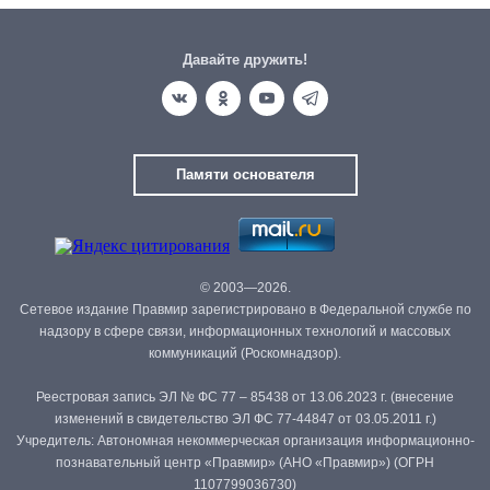
Давайте дружить!
Памяти основателя
© 2003—2026.
Сетевое издание Правмир зарегистрировано в Федеральной службе по
надзору в сфере связи, информационных технологий и массовых
коммуникаций (Роскомнадзор).
Реестровая запись ЭЛ № ФС 77 – 85438 от 13.06.2023 г. (внесение
изменений в свидетельство ЭЛ ФС 77-44847 от 03.05.2011 г.)
Учредитель: Автономная некоммерческая организация информационно-
познавательный центр «Правмир» (АНО «Правмир») (ОГРН
1107799036730)