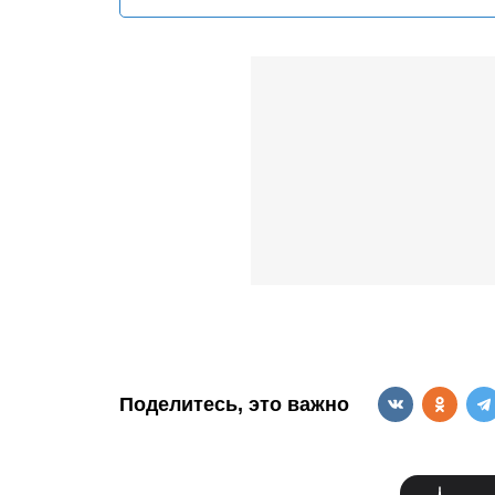
Поделитесь, это важно