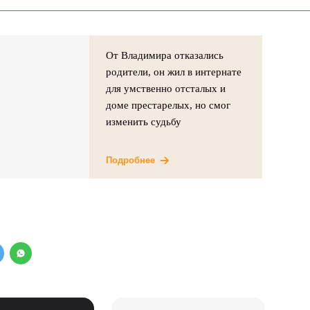
От Владимира отказались
родители, он жил в интернате
для умственно отсталых и
доме престарелых, но смог
изменить судьбу
Подробнее