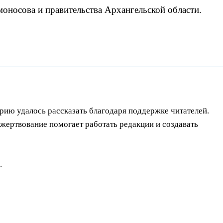
моносова и правительства Архангельской области.
орию удалось рассказать благодаря поддержке читателей.
ертвование помогает работать редакции и создавать
.