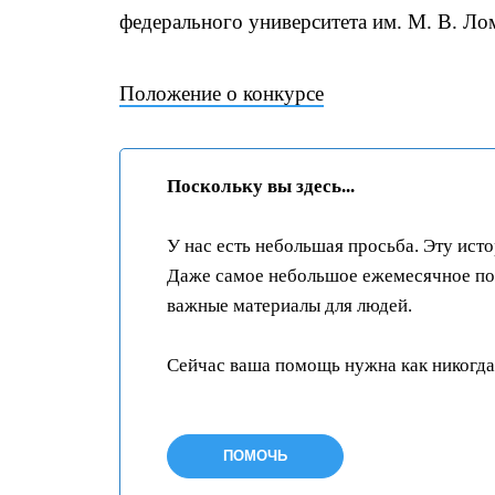
федерального университета им. М. В. Ло
Положение о конкурсе
Поскольку вы здесь...
У нас есть небольшая просьба. Эту ист
Даже самое небольшое ежемесячное пож
важные материалы для людей.
Сейчас ваша помощь нужна как никогда
ПОМОЧЬ