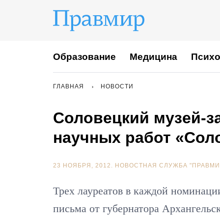
Образование
Медицина
Психо
ГЛАВНАЯ
НОВОСТИ
Соловецкий музей-з
научных работ «Сол
23 НОЯБРЯ, 2012.
НОВОСТНАЯ СЛУЖБА "ПРАВМИ
Трех лауреатов в каждой номинаци
письма от губернатора Архангельск