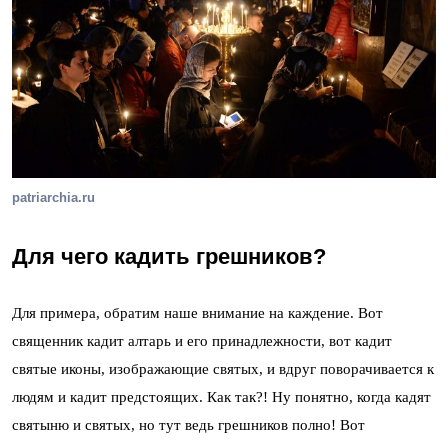
patriarchia.ru
Для чего кадить грешников?
Для примера, обратим наше внимание на каждение. Вот
священник кадит алтарь и его принадлежности, вот кадит
святые иконы, изображающие святых, и вдруг поворачивается к
людям и кадит предстоящих. Как так?! Ну понятно, когда кадят
святыню и святых, но тут ведь грешников полно! Вот