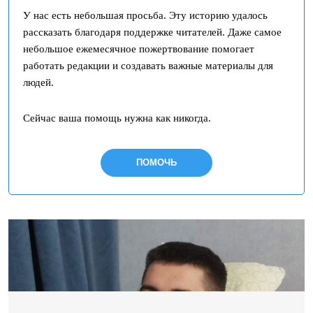
У нас есть небольшая просьба. Эту историю удалось
рассказать благодаря поддержке читателей. Даже самое
небольшое ежемесячное пожертвование помогает
работать редакции и создавать важные материалы для
людей.
Сейчас ваша помощь нужна как никогда.
ПОМОЧЬ