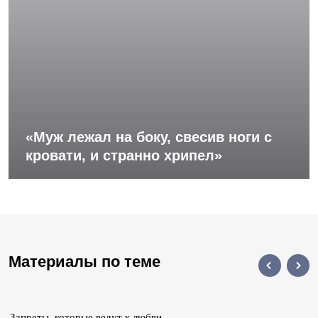
«Муж лежал на боку, свесив ноги с
кровати, и странно хрипел»
Материалы по теме
Запреты, которые ведут к любви