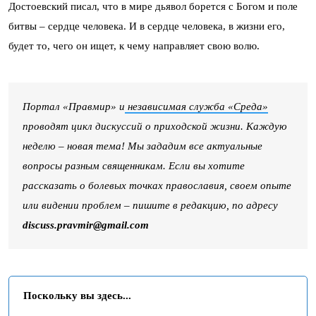
Достоевский писал, что в мире дьявол борется с Богом и поле
битвы – сердце человека. И в сердце человека, в жизни его,
будет то, чего он ищет, к чему направляет свою волю.
Портал «Правмир» и
независимая служба «Среда»
проводят цикл дискуссий о приходской жизни. Каждую
неделю – новая тема! Мы зададим все актуальные
вопросы разным священникам. Если вы хотите
рассказать о болевых точках православия, своем опыте
или видении проблем – пишите в редакцию, по адресу
discuss.pravmir@gmail.com
Поскольку вы здесь...