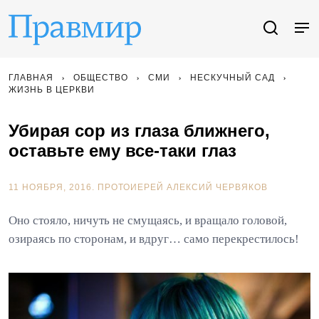
ГЛАВНАЯ
ОБЩЕСТВО
СМИ
НЕСКУЧНЫЙ САД
ЖИЗНЬ В ЦЕРКВИ
Убирая сор из глаза ближнего,
оставьте ему все-таки глаз
11 НОЯБРЯ, 2016.
ПРОТОИЕРЕЙ АЛЕКСИЙ ЧЕРВЯКОВ
Оно стояло, ничуть не смущаясь, и вращало головой,
озираясь по сторонам, и вдруг… само перекрестилось!