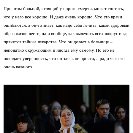
При этом больной, стоящий у порога смерти, может считать,
что у него все хорошо. И даже очень хорошо. Что это врачи
ошибаются, а он-то знает, как надо себя лечить, какой здоровый
образ жизни вести, да и вообще, как вылечить всех вокруг и где
прячутся тайные лекарства. Что он делает в больнице –
непонятно окружающим и иногда ему самому. Но его не
покидает уверенность, что он здесь не просто, а ради чего-то
очень важного.