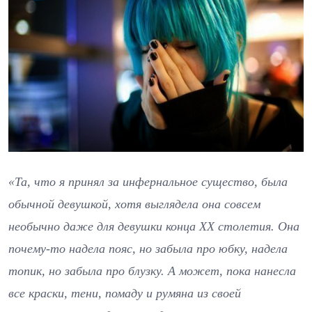
«Та, что я принял за инфернальное существо, была
обычной девушкой, хотя выглядела она совсем
необычно даже для девушки конца ХХ столетия. Она
почему-то надела пояс, но забыла про юбку, надела
топик, но забыла про блузку. А может, пока нанесла
все краски, тени, помаду и румяна из своей