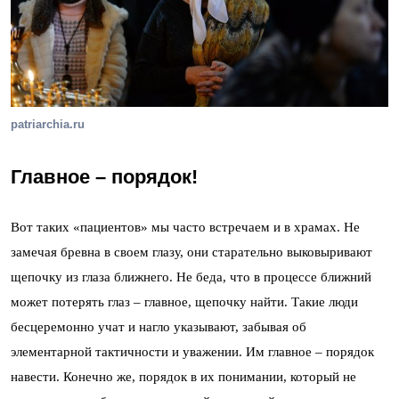
patriarchia.ru
Главное – порядок!
Вот таких «пациентов» мы часто встречаем и в храмах. Не
замечая бревна в своем глазу, они старательно выковыривают
щепочку из глаза ближнего. Не беда, что в процессе ближний
может потерять глаз – главное, щепочку найти. Такие люди
бесцеремонно учат и нагло указывают, забывая об
элементарной тактичности и уважении. Им главное – порядок
навести. Конечно же, порядок в их понимании, который не