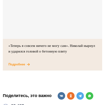
«Теперь я совсем ничего не могу сам». Николай нырнул
и ударился головой о бетонную плиту
Подробнее
Поделитесь, это важно