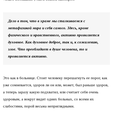
Дело в том, что в храме мы сталкиваемся с
метафизикой мира и себя самого. Здесь, кроме
физического и нравственного, активно проявляется
духовное. Как духовное доброе, так и, к сожалению,
злое. Что преобладает в душе человека, то и
проявляется активно.
Это как в больнице. Стоит человеку перешагнуть ее порог, как
уже сомневается, здоров ли он или, может, был раньше здоров,
а теперь заразу какую подхватил, или считает себя очень
здоровым, а вокруг видит одних больных, со всеми их
слабостями, порой весьма неприглядными.