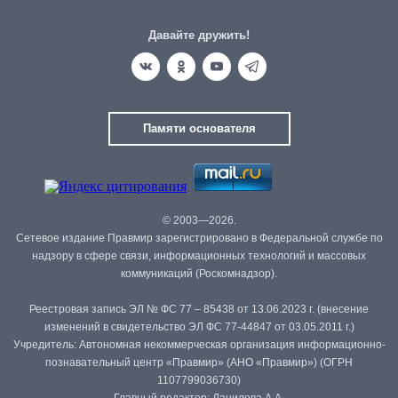
Давайте дружить!
Памяти основателя
© 2003—2026.
Сетевое издание Правмир зарегистрировано в Федеральной службе по
надзору в сфере связи, информационных технологий и массовых
коммуникаций (Роскомнадзор).
Реестровая запись ЭЛ № ФС 77 – 85438 от 13.06.2023 г. (внесение
изменений в свидетельство ЭЛ ФС 77-44847 от 03.05.2011 г.)
Учредитель: Автономная некоммерческая организация информационно-
познавательный центр «Правмир» (АНО «Правмир») (ОГРН
1107799036730)
Главный редактор: Данилова А.А.