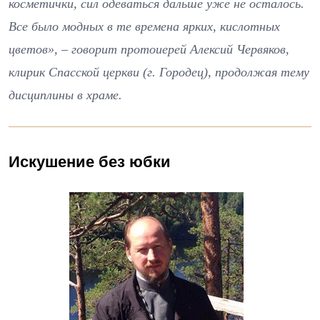
косметички, сил одеваться дальше уже не осталось.
Все было модных в те времена ярких, кислотных
цветов», – говорит протоиерей Алексий Червяков,
клирик Спасской церкви (г. Городец), продолжая тему
дисциплины в храме.
Искушение без юбки