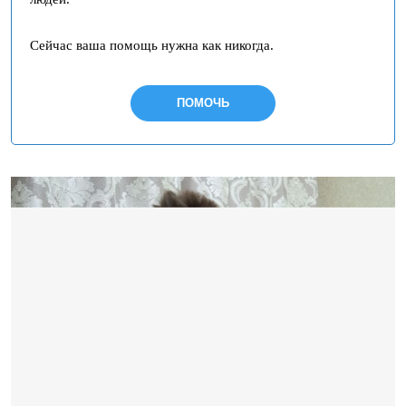
Сейчас ваша помощь нужна как никогда.
ПОМОЧЬ