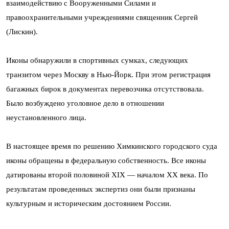
взаимодействию с Вооруженными Силами и
правоохранительными учреждениями священник Сергей
(Лискин).
Иконы обнаружили в спортивных сумках, следующих
транзитом через Москву в Нью-Йорк. При этом регистрация
багажных бирок в документах перевозчика отсутствовала.
Было возбуждено уголовное дело в отношении
неустановленного лица.
В настоящее время по решению Химкинского городского суда
иконы обращены в федеральную собственность. Все иконы
датированы второй половиной XIX — началом XX века. По
результатам проведенных экспертиз они были признаны
культурным и историческим достоянием России.