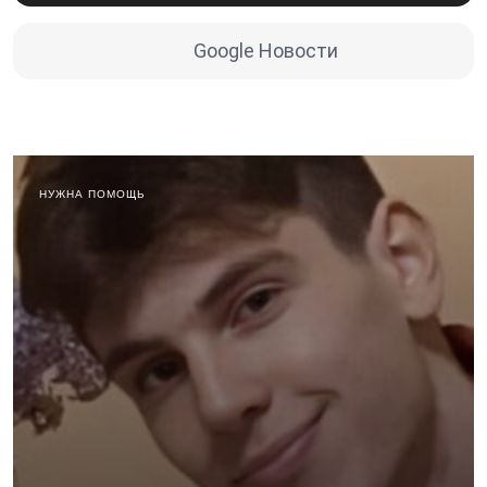
Google Новости
НУЖНА ПОМОЩЬ