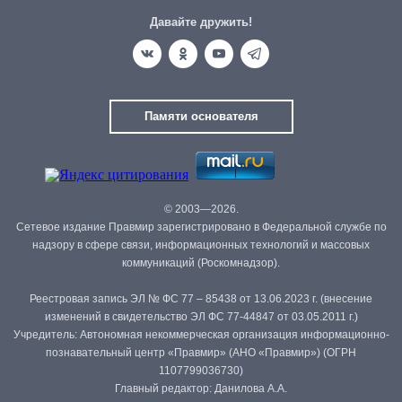
Давайте дружить!
Памяти основателя
© 2003—2026.
Сетевое издание Правмир зарегистрировано в Федеральной службе по
надзору в сфере связи, информационных технологий и массовых
коммуникаций (Роскомнадзор).
Реестровая запись ЭЛ № ФС 77 – 85438 от 13.06.2023 г. (внесение
изменений в свидетельство ЭЛ ФС 77-44847 от 03.05.2011 г.)
Учредитель: Автономная некоммерческая организация информационно-
познавательный центр «Правмир» (АНО «Правмир») (ОГРН
1107799036730)
Главный редактор: Данилова А.А.