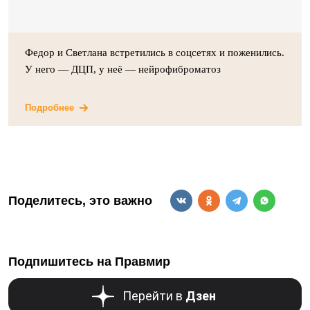
Федор и Светлана встретились в соцсетях и поженились.
У него — ДЦП, у неё — нейрофиброматоз
Подробнее
Поделитесь, это важно
Подпишитесь на Правмир
Перейти в
Дзен