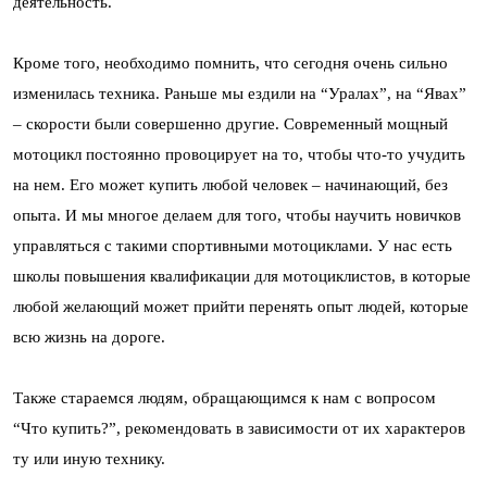
деятельность.
Кроме того, необходимо помнить, что сегодня очень сильно
изменилась техника. Раньше мы ездили на “Уралах”, на “Явах”
– скорости были совершенно другие. Современный мощный
мотоцикл постоянно провоцирует на то, чтобы что-то учудить
на нем. Его может купить любой человек – начинающий, без
опыта. И мы многое делаем для того, чтобы научить новичков
управляться с такими спортивными мотоциклами. У нас есть
школы повышения квалификации для мотоциклистов, в которые
любой желающий может прийти перенять опыт людей, которые
всю жизнь на дороге.
Также стараемся людям, обращающимся к нам с вопросом
“Что купить?”, рекомендовать в зависимости от их характеров
ту или иную технику.