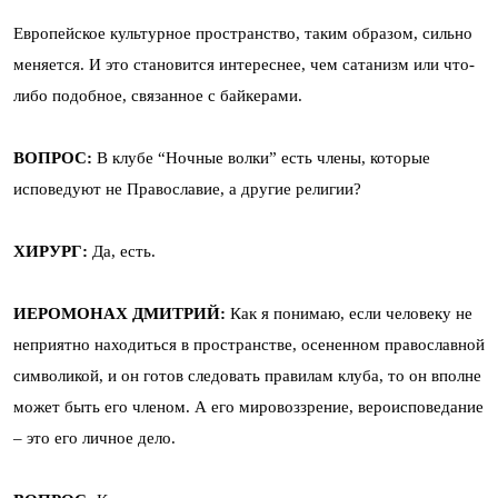
Европейское культурное пространство, таким образом, сильно
меняется. И это становится интереснее, чем сатанизм или что-
либо подобное, связанное с байкерами.
ВОПРОС:
В клубе “Ночные волки” есть члены, которые
исповедуют не Православие, а другие религии?
ХИРУРГ:
Да, есть.
ИЕРОМОНАХ ДМИТРИЙ:
Как я понимаю, если человеку не
неприятно находиться в пространстве, осененном православной
символикой, и он готов следовать правилам клуба, то он вполне
может быть его членом. А его мировоззрение, вероисповедание
– это его личное дело.