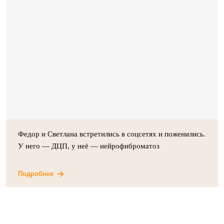
Федор и Светлана встретились в соцсетях и поженились.
У него — ДЦП, у неё — нейрофиброматоз
Подробнее