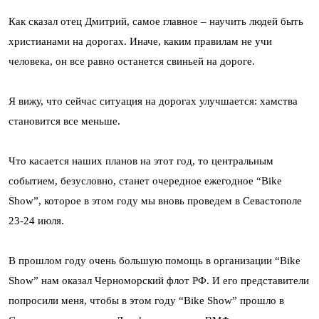
Как сказал отец Дмитрий, самое главное – научить людей быть
христианами на дорогах. Иначе, каким правилам не учи
человека, он все равно останется свиньей на дороге.
Я вижу, что сейчас ситуация на дорогах улучшается: хамства
становится все меньше.
Что касается наших планов на этот год, то центральным
событием, безусловно, станет очередное ежегодное “Bike
Show”, которое в этом году мы вновь проведем в Севастополе
23-24 июля.
В прошлом году очень большую помощь в организации “Bike
Show” нам оказал Черноморский флот РФ. И его представители
попросили меня, чтобы в этом году “Bike Show” прошло в