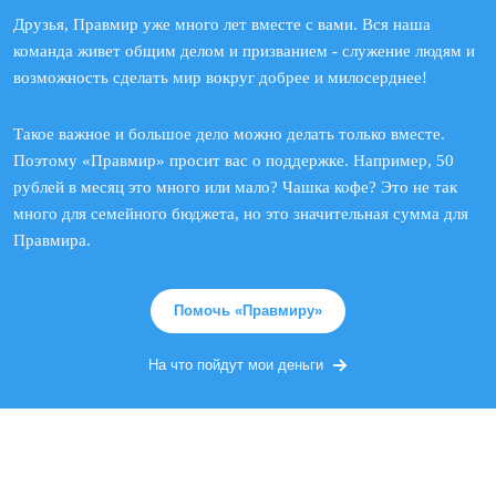
Друзья, Правмир уже много лет вместе с вами. Вся наша
команда живет общим делом и призванием - служение людям и
возможность сделать мир вокруг добрее и милосерднее!
Такое важное и большое дело можно делать только вместе.
Поэтому «Правмир» просит вас о поддержке. Например, 50
рублей в месяц это много или мало? Чашка кофе? Это не так
много для семейного бюджета, но это значительная сумма для
Правмира.
Помочь «Правмиру»
На что пойдут мои деньги