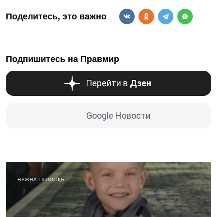
Поделитесь, это важно
Подпишитесь на Правмир
Перейти в
Дзен
Google Новости
НУЖНА ПОМОЩЬ