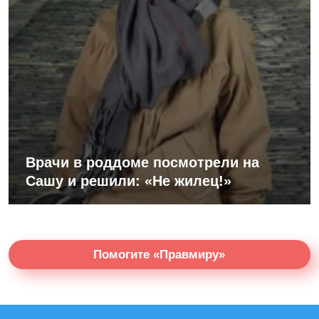
Врачи в роддоме посмотрели на
Сашу и решили: «Не жилец!»
Помогите «Правмиру»