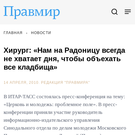
ГЛАВНАЯ
НОВОСТИ
Хирург: «Нам на Радоницу всегда
не хватает дня, чтобы объехать
все кладбища»
14 АПРЕЛЯ, 2010.
РЕДАКЦИЯ "ПРАВМИРА"
В ИТАР-ТАСС состоялась пресс-конференция на тему:
«Церковь и молодежь: проблемное поле». В пресс-
конференции приняли участие руководитель
информационно-издательского управления
Синодального отдела по делам молодежи Московского