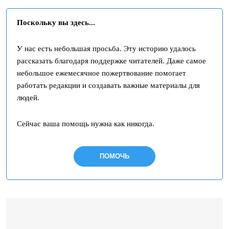
Поскольку вы здесь...
У нас есть небольшая просьба. Эту историю удалось
рассказать благодаря поддержке читателей. Даже самое
небольшое ежемесячное пожертвование помогает
работать редакции и создавать важные материалы для
людей.
Сейчас ваша помощь нужна как никогда.
ПОМОЧЬ