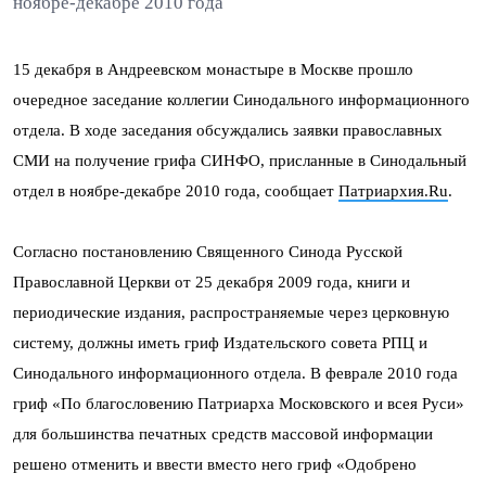
ноябре-декабре 2010 года
15 декабря в Андреевском монастыре в Москве прошло
очередное заседание коллегии Синодального информационного
отдела. В ходе заседания обсуждались заявки православных
СМИ на получение грифа СИНФО, присланные в Синодальный
отдел в ноябре-декабре 2010 года, сообщает
Патриархия.Ru
.
Согласно постановлению Священного Синода Русской
Православной Церкви от 25 декабря 2009 года, книги и
периодические издания, распространяемые через церковную
систему, должны иметь гриф Издательского совета РПЦ и
Синодального информационного отдела. В феврале 2010 года
гриф «По благословению Патриарха Московского и всея Руси»
для большинства печатных средств массовой информации
решено отменить и ввести вместо него гриф «Одобрено