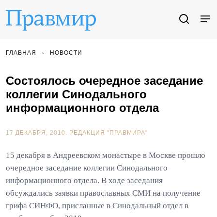
ГЛАВНАЯ
НОВОСТИ
Состоялось очередное заседание
коллегии Синодального
информационного отдела
17 ДЕКАБРЯ, 2010.
РЕДАКЦИЯ "ПРАВМИРА"
15 декабря в Андреевском монастыре в Москве прошло
очередное заседание коллегии Синодального
информационного отдела. В ходе заседания
обсуждались заявки православных СМИ на получение
грифа СИНФО, присланные в Синодальный отдел в