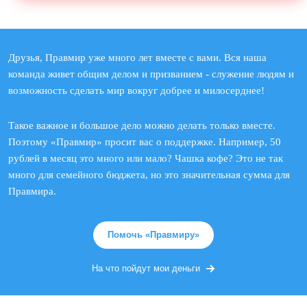
Друзья, Правмир уже много лет вместе с вами. Вся наша
команда живет общим делом и призванием - служение людям и
возможность сделать мир вокруг добрее и милосерднее!
Такое важное и большое дело можно делать только вместе.
Поэтому «Правмир» просит вас о поддержке. Например, 50
рублей в месяц это много или мало? Чашка кофе? Это не так
много для семейного бюджета, но это значительная сумма для
Правмира.
Помочь «Правмиру»
На что пойдут мои деньги