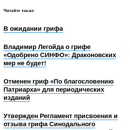
Читайте также
:
В ожидании грифа
Владимир Легойда о грифе
«Одобрено СИНФО»: Драконовских
мер не будет!
Отменен гриф «По благословению
Патриарха» для периодических
изданий
Утвержден Регламент присвоения и
отзыва грифа Синодального