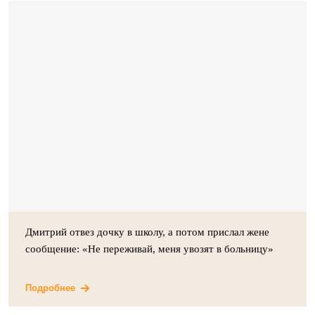
Дмитрий отвез дочку в школу, а потом прислал жене
сообщение: «Не переживай, меня увозят в больницу»
Подробнее