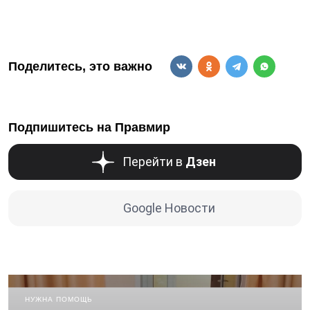
Поделитесь, это важно
Подпишитесь на Правмир
Перейти в
Дзен
Google Новости
НУЖНА ПОМОЩЬ