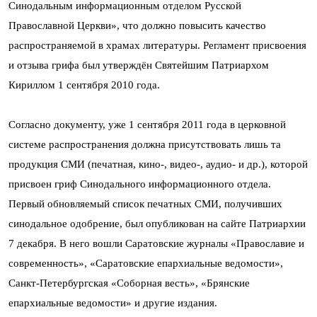
Синодальным информационным отделом Русской
Православной Церкви», что должно повысить качество
распространяемой в храмах литературы. Регламент присвоения
и отзыва грифа был утверждён Святейшим Патриархом
Кириллом 1 сентября 2010 года.
Согласно документу, уже 1 сентября 2011 года в церковной
системе распространения должна присутствовать лишь та
продукция СМИ (печатная, кино-, видео-, аудио- и др.), которой
присвоен гриф Синодального информационного отдела.
Первый обновляемый список печатных СМИ, получивших
синодальное одобрение, был опубликован на сайте Патриархии
7 декабря. В него вошли Саратовские журналы «Православие и
современность», «Саратовские епархиальные ведомости»,
Санкт-Петербургская «Соборная весть», «Брянские
епархиальные ведомости» и другие издания.