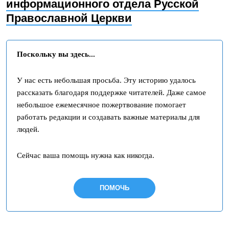
информационного отдела Русской
Православной Церкви
Поскольку вы здесь...
У нас есть небольшая просьба. Эту историю удалось
рассказать благодаря поддержке читателей. Даже самое
небольшое ежемесячное пожертвование помогает
работать редакции и создавать важные материалы для
людей.
Сейчас ваша помощь нужна как никогда.
ПОМОЧЬ