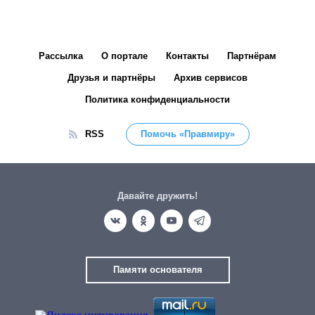
Рассылка
О портале
Контакты
Партнёрам
Друзья и партнёры
Архив сервисов
Политика конфиденциальности
RSS
Помочь «Правмиру»
Давайте дружить!
Памяти основателя