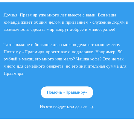
Друзья, Правмир уже много лет вместе с вами. Вся наша
команда живет общим делом и призванием - служение людям и
возможность сделать мир вокруг добрее и милосерднее!
Такое важное и большое дело можно делать только вместе.
Поэтому «Правмир» просит вас о поддержке. Например, 50
рублей в месяц это много или мало? Чашка кофе? Это не так
много для семейного бюджета, но это значительная сумма для
Правмира.
Помочь «Правмиру»
На что пойдут мои деньги