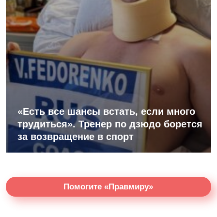
«Есть все шансы встать, если много
трудиться». Тренер по дзюдо борется
за возвращение в спорт
Помогите «Правмиру»