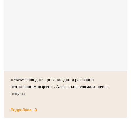
«Экскурсовод не проверил дно и разрешил
отдыхающим нырять». Александра сломала шею в
отпуске
Подробнее