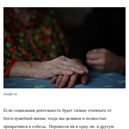
nsad.ru
Если социальная деятельность будет сильно отвлекать от
богослужебной жизни, тогда мы целиком и полностью
превратимся в собесы. Перекосов ни в одну, ни в другую