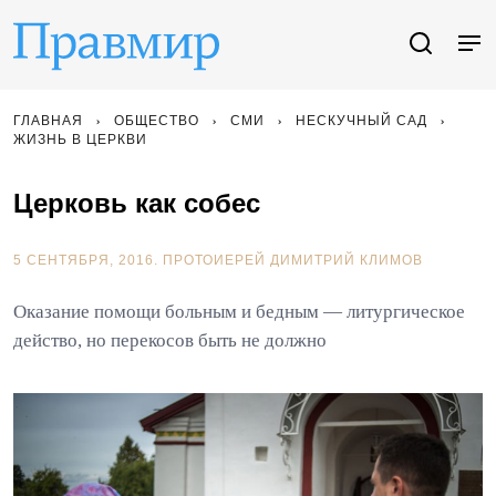
ГЛАВНАЯ
ОБЩЕСТВО
СМИ
НЕСКУЧНЫЙ САД
ЖИЗНЬ В ЦЕРКВИ
Церковь как собес
5 СЕНТЯБРЯ, 2016.
ПРОТОИЕРЕЙ ДИМИТРИЙ КЛИМОВ
Оказание помощи больным и бедным — литургическое
действо, но перекосов быть не должно