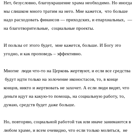
Нет, безусловно, благоукрашение храма необходимо. Но иногда
мы слишком много тратим на него. Мне кажется, что больше
надо расходовать финансов — приходских, и епархиальных, —
на благотворительные, социальные проекты.
И пользы от этого будет, мне кажется, больше. И Богу это
угодно, и как проповедь – эффективно.
Многие люди что-то на Церковь жертвуют, и если все средства
будут идти только на золочение иконостасов, то, в конце
концов, никто и жертвовать не захочет. А если люди видят, что
деньги идут на какую-то помощь, на социальную работу, то,
думаю, средств будет даже больше.
Но, повторяю, социальной работой так или иначе занимаются в
любом храме, и всем очевидно, что если только молиться, не