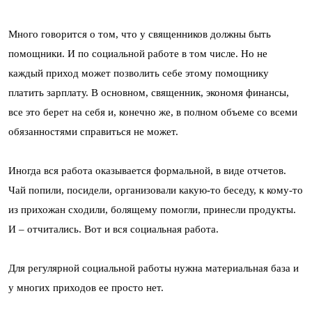
Много говорится о том, что у священников должны быть
помощники. И по социальной работе в том числе. Но не
каждый приход может позволить себе этому помощнику
платить зарплату. В основном, священник, экономя финансы,
все это берет на себя и, конечно же, в полном объеме со всеми
обязанностями справиться не может.
Иногда вся работа оказывается формальной, в виде отчетов.
Чай попили, посидели, организовали какую-то беседу, к кому-то
из прихожан сходили, болящему помогли, принесли продукты.
И – отчитались. Вот и вся социальная работа.
Для регулярной социальной работы нужна материальная база и
у многих приходов ее просто нет.