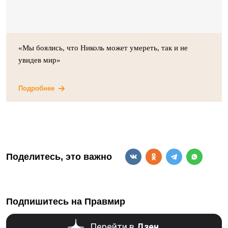
«Мы боялись, что Николь может умереть, так и не
увидев мир»
Подробнее
Поделитесь, это важно
Подпишитесь на Правмир
Перейти в
Дзен