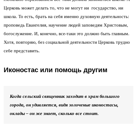
Церковь может делать то, что не могут ни государство, ни
школа. То есть, брать на себя именно духовную деятельность:
проповедь Евангелия, научение людей заповедям Христовым,
богослужение. И, конечно, все-таки это должно быть главным.
Хотя, повторяю, без социальной деятельности Церковь трудно
себе представить.
Иконостас или помощь другим
Когда сельский священник заходит в храм большого
города, он удивляется, видя золоченые иконостасы,
оклады – он же знает, сколько все стоит.