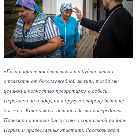
«Если социальная деятельность будет сильно
отвлекать от богослужебной жизни, тогда мы
целиком и полностью превратимся в собесы.
Перекосов ни в одну, ни в другую сторону быть не
должно. Как обычно, истина где-то посередине».
Правмир начинает дискуссию о социальной работе
Церкви и православных христиан. Рассказывает