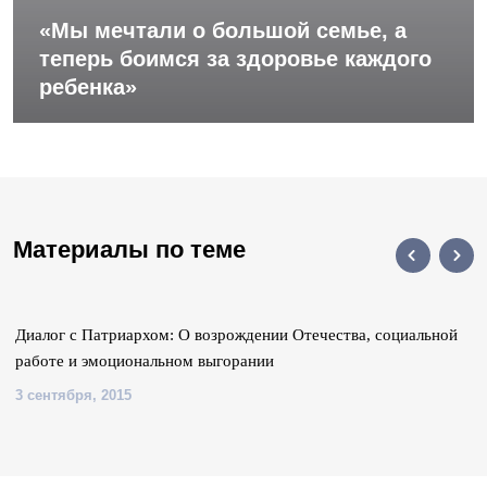
«Мы мечтали о большой семье, а
теперь боимся за здоровье каждого
ребенка»
Материалы по теме
Диалог с Патриархом: О возрождении Отечества, социальной
работе и эмоциональном выгорании
3 сентября, 2015