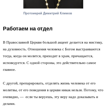
Протоиерей Димитрий Климов
Работаем на отдел
В Православной Церкви большой акцент делается на мистику,
на духовность. Отношения человека с Богом выстраиваются
тогда, когда он молится, приходит в храм, причащается,
исповедуется. С одной стороны, это действительно самое
главное.
С другой, препарировать, отделять жизнь человека от его
молитвы, от его поведения в церкви никак нельзя. Потому, что
очевидно, — если ты веруешь, эту веру надо доказывать и
делами.