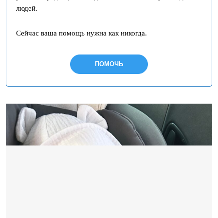
людей.
Сейчас ваша помощь нужна как никогда.
ПОМОЧЬ