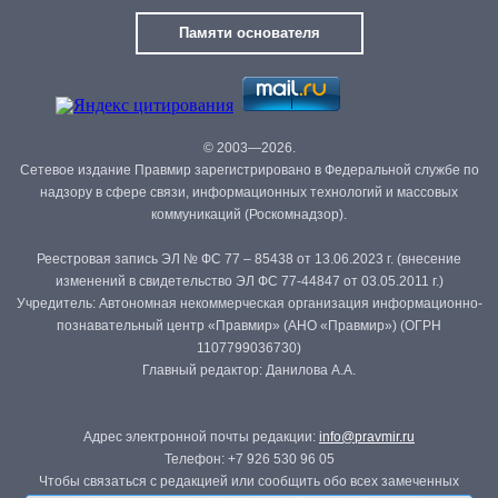
Памяти основателя
© 2003—2026.
Сетевое издание Правмир зарегистрировано в Федеральной службе по
надзору в сфере связи, информационных технологий и массовых
коммуникаций (Роскомнадзор).
Реестровая запись ЭЛ № ФС 77 – 85438 от 13.06.2023 г. (внесение
изменений в свидетельство ЭЛ ФС 77-44847 от 03.05.2011 г.)
Учредитель: Автономная некоммерческая организация информационно-
познавательный центр «Правмир» (АНО «Правмир») (ОГРН
1107799036730)
Главный редактор: Данилова А.А.
Адрес электронной почты редакции:
info@pravmir.ru
Телефон: +7 926 530 96 05
Чтобы связаться с редакцией или сообщить обо всех замеченных