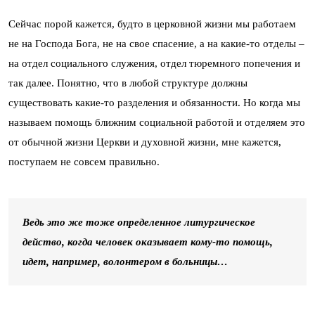
Сейчас порой кажется, будто в церковной жизни мы работаем
не на Господа Бога, не на свое спасение, а на какие-то отделы –
на отдел социального служения, отдел тюремного попечения и
так далее. Понятно, что в любой структуре должны
существовать какие-то разделения и обязанности. Но когда мы
называем помощь ближним социальной работой и отделяем это
от обычной жизни Церкви и духовной жизни, мне кажется,
поступаем не совсем правильно.
Ведь это же тоже определенное литургическое
действо, когда человек оказывает кому-то помощь,
идет, например, волонтером в больницы…