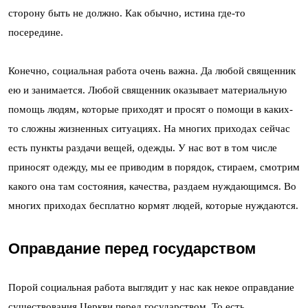
сторону быть не должно. Как обычно, истина где-то
посередине.
Конечно, социальная работа очень важна. Да любой священник
ею и занимается. Любой священник оказывает материальную
помощь людям, которые приходят и просят о помощи в каких-
то сложны жизненных ситуациях. На многих приходах сейчас
есть пункты раздачи вещей, одежды. У нас вот в том числе
приносят одежду, мы ее приводим в порядок, стираем, смотрим
какого она там состояния, качества, раздаем нуждающимся. Во
многих приходах бесплатно кормят людей, которые нуждаются.
Оправдание перед государством
Порой социальная работа выглядит у нас как некое оправдание
существования Церкви перед государством. То есть,