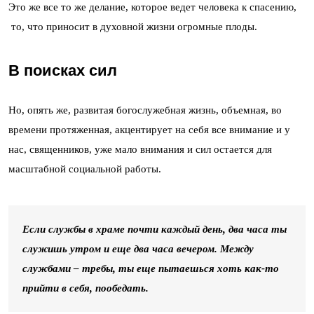
Это же все то же делание, которое ведет человека к спасению,
то, что приносит в духовной жизни огромные плоды.
В поисках сил
Но, опять же, развитая богослужебная жизнь, объемная, во
времени протяженная, акцентирует на себя все внимание и у
нас, священников, уже мало внимания и сил остается для
масштабной социальной работы.
Если службы в храме почти каждый день, два часа ты
служишь утром и еще два часа вечером. Между
службами – требы, ты еще пытаешься хоть как-то
прийти в себя, пообедать.