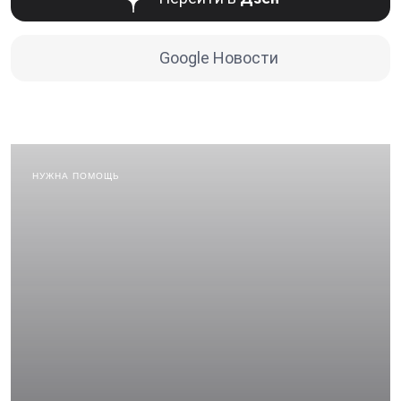
Google Новости
НУЖНА ПОМОЩЬ