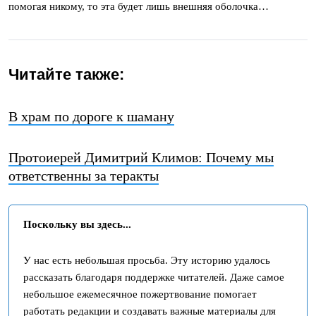
помогая никому, то эта будет лишь внешняя оболочка…
Читайте также:
В храм по дороге к шаману
Протоиерей Димитрий Климов: Почему мы
ответственны за теракты
Поскольку вы здесь...
У нас есть небольшая просьба. Эту историю удалось
рассказать благодаря поддержке читателей. Даже самое
небольшое ежемесячное пожертвование помогает
работать редакции и создавать важные материалы для