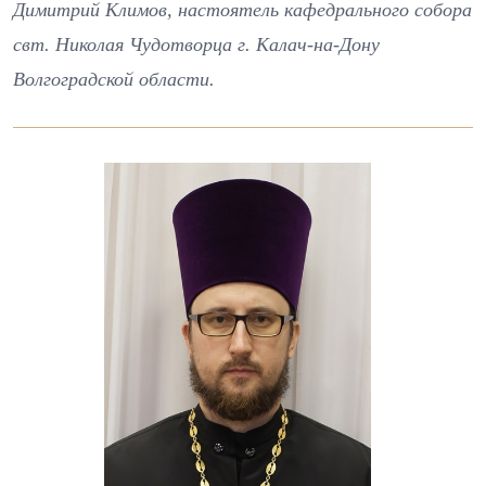
Димитрий Климов, настоятель кафедрального собора
свт. Николая Чудотворца г. Калач-на-Дону
Волгоградской области.