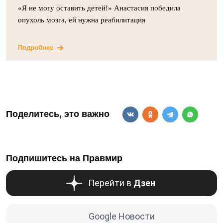
«Я не могу оставить детей!» Анастасия победила
опухоль мозга, ей нужна реабилитация
Подробнее
Поделитесь, это важно
Подпишитесь на Правмир
Перейти в
Дзен
Google Новости