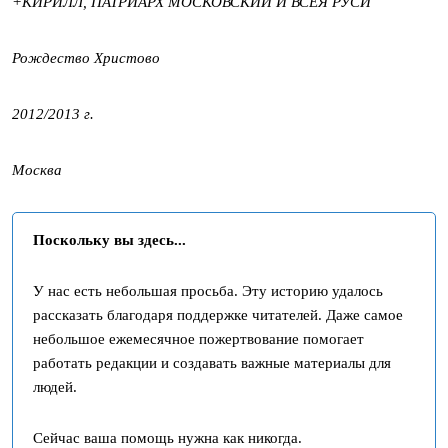
+КИРИЛЛ, ПАТРИАРХ МОСКОВСКИЙ И ВСЕЯ РУСИ
Рождество Христово
2012/2013 г.
Москва
Поскольку вы здесь...
У нас есть небольшая просьба. Эту историю удалось
рассказать благодаря поддержке читателей. Даже самое
небольшое ежемесячное пожертвование помогает
работать редакции и создавать важные материалы для
людей.
Сейчас ваша помощь нужна как никогда.