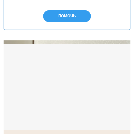
ПОМОЧЬ