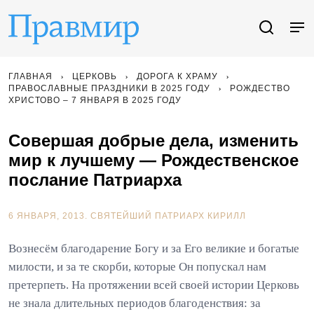
ГЛАВНАЯ
ЦЕРКОВЬ
ДОРОГА К ХРАМУ
ПРАВОСЛАВНЫЕ ПРАЗДНИКИ В 2025 ГОДУ
РОЖДЕСТВО
ХРИСТОВО – 7 ЯНВАРЯ В 2025 ГОДУ
Совершая добрые дела, изменить
мир к лучшему — Рождественское
послание Патриарха
6 ЯНВАРЯ, 2013.
СВЯТЕЙШИЙ ПАТРИАРХ КИРИЛЛ
Вознесём благодарение Богу и за Его великие и богатые
милости, и за те скорби, которые Он попускал нам
претерпеть. На протяжении всей своей истории Церковь
не знала длительных периодов благоденствия: за