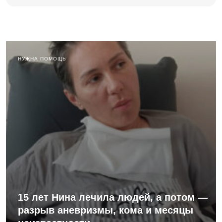
НУЖНА ПОМОЩЬ
15 лет Нина лечила людей, а потом —
разрыв аневризмы, кома и месяцы