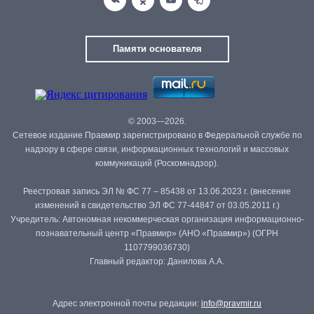
Памяти основателя
© 2003—2026.
Сетевое издание Правмир зарегистрировано в Федеральной службе по
надзору в сфере связи, информационных технологий и массовых
коммуникаций (Роскомнадзор).
Реестровая запись ЭЛ № ФС 77 – 85438 от 13.06.2023 г. (внесение
изменений в свидетельство ЭЛ ФС 77-44847 от 03.05.2011 г.)
Учредитель: Автономная некоммерческая организация информационно-
познавательный центр «Правмир» (АНО «Правмир») (ОГРН
1107799036730)
Главный редактор: Данилова А.А.
Адрес электронной почты редакции:
info@pravmir.ru