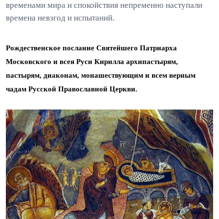
временами мира и спокойствия непременно наступали
времена невзгод и испытаний.
Рождественское послание Святейшего Патриарха
Московского и всея Руси Кирилла архипастырям,
пастырям, диаконам, монашествующим и всем верным
чадам Русской Православной Церкви.