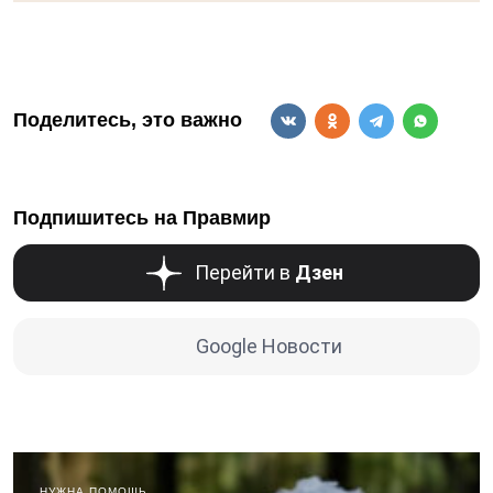
Поделитесь, это важно
Подпишитесь на Правмир
Перейти в
Дзен
Google Новости
НУЖНА ПОМОЩЬ