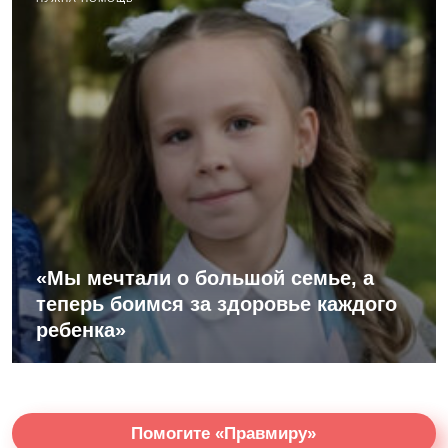
«Мы мечтали о большой семье, а
теперь боимся за здоровье каждого
ребенка»
Помогите «Правмиру»