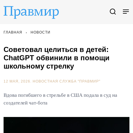
ГЛАВНАЯ
НОВОСТИ
Советовал целиться в детей:
ChatGPT обвинили в помощи
школьному стрелку
12 МАЯ, 2026.
НОВОСТНАЯ СЛУЖБА "ПРАВМИР"
Вдова погибшего в стрельбе в США подала в суд на
создателей чат-бота