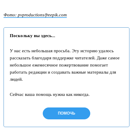
Фото: pvproductions/freepik.com
Поскольку вы здесь...
У нас есть небольшая просьба. Эту историю удалось
рассказать благодаря поддержке читателей. Даже самое
небольшое ежемесячное пожертвование помогает
работать редакции и создавать важные материалы для
людей.
Сейчас ваша помощь нужна как никогда.
ПОМОЧЬ