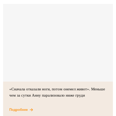
«Сначала отказали ноги, потом онемел живот». Меньше
чем за сутки Анну парализовало ниже груди
Подробнее