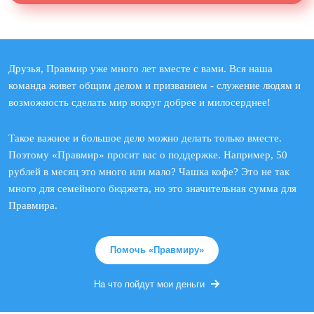
Друзья, Правмир уже много лет вместе с вами. Вся наша
команда живет общим делом и призванием - служение людям и
возможность сделать мир вокруг добрее и милосерднее!
Такое важное и большое дело можно делать только вместе.
Поэтому «Правмир» просит вас о поддержке. Например, 50
рублей в месяц это много или мало? Чашка кофе? Это не так
много для семейного бюджета, но это значительная сумма для
Правмира.
Помочь «Правмиру»
На что пойдут мои деньги