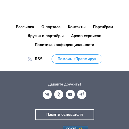
Рассылка
О портале
Контакты
Партнёрам
Друзья и партнёры
Архив сервисов
Политика конфиденциальности
RSS
Помочь «Правмиру»
Давайте дружить!
Памяти основателя