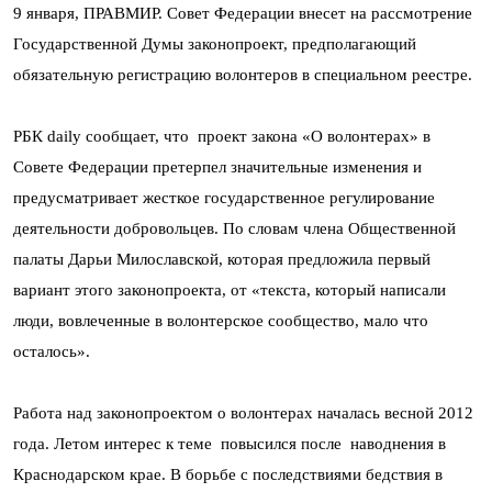
9 января, ПРАВМИР. Совет Федерации внесет на рассмотрение
Государственной Думы законопроект, предполагающий
обязательную регистрацию волонтеров в специальном реестре.
РБК daily сообщает, что проект закона «О волонтерах» в
Совете Федерации претерпел значительные изменения и
предусматривает жесткое государственное регулирование
деятельности добровольцев. По словам члена Общественной
палаты Дарьи Милославской, которая предложила первый
вариант этого законопроекта, от «текста, который написали
люди, вовлеченные в волонтерское сообщество, мало что
осталось».
Работа над законопроектом о волонтерах началась весной 2012
года. Летом интерес к теме повысился после наводнения в
Краснодарском крае. В борьбе с последствиями бедствия в