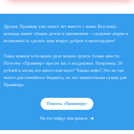
Друзья, Правмир уже много лет вместе с вами. Вся наша
команда живет общим делом и призванием - служение людям и
возможность сделать мир вокруг добрее и милосерднее!
Такое важное и большое дело можно делать только вместе.
Поэтому «Правмир» просит вас о поддержке. Например, 50
рублей в месяц это много или мало? Чашка кофе? Это не так
много для семейного бюджета, но это значительная сумма для
Правмира.
Помочь «Правмиру»
На что пойдут мои деньги