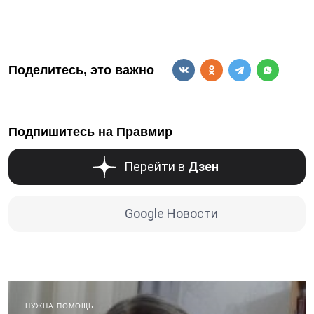
Поделитесь, это важно
Подпишитесь на Правмир
Перейти в
Дзен
Google Новости
НУЖНА ПОМОЩЬ