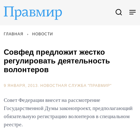
ГЛАВНАЯ
НОВОСТИ
Совфед предложит жестко
регулировать деятельность
волонтеров
9 ЯНВАРЯ, 2013.
НОВОСТНАЯ СЛУЖБА "ПРАВМИР"
Совет Федерации внесет на рассмотрение
Государственной Думы законопроект, предполагающий
обязательную регистрацию волонтеров в специальном
реестре.