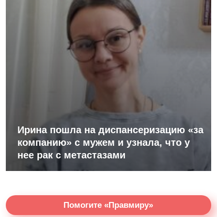
Ирина пошла на диспансеризацию «за
компанию» с мужем и узнала, что у
нее рак с метастазами
Помогите «Правмиру»