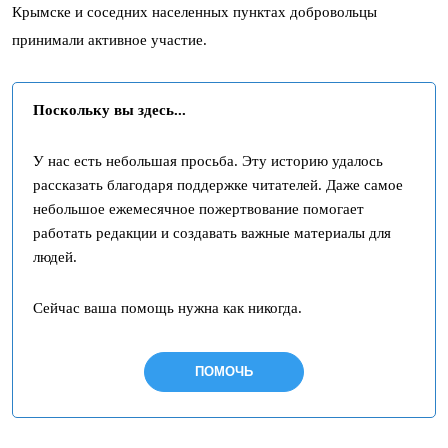
Крымске и соседних населенных пунктах добровольцы
принимали активное участие.
Поскольку вы здесь...
У нас есть небольшая просьба. Эту историю удалось
рассказать благодаря поддержке читателей. Даже самое
небольшое ежемесячное пожертвование помогает
работать редакции и создавать важные материалы для
людей.
Сейчас ваша помощь нужна как никогда.
ПОМОЧЬ