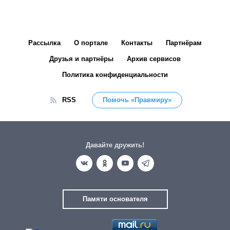
Рассылка
О портале
Контакты
Партнёрам
Друзья и партнёры
Архив сервисов
Политика конфиденциальности
RSS
Помочь «Правмиру»
Давайте дружить!
Памяти основателя