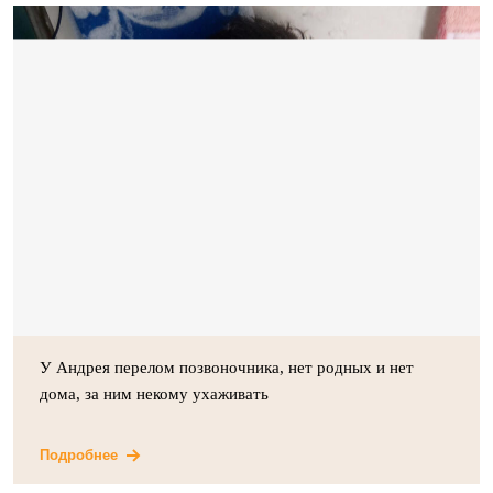
У Андрея перелом позвоночника, нет родных и нет
дома, за ним некому ухаживать
Подробнее