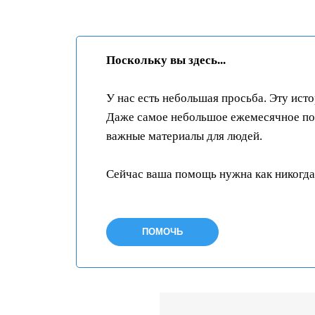
Поскольку вы здесь...
У нас есть небольшая просьба. Эту ист
Даже самое небольшое ежемесячное пож
важные материалы для людей.
Сейчас ваша помощь нужна как никогда
ПОМОЧЬ