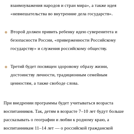
взаимоуважения народов и стран мира», а также идея
«невмешательства во внутренние дела государств».
Второй должен привить ребенку идею суверенитета и
безопасности России, «приверженности Российскому
государству» и служения российскому обществу.
Третий будет посвящен здоровому образу жизни,
достоинству личности, традиционным семейным
ценностям, а также свободе слова.
При внедрении программы будет учитываться возраста
воспитанников. Так, детям в возрасте 7–10 лет будут больше
рассказывать о географии и любви к родному краю, а
воспитанникам 11–14 лет — о российской гражданской