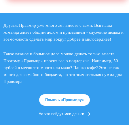
Друзья, Правмир уже много лет вместе с вами. Вся наша
команда живет общим делом и призванием - служение людям и
возможность сделать мир вокруг добрее и милосерднее!
Такое важное и большое дело можно делать только вместе.
Поэтому «Правмир» просит вас о поддержке. Например, 50
рублей в месяц это много или мало? Чашка кофе? Это не так
много для семейного бюджета, но это значительная сумма для
Правмира.
Помочь «Правмиру»
На что пойдут мои деньги