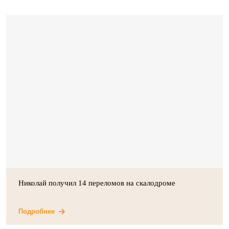
Николай получил 14 переломов на скалодроме
Подробнее