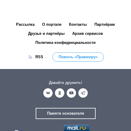
Рассылка
О портале
Контакты
Партнёрам
Друзья и партнёры
Архив сервисов
Политика конфиденциальности
RSS
Помочь «Правмиру»
Давайте дружить!
Памяти основателя