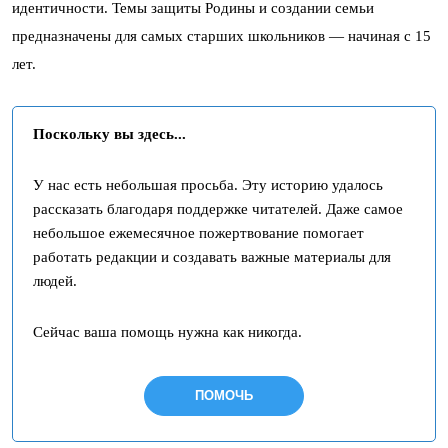
идентичности. Темы защиты Родины и создании семьи
предназначены для самых старших школьников — начиная с 15
лет.
Поскольку вы здесь...
У нас есть небольшая просьба. Эту историю удалось
рассказать благодаря поддержке читателей. Даже самое
небольшое ежемесячное пожертвование помогает
работать редакции и создавать важные материалы для
людей.
Сейчас ваша помощь нужна как никогда.
ПОМОЧЬ