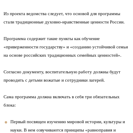
Из проекта ведомства следует, что основой для программы
стали традиционные духовно-нравственные ценности России.
Программа содержит такие пункты как обучение
«приверженности государству» и «созданию устойчивой семьи
на основе российских традиционных семейных ценностей».
Согласно документу, воспитательную работу должны будут
проводить с детьми вожатые и сотрудники лагерей.
Сама программа должна включать в себя три обязательных
блока:
Первый посвящен изучению мировой истории, культуры и
науки. В нем озвучиваются принципы «равноправия и