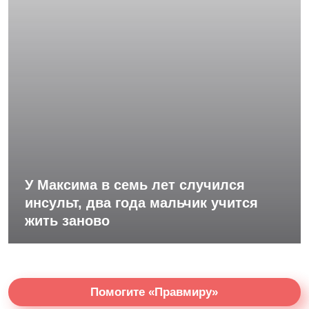
У Максима в семь лет случился
инсульт, два года мальчик учится
жить заново
Помогите «Правмиру»