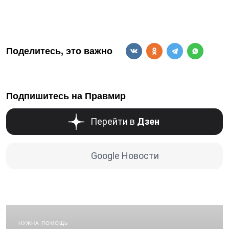
Поделитесь, это важно
Подпишитесь на Правмир
Перейти в
Дзен
Google Новости
НУЖНА ПОМОЩЬ