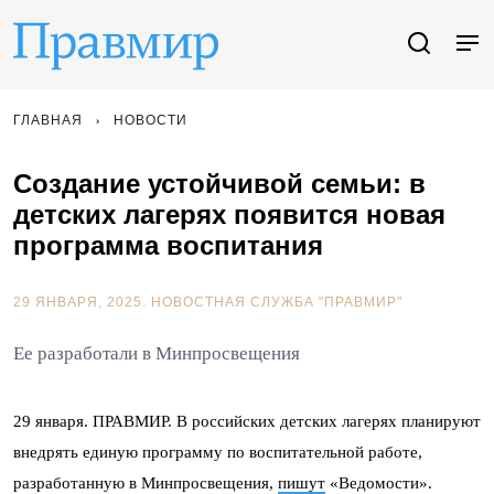
ГЛАВНАЯ
НОВОСТИ
Создание устойчивой семьи: в
детских лагерях появится новая
программа воспитания
29 ЯНВАРЯ, 2025.
НОВОСТНАЯ СЛУЖБА "ПРАВМИР"
Ее разработали в Минпросвещения
29 января. ПРАВМИР. В российских детских лагерях планируют
внедрять единую программу по воспитательной работе,
разработанную в Минпросвещения,
пишут
«Ведомости».