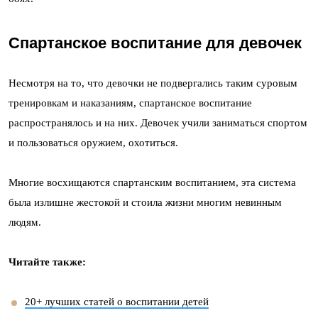
Спартанское воспитание для девочек
Несмотря на то, что девочки не подвергались таким суровым
тренировкам и наказаниям, спартанское воспитание
распространялось и на них. Девочек учили заниматься спортом
и пользоваться оружием, охотиться.
Многие восхищаются спартанским воспитанием, эта система
была излишне жестокой и стоила жизни многим невинным
людям.
Читайте также:
20+ лучших статей о воспитании детей