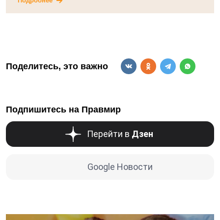
Подробнее
Поделитесь, это важно
Подпишитесь на Правмир
Перейти в
Дзен
Google Новости