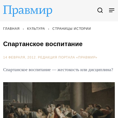
ГЛАВНАЯ
КУЛЬТУРА
СТРАНИЦЫ ИСТОРИИ
Спартанское воспитание
14 ФЕВРАЛЯ, 2012.
РЕДАКЦИЯ ПОРТАЛА «ПРАВМИР»
Спартанское воспитание — жестокость или дисциплина?