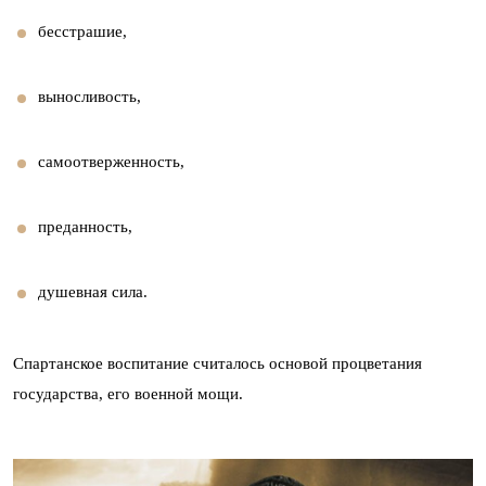
бесстрашие,
выносливость,
самоотверженность,
преданность,
душевная сила.
Спартанское воспитание считалось основой процветания
государства, его военной мощи.