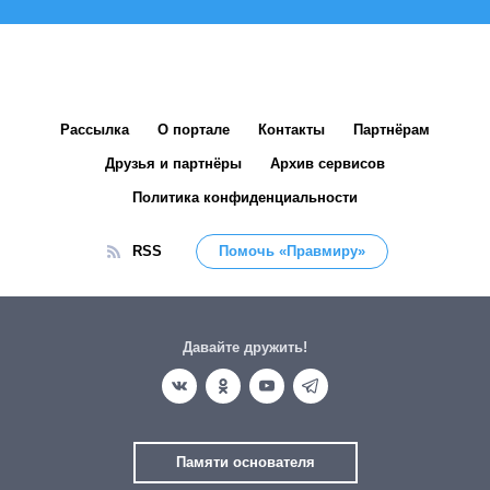
Рассылка
О портале
Контакты
Партнёрам
Друзья и партнёры
Архив сервисов
Политика конфиденциальности
RSS
Помочь «Правмиру»
Давайте дружить!
Памяти основателя