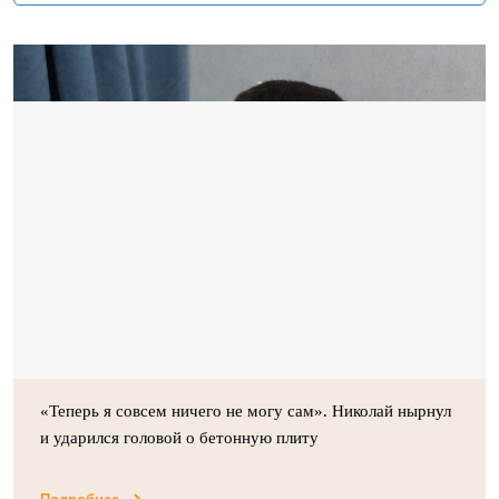
«Теперь я совсем ничего не могу сам». Николай нырнул
и ударился головой о бетонную плиту