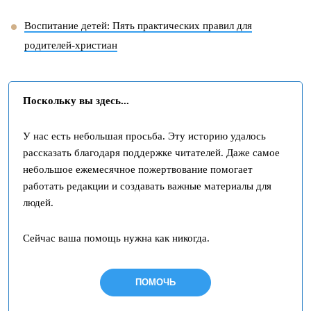
Воспитание детей: Пять практических правил для
родителей-христиан
Поскольку вы здесь...
У нас есть небольшая просьба. Эту историю удалось
рассказать благодаря поддержке читателей. Даже самое
небольшое ежемесячное пожертвование помогает
работать редакции и создавать важные материалы для
людей.
Сейчас ваша помощь нужна как никогда.
ПОМОЧЬ