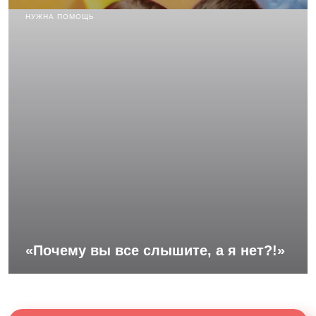
НУЖНА ПОМОЩЬ
«Почему вы все слышите, а я нет?!»