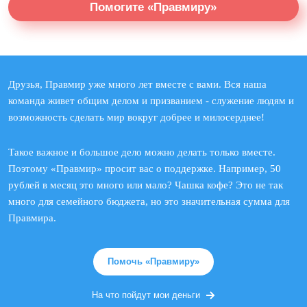
Помогите «Правмиру»
Друзья, Правмир уже много лет вместе с вами. Вся наша
команда живет общим делом и призванием - служение людям и
возможность сделать мир вокруг добрее и милосерднее!
Такое важное и большое дело можно делать только вместе.
Поэтому «Правмир» просит вас о поддержке. Например, 50
рублей в месяц это много или мало? Чашка кофе? Это не так
много для семейного бюджета, но это значительная сумма для
Правмира.
Помочь «Правмиру»
На что пойдут мои деньги