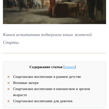
Каким испытаниям подвергали юных жителей
Спарты.
Содержание статьи
[
скрыть
]
Спартанское воспитание в раннем детстве
Военные лагеря
Спартанское воспитание в юношеском и зрелом
возрасте
Спартанское воспитание для девочек