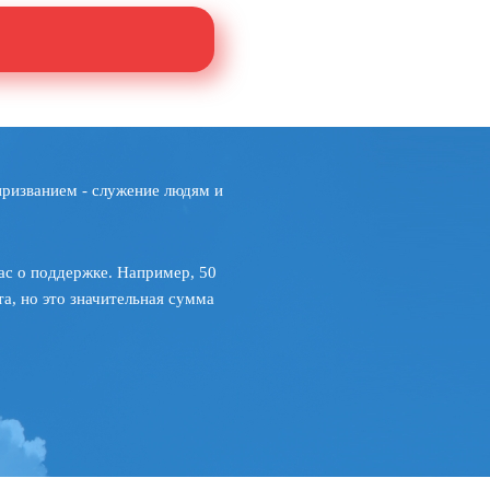
призванием - служение людям и
ас о поддержке. Например, 50
а, но это значительная сумма