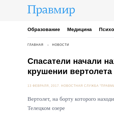
Образование
Медицина
Психо
ГЛАВНАЯ
НОВОСТИ
Спасатели начали на
крушении вертолета 
13 ФЕВРАЛЯ, 2017.
НОВОСТНАЯ СЛУЖБА "ПРАВМ
Вертолет, на борту которого находи
Телецком озере