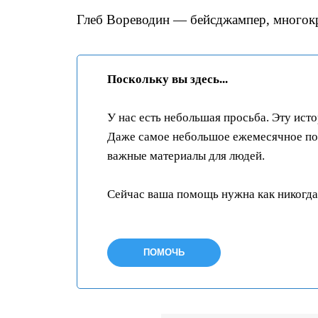
Глеб Вореводин — бейсджампер, многок
Поскольку вы здесь...
У нас есть небольшая просьба. Эту ист
Даже самое небольшое ежемесячное пож
важные материалы для людей.
Сейчас ваша помощь нужна как никогда
ПОМОЧЬ