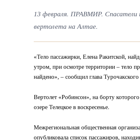
13 февраля. ПРАВМИР. Спасатели 
вертолета на Алтае.
«Тело пассажирки, Елена Ракитской, най
утром, при осмотре территории – тело пр
найдено», – сообщил глава Турочакского
Вертолет «Робинсон», на борту которого
озере Телецкое в воскресенье.
Межрегиональная общественная организа
опубликовала список пассажиров, находи