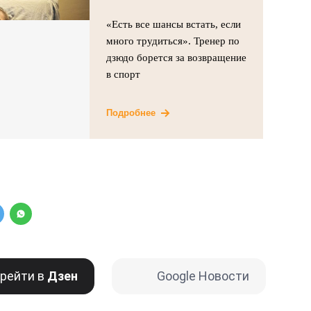
«Есть все шансы встать, если
много трудиться». Тренер по
дзюдо борется за возвращение
в спорт
Подробнее
рейти в
Дзен
Google Новости