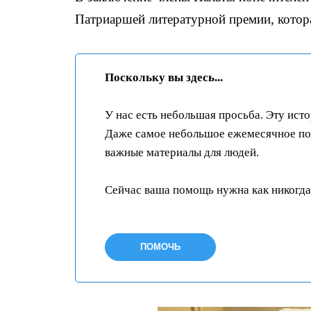
Патриаршей литературной премии, котора
Поскольку вы здесь...
У нас есть небольшая просьба. Эту ист
Даже самое небольшое ежемесячное пож
важные материалы для людей.
Сейчас ваша помощь нужна как никогда
ПОМОЧЬ