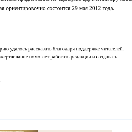
я ориентировочно состоится 29 мая 2012 года.
орию удалось рассказать благодаря поддержке читателей.
ертвование помогает работать редакции и создавать
.