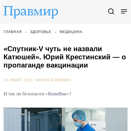
ГЛАВНАЯ
ЗДОРОВЬЕ
МЕДИЦИНА
«Спутник-V чуть не назвали
Катюшей». Юрий Крестинский — о
пропаганде вакцинации
30 ИЮЛЯ, 2021.
МАРИЯ БОЖОВИЧ
И так ли безопасен «КовиВак»?