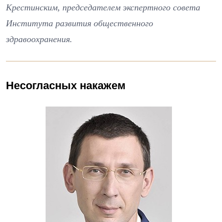
Крестинским, председателем экспертного совета
Института развития общественного
здравоохранения.
Несогласных накажем