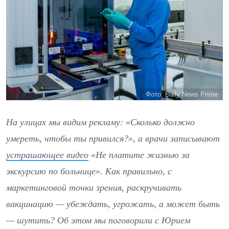
Фото: Daily News Prime
На улицах мы видим рекламу: «Сколько должно
умереть, чтобы ты привился?», а врачи записывают
устрашающее видео
«Не платите жизнью за
экскурсию по больнице». Как правильно, с
маркетинговой точки зрения, раскручивать
вакцинацию — убеждать, угрожать, а может быть
— шутить? Об этом мы поговорили с Юрием