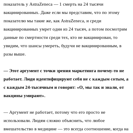
показатель у AstraZeneca — 1 смерть на 24 тысячи
вакцинированных. Даже если мы представим, что по этому
показателю мы такие же, как AstraZeneca, и среди
вакцинированных умрет один из 24 тысяч, а потом посмотрим
данные по смертности среди тех, кто не вакцинирован, то
увидим, что шансы умереть, будучи не вакцинированным, в
разы выше.
— Этот аргумент с точки зрения маркетинга почему-то не
работает. Люди идентифицируют себя не с каждым сотым, а
с каждым 24-тысячным и говорят: «О, мы так и знали, от
вакцины умирают».
— Аргумент не работает, потому что его просто не
использовали. Людям сложно объяснить, что любое
вмешательство в медицине — это всегда соотношение, когда на