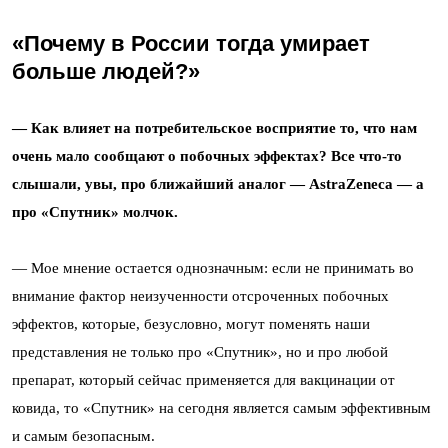
«Почему в России тогда умирает
больше людей?»
— Как влияет на потребительское восприятие то, что нам
очень мало сообщают о побочных эффектах? Все что-то
слышали, увы, про ближайший аналог — AstraZeneca — а
про «Спутник» молчок.
— Мое мнение остается однозначным: если не принимать во
внимание фактор неизученности отсроченных побочных
эффектов, которые, безусловно, могут поменять наши
представления не только про «Спутник», но и про любой
препарат, который сейчас применяется для вакцинации от
ковида, то «Спутник» на сегодня является самым эффективным
и самым безопасным.