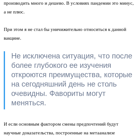
производить много и дешево. В условиях пандемии это минус,
а не плюс.
При этом я не стал бы уничижительно относиться к данной
вакцине.
Не исключена ситуация, что после
более глубокого ее изучения
откроются преимущества, которые
на сегодняшний день не столь
очевидны. Фавориты могут
меняться.
И если основным фактором смены предпочтений будут
научные доказательства, построенные на метаанализе