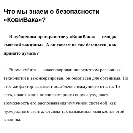
Что мы знаем о безопасности
«КовиВака»?
— В публичном пространстве у «КовиВака» — имидж
«мягкой вакцины». А он совсем не так безопасен, как
принято думать?
— Вирус «убит» — инактивирован посредством различных
технологий и законсервирован, он безопасен для организма. Но
этот же фактор вызывает ослабление иммунного ответа. То
есть, инактивация полноразмерного вируса ухудшает
возможность его распознавания иммунной системой как
чужеродного агента. Отсюда так называемая «мягкость» этой
вакцины.