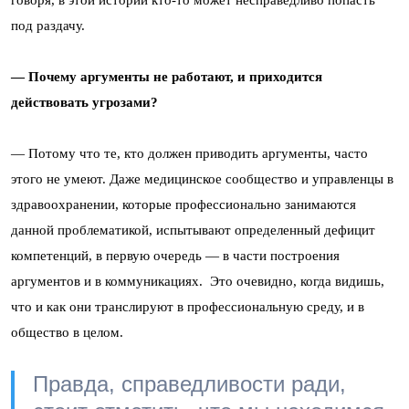
говоря, в этой истории кто-то может несправедливо попасть
под раздачу.
— Почему аргументы не работают, и приходится
действовать угрозами?
— Потому что те, кто должен приводить аргументы, часто
этого не умеют. Даже медицинское сообщество и управленцы в
здравоохранении, которые профессионально занимаются
данной проблематикой, испытывают определенный дефицит
компетенций, в первую очередь — в части построения
аргументов и в коммуникациях. Это очевидно, когда видишь,
что и как они транслируют в профессиональную среду, и в
общество в целом.
Правда, справедливости ради,