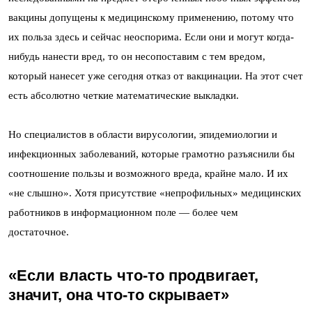
вакцины допущены к медицинскому применению, потому что
их польза здесь и сейчас неоспорима. Если они и могут когда-
нибудь нанести вред, то он несопоставим с тем вредом,
который нанесет уже сегодня отказ от вакцинации. На этот счет
есть абсолютно четкие математические выкладки.
Но специалистов в области вирусологии, эпидемиологии и
инфекционных заболеваний, которые грамотно разъяснили бы
соотношение пользы и возможного вреда, крайне мало. И их
«не слышно». Хотя присутствие «непрофильных» медицинских
работников в информационном поле — более чем
достаточное.
«Если власть что-то продвигает,
значит, она что-то скрывает»