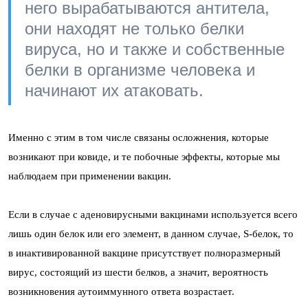
него вырабатываются антитела,
они находят не только белки
вируса, но и также и собственные
белки в организме человека и
начинают их атаковать.
Именно с этим в том числе связаны осложнения, которые
возникают при ковиде, и те побочные эффекты, которые мы
наблюдаем при применении вакцин.
Если в случае с аденовирусными вакцинами используется всего
лишь один белок или его элемент, в данном случае, S-белок, то
в инактивированной вакцине присутствует полноразмерный
вирус, состоящий из шести белков, а значит, вероятность
возникновения аутоиммунного ответа возрастает.