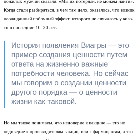
пожилых мужчин сказали: «Мы их потеряли, не можем найти».
Когда стали разбираться, в чем там дело, оказалось, что возник
неожиданный побочный эффект, которого не случалось у кого-
то в последние 10–20 лет.
История появления Виагры — это
пример создания ценности путем
ответа на жизненно важные
потребности человека.
Но сейчас
мы говорим о создании ценности
другого порядка — о ценности
жизни как таковой.
Но мы также понимаем, что недоверие к вакцине — это не
недоверие к производителям вакцин, или к фармацевтам, а это