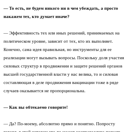
— То есть, не будем никого ни в чем убеждать, а просто
накажем тех, кто думает иначе?
— Эффективность тех или иных решений, принимаемых на
политическом уровне, зависит от тех, кто их выполняет.
Конечно, сама идея правильная, но инструменты для ее
реализации могут вызывать вопросы. Поскольку доля участия
силовых структур в продвижении и защите решений органов
высшей государственной власти у нас велика, то и силовая
составляющая в деле продвижения вакцинации тоже в ряде
случаев оказывается не пропорциональна.
— Как вы обтекаемо говорите!
— Да? По-моему, абсолютно прямо и понятно. Попросту