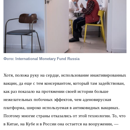
Фото: International Monetary Fund Russia
Хотя, положа руку на сердце, использование инактивированных
вакцин, да еще с тем консервантом, который там задействован,
как раз показало на протяжении своей истории больше
нежелательных побочных эффектов, чем аденовирусная
платформа, широко используемая в антиковидных вакцинах.
Поэтому многие страны отказались от этой технологии. То, что
в Китае, на Кубе и в России она остается на вооружении, —