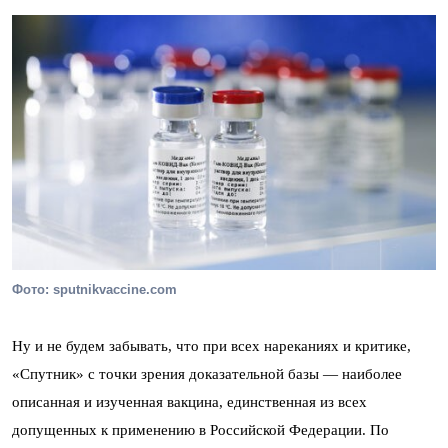
Фото: sputnikvaccine.com
Ну и не будем забывать, что при всех нареканиях и критике,
«Спутник» с точки зрения доказательной базы — наиболее
описанная и изученная вакцина, единственная из всех
допущенных к применению в Российской Федерации. По