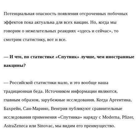
Потенциальная опасность появления отсроченных побочных
эффектов пока актуальна для всех вакцин. Но, когда мы
говорим о нежелательных реакциях «здесь и сейчас», то
смотрим статистику, вот и все.
— И что, по статистике «Спутник» лучше, чем иностранные
вакцины?
— Российской статистики мало, и это вообще наша
традиционная беда. Источником информации являются,
главным образом, зарубежные исследования. Когда Аргентина,
Бахрейн, Сан-Марино, Венгрия публикуют сравнительные
исследования применения «Спутника» наряду с
Moderna, Pfizer,
AstraZeneca или Sinovac,
мы видим его преимущество.