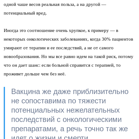
одной чаше весов реальная польза, а на другой —
потенциальный вред.
Иногда это соотношение очень хрупкое, к примеру — в
некоторых онкологических заболеваниях, когда 30% пациентов
умирают от терапии и ее последствий, а не от самого
новообразования. Но мы все равно идем на такой риск, потому
что он дает шанс: если больной справится с терапией, то
проживет дольше чем без неё.
Вакцина же даже приблизительно
не сопоставима по тяжести
потенциальных нежелательных
последствий с онкологическими
препаратами, а речь точно так же
идет о жизни и смерти.