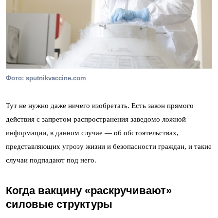
Фото: sputnikvaccine.com
Тут не нужно даже ничего изобретать. Есть закон прямого
действия с запретом распространения заведомо ложной
информации, в данном случае — об обстоятельствах,
представляющих угрозу жизни и безопасности граждан, и такие
случаи подпадают под него.
Когда вакцину «раскручивают»
силовые структуры