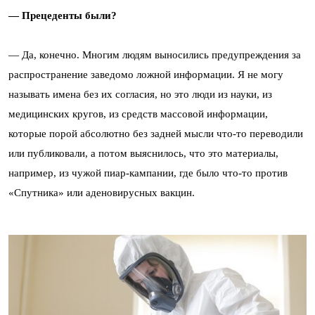
— Прецеденты были?
— Да, конечно. Многим людям выносились предупреждения за
распространение заведомо ложной информации. Я не могу
называть имена без их согласия, но это люди из науки, из
медицинских кругов, из средств массовой информации,
которые порой абсолютно без задней мысли что-то переводили
или публиковали, а потом выяснилось, что это материалы,
например, из чужой пиар-кампании, где было что-то против
«Спутника» или аденовирусных вакцин.