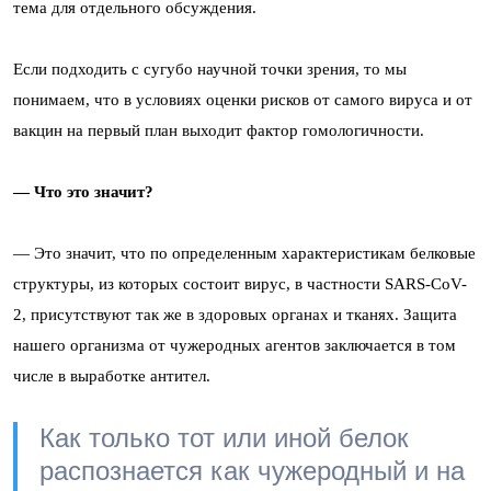
тема для отдельного обсуждения.
Если подходить с сугубо научной точки зрения, то мы
понимаем, что в условиях оценки рисков от самого вируса и от
вакцин на первый план выходит фактор гомологичности.
— Что это значит?
— Это значит, что по определенным характеристикам белковые
структуры, из которых состоит вирус, в частности SARS-CoV-
2, присутствуют так же в здоровых органах и тканях. Защита
нашего организма от чужеродных агентов заключается в том
числе в выработке антител.
Как только тот или иной белок
распознается как чужеродный и на