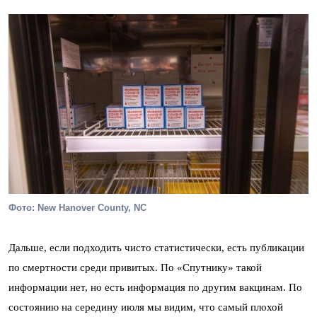
Фото: New Hanover County, NC
Дальше, если подходить чисто статистически, есть публикации
по смертности среди привитых. По «Спутнику» такой
информации нет, но есть информация по другим вакцинам. По
состоянию на середину июля мы видим, что самый плохой