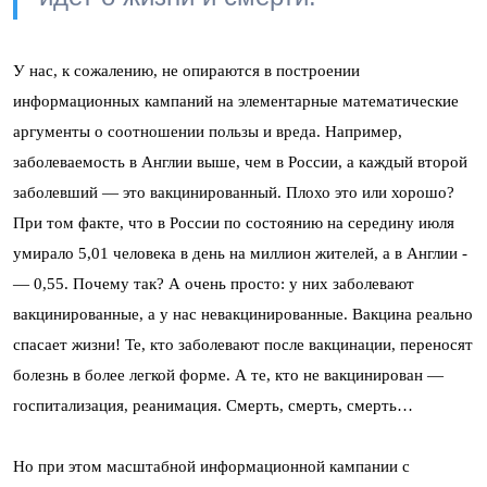
У нас, к сожалению, не опираются в построении
информационных кампаний на элементарные математические
аргументы о соотношении пользы и вреда. Например,
заболеваемость в Англии выше, чем в России, а каждый второй
заболевший — это вакцинированный. Плохо это или хорошо?
При том факте, что в России по состоянию на середину июля
умирало 5,01 человека в день на миллион жителей, а в Англии ­
— 0,55. Почему так? А очень просто: у них заболевают
вакцинированные, а у нас невакцинированные. Вакцина реально
спасает жизни! Те, кто заболевают после вакцинации, переносят
болезнь в более легкой форме. А те, кто не вакцинирован —
госпитализация, реанимация. Смерть, смерть, смерть…
Но при этом масштабной информационной кампании с