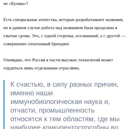
не «Булава»?
Есть специальные агентства, которые разрабатывают названия,
но в
данном случае работа над названием была проделана в
сжатые сроки. Это, с одной стороны, осознанный, а с другой —
совершенно спонтанный брендинг.
Очевидно, что Россия в части высоких технологий может
гордиться лишь отдельными отраслями.
К счастью, в силу разных причин,
именно наши
иммунобиологическая наука и,
отчасти, промышленность
относятся к тем областям, где мы
наиболее конкурентоспособны во