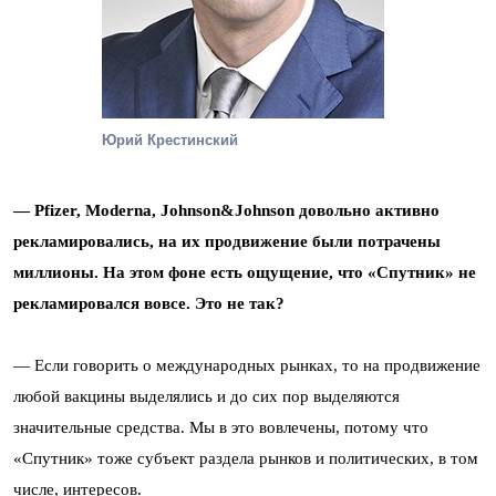
Юрий Крестинский
— Pfizer, Moderna, Johnson&Johnson довольно активно
рекламировались, на их продвижение были потрачены
миллионы. На этом фоне есть ощущение, что «Спутник» не
рекламировался вовсе. Это не так?
— Если говорить о международных рынках, то на продвижение
любой вакцины выделялись и до сих пор выделяются
значительные средства. Мы в это вовлечены, потому что
«Спутник» тоже субъект раздела рынков и политических, в том
числе, интересов.