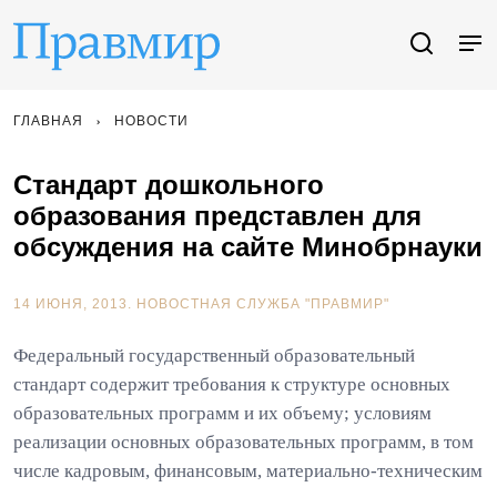
ГЛАВНАЯ
НОВОСТИ
Стандарт дошкольного
образования представлен для
обсуждения на сайте Минобрнауки
14 ИЮНЯ, 2013.
НОВОСТНАЯ СЛУЖБА "ПРАВМИР"
Федеральный государственный образовательный
стандарт содержит требования к структуре основных
образовательных программ и их объему; условиям
реализации основных образовательных программ, в том
числе кадровым, финансовым, материально-техническим