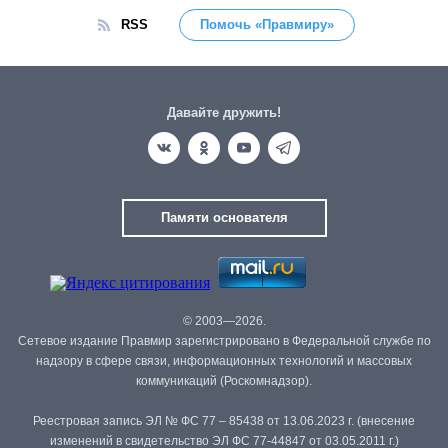
RSS
Помочь «Правмиру»
Давайте дружить!
Памяти основателя
© 2003—2026.
Сетевое издание Правмир зарегистрировано в Федеральной службе по
надзору в сфере связи, информационных технологий и массовых
коммуникаций (Роскомнадзор).
Реестровая запись ЭЛ № ФС 77 – 85438 от 13.06.2023 г. (внесение
изменений в свидетельство ЭЛ ФС 77-44847 от 03.05.2011 г.)