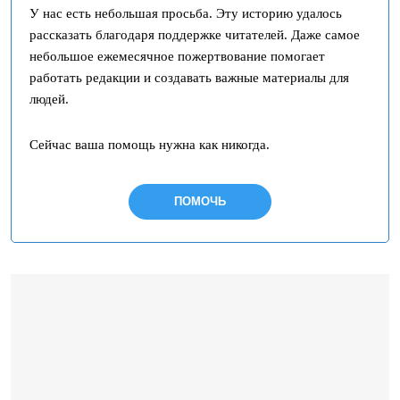
У нас есть небольшая просьба. Эту историю удалось
рассказать благодаря поддержке читателей. Даже самое
небольшое ежемесячное пожертвование помогает
работать редакции и создавать важные материалы для
людей.
Сейчас ваша помощь нужна как никогда.
ПОМОЧЬ