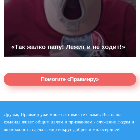
«Так жалко папу! Лежит и не ходит!»
Помогите «Правмиру»
Друзья, Правмир уже много лет вместе с вами. Вся наша
команда живет общим делом и призванием - служение людям и
возможность сделать мир вокруг добрее и милосерднее!