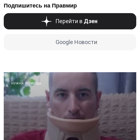
Подпишитесь на Правмир
Перейти в
Дзен
Google Новости
НУЖНА ПОМОЩЬ