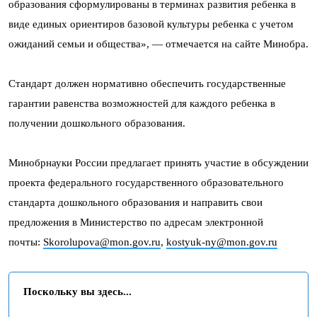
образования сформулированы в терминах развития ребенка в
виде единых ориентиров базовой культуры ребенка с учетом
ожиданий семьи и общества», — отмечается на сайте Минобра.
Стандарт должен нормативно обеспечить государственные
гарантии равенства возможностей для каждого ребенка в
получении дошкольного образования.
Минобрнауки России предлагает принять участие в обсуждении
проекта федерального государственного образовательного
стандарта дошкольного образования и направить свои
предложения в Министерство по адресам электронной
почты:
Skorolupova@mon.gov.ru
,
kostyuk-ny@mon.gov.ru
Поскольку вы здесь...