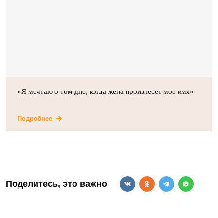
«Я мечтаю о том дне, когда жена произнесет мое имя»
Подробнее
Поделитесь, это важно