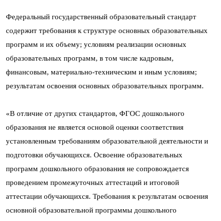
Федеральный государственный образовательный стандарт
содержит требования к структуре основных образовательных
программ и их объему; условиям реализации основных
образовательных программ, в том числе кадровым,
финансовым, материально-техническим и иным условиям;
результатам освоения основных образовательных программ.
«В отличие от других стандартов, ФГОС дошкольного
образования не является основой оценки соответствия
установленным требованиям образовательной деятельности и
подготовки обучающихся. Освоение образовательных
программ дошкольного образования не сопровождается
проведением промежуточных аттестаций и итоговой
аттестации обучающихся. Требования к результатам освоения
основной образовательной программы дошкольного