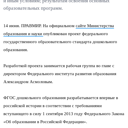
и иным условиям; результатам освоения основных
образовательных программ.
14 июня. ПРАВМИР. На официальном
сайте Министерства
образования и науки
опубликован проект федерального
государственного образовательного стандарта дошкольного
образования.
Разработкой проекта занимается рабочая группа во главе с
директором Федерального института развития образования
Александром Асмоловым.
ФГОС дошкольного образования разрабатывается впервые в
российской истории в соответствии с требованиями
вступающего в силу 1 сентября 2013 году Федерального Закона
«Об образовании в Российской Федерации».