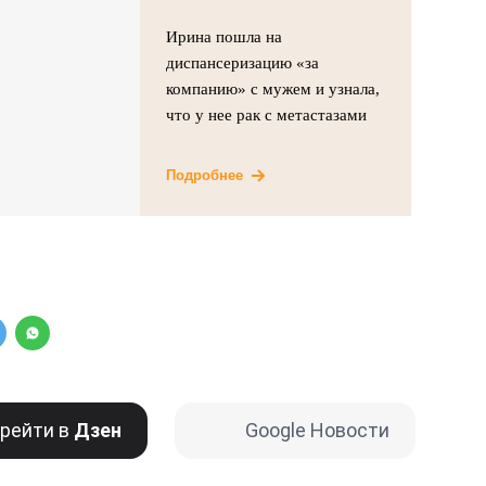
Ирина пошла на
диспансеризацию «за
компанию» с мужем и узнала,
что у нее рак с метастазами
Подробнее
рейти в
Дзен
Google Новости