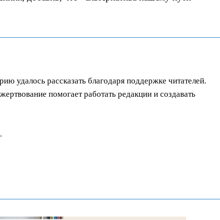
орию удалось рассказать благодаря поддержке читателей.
ертвование помогает работать редакции и создавать
.