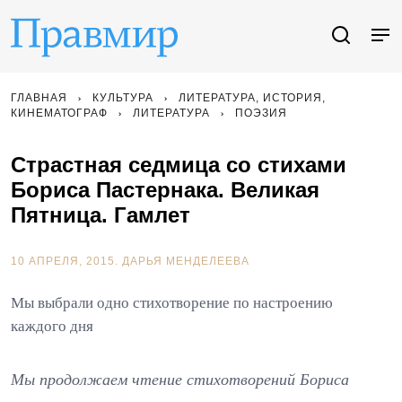
ГЛАВНАЯ
КУЛЬТУРА
ЛИТЕРАТУРА, ИСТОРИЯ,
КИНЕМАТОГРАФ
ЛИТЕРАТУРА
ПОЭЗИЯ
Страстная седмица со стихами
Бориса Пастернака. Великая
Пятница. Гамлет
10 АПРЕЛЯ, 2015.
ДАРЬЯ МЕНДЕЛЕЕВА
Мы выбрали одно стихотворение по настроению
каждого дня
Мы продолжаем чтение стихотворений Бориса