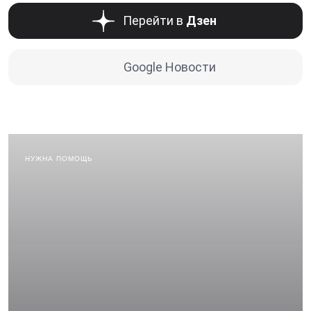
Перейти в
Дзен
Google Новости
НУЖНА ПОМОЩЬ