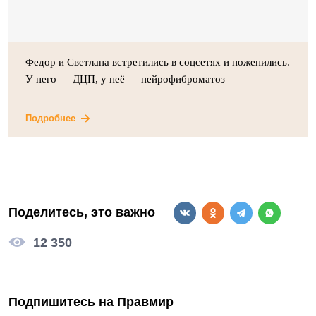
Федор и Светлана встретились в соцсетях и поженились.
У него — ДЦП, у неё — нейрофиброматоз
Подробнее
Поделитесь, это важно
12 350
Подпишитесь на Правмир