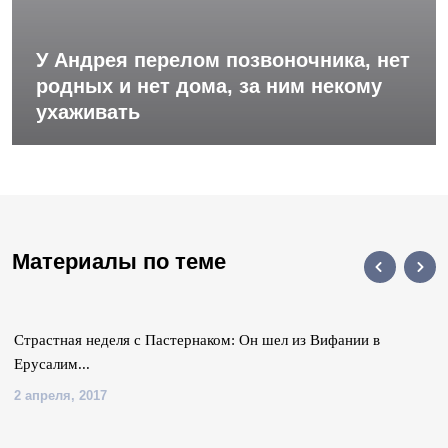
У Андрея перелом позвоночника, нет
родных и нет дома, за ним некому
ухаживать
Материалы по теме
Страстная неделя с Пастернаком: Он шел из Вифании в
Ерусалим...
2 апреля, 2017