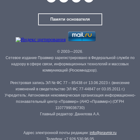
Памяти основателя
© 2003—2026.
Сетевое издание Правмир зарегистрировано в Федеральной службе по
надзору в сфере связи, информационных технологий и массовых
коммуникаций (Роскомнадзор).
Реестровая запись ЭЛ № ФС 77 – 85438 от 13.06.2023 г. (внесение
изменений в свидетельство ЭЛ ФС 77-44847 от 03.05.2011 г.)
Учредитель: Автономная некоммерческая организация информационно-
познавательный центр «Правмир» (АНО «Правмир») (ОГРН
1107799036730)
Главный редактор: Данилова А.А.
Адрес электронной почты редакции:
info@pravmir.ru
Телефон: +7 926 530 96 05