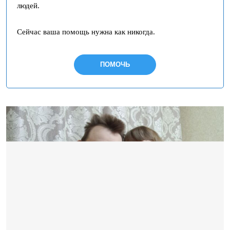
людей.
Сейчас ваша помощь нужна как никогда.
ПОМОЧЬ