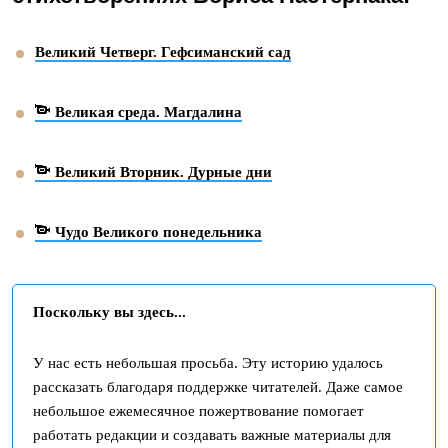
Великий Четверг. Гефсиманский сад
Великая среда. Магдалина
Великий Вторник. Дурные дни
Чудо Великого понедельника
Поскольку вы здесь...
У нас есть небольшая просьба. Эту историю удалось
рассказать благодаря поддержке читателей. Даже самое
небольшое ежемесячное пожертвование помогает
работать редакции и создавать важные материалы для