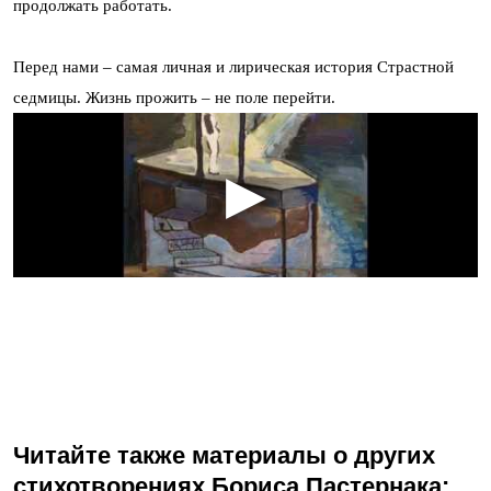
продолжать работать.
Перед нами – самая личная и лирическая история Страстной
седмицы. Жизнь прожить – не поле перейти.
Читайте также материалы о других
стихотворениях Бориса Пастернака: