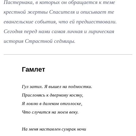
Пастернака, в которых он обращается к теме
крестной жертвы Спасителя и описывает те
евангельские события, что ей предшествовали.
Сегодня перед нами самая личная и лирическая
история Страстной седмицы.
Гамлет
Гул затих. Я вышел на подмостки.
Прислонясь к дверному косяку,
Я ловлю в далеком отголоске,
Что случится на моем веку.
На меня наставлен сумрак ночи