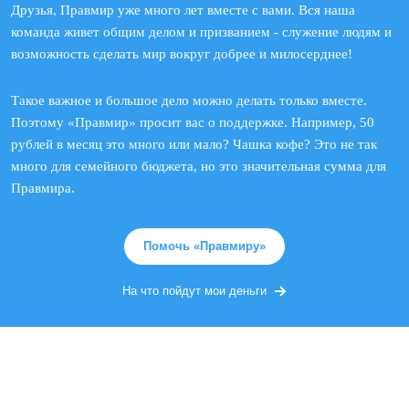
Друзья, Правмир уже много лет вместе с вами. Вся наша
команда живет общим делом и призванием - служение людям и
возможность сделать мир вокруг добрее и милосерднее!
Такое важное и большое дело можно делать только вместе.
Поэтому «Правмир» просит вас о поддержке. Например, 50
рублей в месяц это много или мало? Чашка кофе? Это не так
много для семейного бюджета, но это значительная сумма для
Правмира.
Помочь «Правмиру»
На что пойдут мои деньги