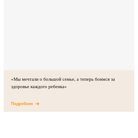
«Мы мечтали о большой семье, а теперь боимся за
здоровье каждого ребенка»
Подробнее