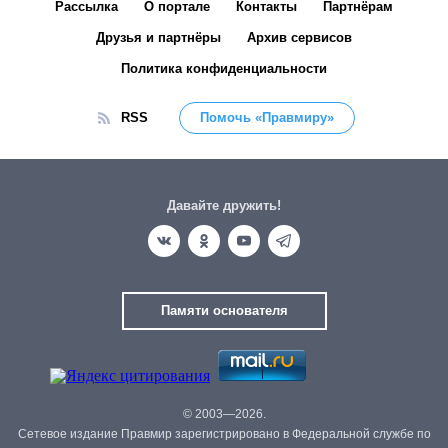
Рассылка
О портале
Контакты
Партнёрам
Друзья и партнёры
Архив сервисов
Политика конфиденциальности
RSS
Помочь «Правмиру»
Давайте дружить!
Памяти основателя
© 2003—2026.
Сетевое издание Правмир зарегистрировано в Федеральной службе по