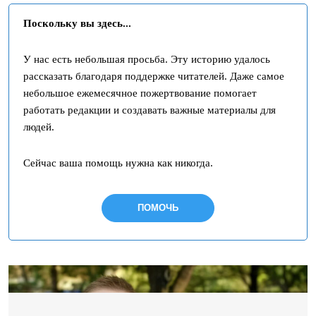
Поскольку вы здесь...
У нас есть небольшая просьба. Эту историю удалось
рассказать благодаря поддержке читателей. Даже самое
небольшое ежемесячное пожертвование помогает
работать редакции и создавать важные материалы для
людей.
Сейчас ваша помощь нужна как никогда.
ПОМОЧЬ