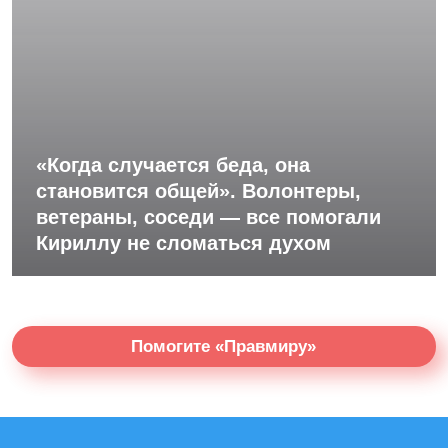
«Когда случается беда, она
становится общей». Волонтеры,
ветераны, соседи — все помогали
Кириллу не сломаться духом
Помогите «Правмиру»