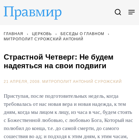
ГЛАВНАЯ
ЦЕРКОВЬ
БЕСЕДЫ О ГЛАВНОМ
МИТРОПОЛИТ СУРОЖСКИЙ АНТОНИЙ
Страстной Четверг: Не будем
надеяться на свои подвиги
21 АПРЕЛЯ, 2008.
МИТРОПОЛИТ АНТОНИЙ СУРОЖСКИЙ
Приступая, после подготовительных недель, когда
требовалась от нас новая вера и новая надежда, к тем
дням, когда мы лицом к лицу, из часа в час, будем стоять
с Божественной любовью, с любовью Бога, Который нас
полюбил до конца, т.е. до самой смерти, до самого
сошествия во ад; и подходя к этим дням, к этим часам,