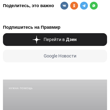
Поделитесь, это важно
Подпишитесь на Правмир
Перейти в
Дзен
Google Новости
НУЖНА ПОМОЩЬ