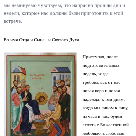
мы неминуемо чувствуем, что напрасно прошли дни и
недели, которые нас должны были приготовить к этой
встрече.
Во имя Отца и Сына и Святого Духа.
Приступая, после
подготовительных
недель, когда
требовалась от нас
новая вера и новая
надежда, к тем дням,
когда мы лицом к лицу,
из часа в час, будем
стоять с Божественной
любовью, с любовью