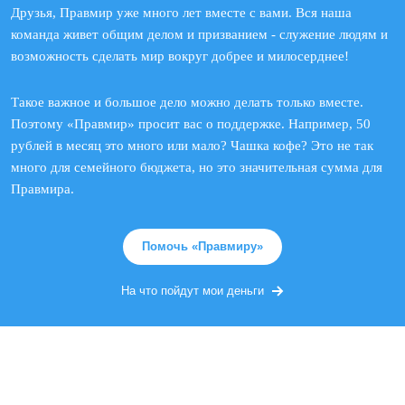
Друзья, Правмир уже много лет вместе с вами. Вся наша
команда живет общим делом и призванием - служение людям и
возможность сделать мир вокруг добрее и милосерднее!
Такое важное и большое дело можно делать только вместе.
Поэтому «Правмир» просит вас о поддержке. Например, 50
рублей в месяц это много или мало? Чашка кофе? Это не так
много для семейного бюджета, но это значительная сумма для
Правмира.
Помочь «Правмиру»
На что пойдут мои деньги