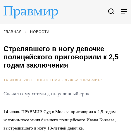
ГЛАВНАЯ
НОВОСТИ
Стрелявшего в ногу девочке
полицейского приговорили к 2,5
годам заключения
14 ИЮЛЯ, 2021.
НОВОСТНАЯ СЛУЖБА "ПРАВМИР"
Сначала ему хотели дать условный срок
14 июля. ПРАВМИР. Суд в Москве приговорил к 2,5 годам
колонии-поселения бывшего полицейского Ивана Князева,
выстрелившего в ногу 13-летней девочке.