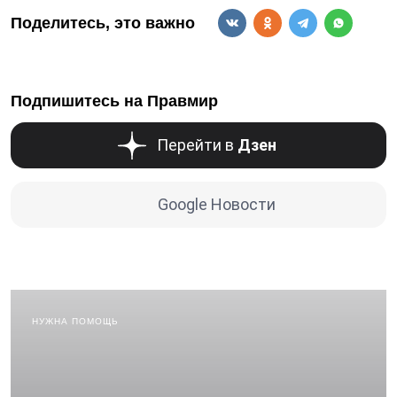
Поделитесь, это важно
Подпишитесь на Правмир
Перейти в
Дзен
Google Новости
НУЖНА ПОМОЩЬ