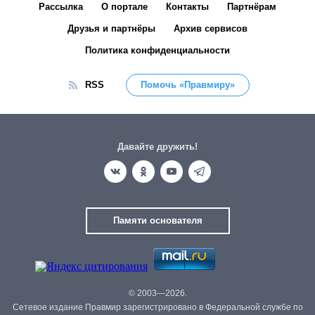
Рассылка
О портале
Контакты
Партнёрам
Друзья и партнёры
Архив сервисов
Политика конфиденциальности
RSS
Помочь «Правмиру»
Давайте дружить!
Памяти основателя
© 2003—2026.
Сетевое издание Правмир зарегистрировано в Федеральной службе по