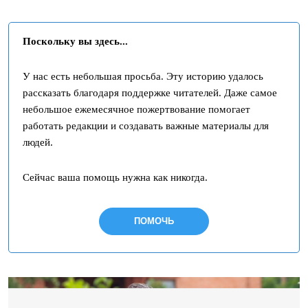
Поскольку вы здесь...
У нас есть небольшая просьба. Эту историю удалось
рассказать благодаря поддержке читателей. Даже самое
небольшое ежемесячное пожертвование помогает
работать редакции и создавать важные материалы для
людей.
Сейчас ваша помощь нужна как никогда.
ПОМОЧЬ