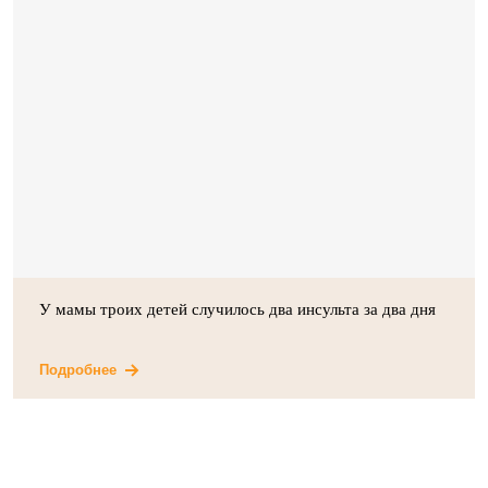
У мамы троих детей случилось два инсульта за два дня
Подробнее