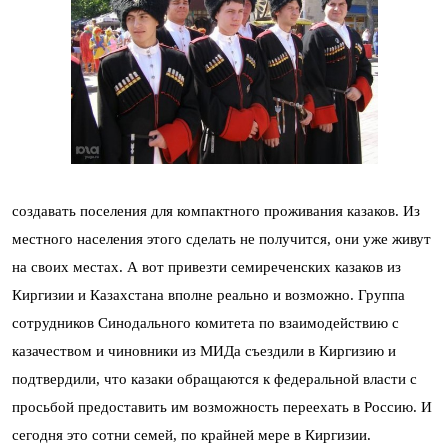
создавать поселения для компактного проживания казаков. Из
местного населения этого сделать не получится, они уже живут
на своих местах. А вот привезти семиреченских казаков из
Киргизии и Казахстана вполне реально и возможно. Группа
сотрудников Синодального комитета по взаимодействию с
казачеством и чиновники из МИДа съездили в Киргизию и
подтвердили, что казаки обращаются к федеральной власти с
просьбой предоставить им возможность переехать в Россию. И
сегодня это сотни семей, по крайней мере в Киргизии.