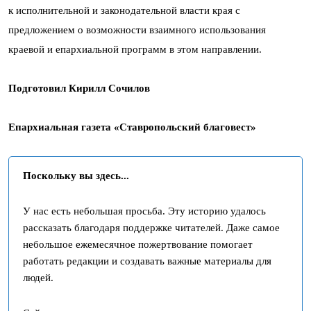
к исполнительной и законодательной власти края с
предложением о возможности взаимного использования
краевой и епархиальной программ в этом направлении.
Подготовил Кирилл Сочилов
Епархиальная газета «Ставропольский благовест»
Поскольку вы здесь...
У нас есть небольшая просьба. Эту историю удалось
рассказать благодаря поддержке читателей. Даже самое
небольшое ежемесячное пожертвование помогает
работать редакции и создавать важные материалы для
людей.