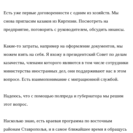
Есть уже первые договоренности с одним из хозяйств. Мы
снова пригласим казаков из Киргизии. Посмотреть на
предприятие, поговорить с руководителем, обсудить нюансы.
Какие-то затраты, например на оформление документов, мы
можем взять на себя. Я вхожу в президентский Совет по делам
казачества, членами которого являются в том числе сотрудники
министерства иностранных дел, они поддерживают нас в этом
вопросе. Есть взаимопонимание с миграционной службой.
Надеюсь, что с помощью полпреда и губернатора мы решим
этот вопрос.
Насколько знаю, есть краевая программа по восточным
районам Ставрополья, и в самое ближайшее время я обращусь