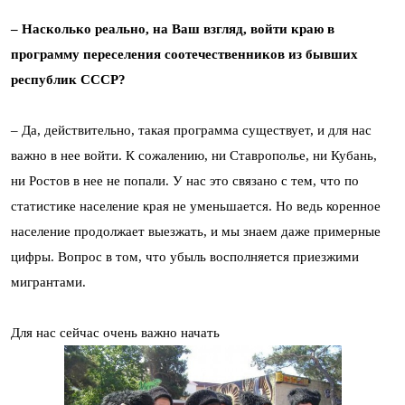
– Насколько реально, на Ваш взгляд, войти краю в
программу переселения соотечественников из бывших
республик СССР?
– Да, действительно, такая программа существует, и для нас
важно в нее войти. К сожалению, ни Ставрополье, ни Кубань,
ни Ростов в нее не попали. У нас это связано с тем, что по
статистике население края не уменьшается. Но ведь коренное
население продолжает выезжать, и мы знаем даже примерные
цифры. Вопрос в том, что убыль восполняется приезжими
мигрантами.
Для нас сейчас очень важно начать