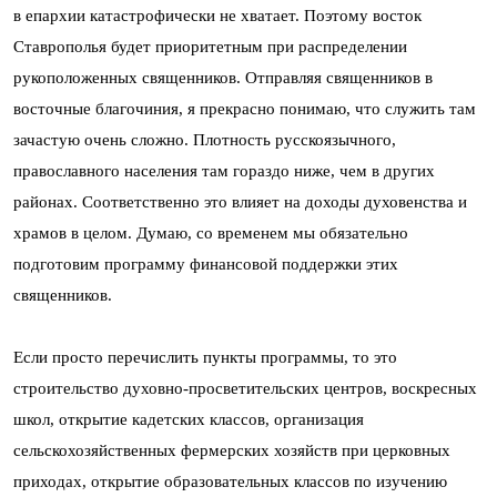
в епархии катастрофически не хватает. Поэтому восток
Ставрополья будет приоритетным при распределении
рукоположенных священников. Отправляя священников в
восточные благочиния, я прекрасно понимаю, что служить там
зачастую очень сложно. Плотность русскоязычного,
православного населения там гораздо ниже, чем в других
районах. Соответственно это влияет на доходы духовенства и
храмов в целом. Думаю, со временем мы обязательно
подготовим программу финансовой поддержки этих
священников.
Если просто перечислить пункты программы, то это
строительство духовно-просветительских центров, воскресных
школ, открытие кадетских классов, организация
сельскохозяйственных фермерских хозяйств при церковных
приходах, открытие образовательных классов по изучению