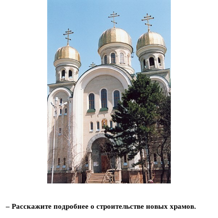
– Расскажите подробнее о строительстве новых храмов.