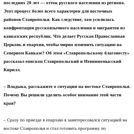
последних 20 лет — отток русского населения из региона.
Этот процесс более всего характерен для восточных
районов Ставрополья. Как следствие, там усилилась
конфронтация русскоязычного населения и мигрантов из
кавказских республик. Что делает Русская Православная
Церковь и епархия, чтобы мирно изменить ситуацию на
Северном Кавказе? Об этом «Ставропольскому благовесту»
рассказал епископ Ставропольский и Невинномысский
Кирилл.
– Владыка, расскажите о ситуации на востоке Ставрополья.
Почему Вы решили уделять особое внимание этой части
края?
– Сразу по приезде в епархию я заинтересовался ситуацией на
востоке Ставрополья и стал готовить программу по