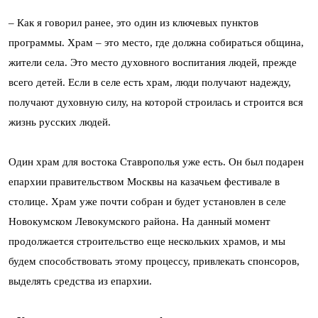
– Как я говорил ранее, это один из ключевых пунктов
программы. Храм – это место, где должна собираться община,
жители села. Это место духовного воспитания людей, прежде
всего детей. Если в селе есть храм, люди получают надежду,
получают духовную силу, на которой строилась и строится вся
жизнь русских людей.
Один храм для востока Ставрополья уже есть. Он был подарен
епархии правительством Москвы на казачьем фестивале в
столице. Храм уже почти собран и будет установлен в селе
Новокумском Левокумского района. На данный момент
продолжается строительство еще нескольких храмов, и мы
будем способствовать этому процессу, привлекать спонсоров,
выделять средства из епархии.