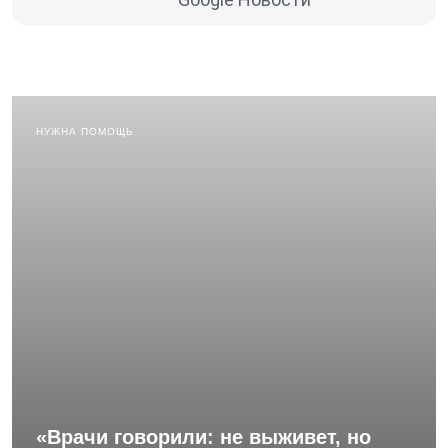
НУЖНА ПОМОЩЬ
«Врачи говорили: не выживет, но