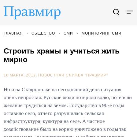
ГЛАВНАЯ
ОБЩЕСТВО
СМИ
МОНИТОРИНГ СМИ
Строить храмы и учиться жить
мирно
16 МАРТА, 2012.
НОВОСТНАЯ СЛУЖБА "ПРАВМИР"
Но и на Ставрополье на сегодняшний день ситуация
очень непростая. Русские люди потеряли волю, потеряли
желание трудиться на земле. Государство в 90-е годы
оставило село, отчего разрушилась сельская
инфраструктура, культура на селе. А частное
хозяйствование было на корню уничтожено в годы так