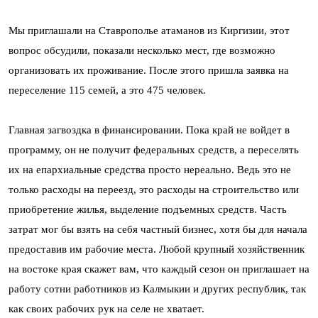
Мы приглашали на Ставрополье атаманов из Киргизии, этот
вопрос обсудили, показали несколько мест, где возможно
организовать их проживание. После этого пришла заявка на
переселение 115 семей, а это 475 человек.
Главная загвоздка в финансировании. Пока край не войдет в
программу, он не получит федеральных средств, а переселять
их на епархиальные средства просто нереально. Ведь это не
только расходы на переезд, это расходы на строительство или
приобретение жилья, выделение подъемных средств. Часть
затрат мог бы взять на себя частный бизнес, хотя бы для начала
предоставив им рабочие места. Любой крупный хозяйственник
на востоке края скажет вам, что каждый сезон он приглашает на
работу сотни работников из Калмыкии и других республик, так
как своих рабочих рук на селе не хватает.