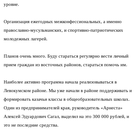
уровне.
Организация ежегодных межконфессиональных, а именно
православно-мусульманских, и спортивно-патриотических
молодежных лагерей.
Планов очень много. Буду стараться регулярно вести личный
прием граждан из восточных районов, стараться помочь им.
Наиболее активно программа начала реализовываться в
Левокумском районе. Мы уже начали в районе поддерживать и
формировать казачьи классы в общеобразовательных школах.
Один из предпринимателей края, руководитель «Арнеста»
Алексей Эдуардович Сагал, выделил на это 300 000 рублей, и
это не последние средства.