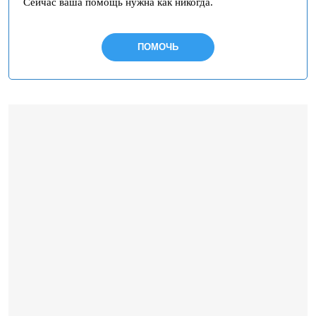
Сейчас ваша помощь нужна как никогда.
ПОМОЧЬ