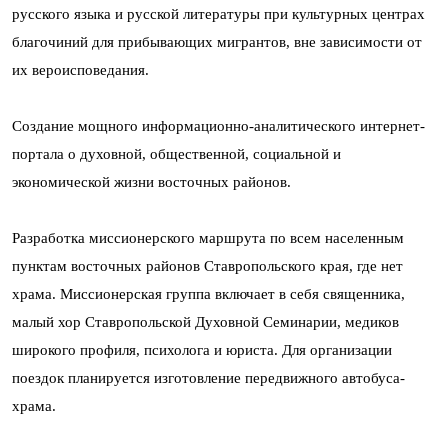
русского языка и русской литературы при культурных центрах
благочиний для прибывающих мигрантов, вне зависимости от
их вероисповедания.
Создание мощного информационно-аналитического интернет-
портала о духовной, общественной, социальной и
экономической жизни восточных районов.
Разработка миссионерского маршрута по всем населенным
пунктам восточных районов Ставропольского края, где нет
храма. Миссионерская группа включает в себя священника,
малый хор Ставропольской Духовной Семинарии, медиков
широкого профиля, психолога и юриста. Для организации
поездок планируется изготовление передвижного автобуса-
храма.