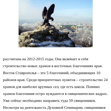
рассчитана на 2012-2015 годы. Она включает в себя
строительство новых храмов в восточных благочиниях края.
Восток Ставрополья – это 5 благочиний, объединяющих 10
районов края. Среди приоритетных пунктов – строительство 24
храмов для наиболее крупных сел, где есть школа. Помимо
храмов благочиния остро нуждаются в священнических кадрах.
Уже сейчас необходимо направить туда 59 священников.
Несмотря на деятельность Духовной Семинарии, священников