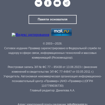
Памяти основателя
© 2003—2026.
Сетевое издание Правмир зарегистрировано в Федеральной службе по
надзору в сфере связи, информационных технологий и массовых
коммуникаций (Роскомнадзор).
Реестровая запись ЭЛ № ФС 77 – 85438 от 13.06.2023 г. (внесение
изменений в свидетельство ЭЛ ФС 77-44847 от 03.05.2011 г.)
Учредитель: Автономная некоммерческая организация информационно-
познавательный центр «Правмир» (АНО «Правмир») (ОГРН
1107799036730)
Главный редактор: Данилова А.А.
Адрес электронной почты редакции:
info@pravmir.ru