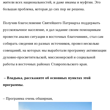
жители всех национальностей, и даже имамы и муфтии. Это
большая проблема, которая до сих пор не решена.
Получив благословение Святейшего Патриарха поддержать
русскоязычное население, я дал задание своим помощникам
провести анализ ситуации в восточных благочиниях, стал сам
собирать сведения из разных источников, провел несколько
совещаний, на которых мы выработали программу активизации
духовно-просветительской, миссионерской и социальной
работы в восточных районах Ставропольского края.
– Владыка, расскажите об основных пунктах этой
программы.
– Программа очень обширная,