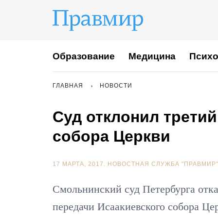
Образование
Медицина
Психо
ГЛАВНАЯ
НОВОСТИ
Суд отклонил третий
собора Церкви
17 МАРТА, 2017.
НОВОСТНАЯ СЛУЖБА "ПРАВМИР
Смольнинский суд Петербурга отка
передачи Исаакиевского собора Це