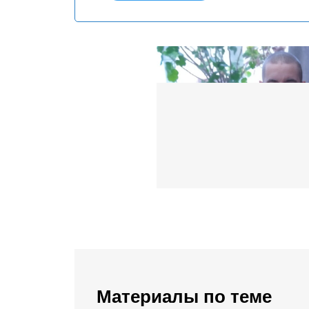
Материалы по теме