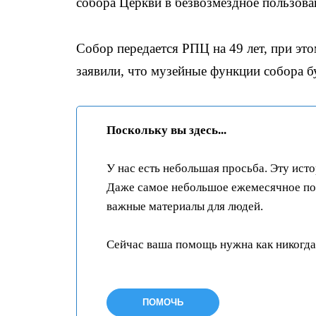
собора Церкви в безвозмездное пользова
Собор передается РПЦ на 49 лет, при это
заявили, что музейные функции собора бу
Поскольку вы здесь...
У нас есть небольшая просьба. Эту ист
Даже самое небольшое ежемесячное пож
важные материалы для людей.
Сейчас ваша помощь нужна как никогда
ПОМОЧЬ