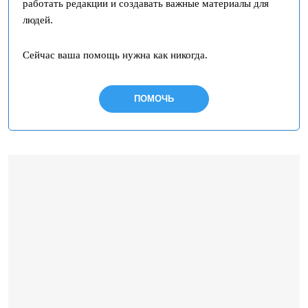
работать редакции и создавать важные материалы для
людей.
Сейчас ваша помощь нужна как никогда.
ПОМОЧЬ