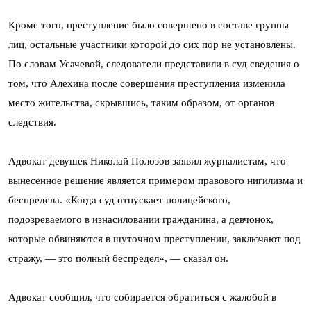
Кроме того, преступление было совершено в составе группы
лиц, остальные участники которой до сих пор не установлены.
По словам Усачевой, следователи представили в суд сведения о
том, что Алехина после совершения преступления изменила
место жительства, скрывшись, таким образом, от органов
следствия.
Адвокат девушек Николай Полозов заявил журналистам, что
вынесенное решение является примером правового нигилизма и
беспредела. «Когда суд отпускает полицейского,
подозреваемого в изнасиловании гражданина, а девчонок,
которые обвиняются в шуточном преступлении, заключают под
стражу, — это полный беспредел», — сказал он.
Адвокат сообщил, что собирается обратиться с жалобой в