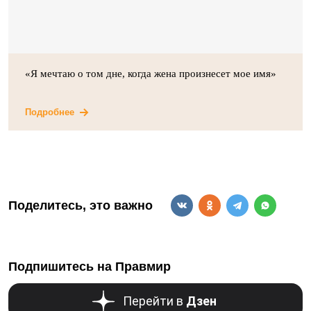
«Я мечтаю о том дне, когда жена произнесет мое имя»
Подробнее
Поделитесь, это важно
Подпишитесь на Правмир
Перейти в
Дзен