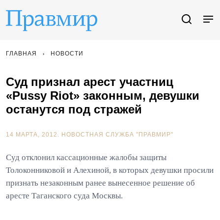
ГЛАВНАЯ
НОВОСТИ
Суд признал арест участниц
«Pussy Riot» законным, девушки
останутся под стражей
14 МАРТА, 2012.
НОВОСТНАЯ СЛУЖБА "ПРАВМИР"
Суд отклонил кассационные жалобы защиты
Толоконниковой и Алехиной, в которых девушки просили
признать незаконным ранее вынесенное решение об
аресте Таганского суда Москвы.