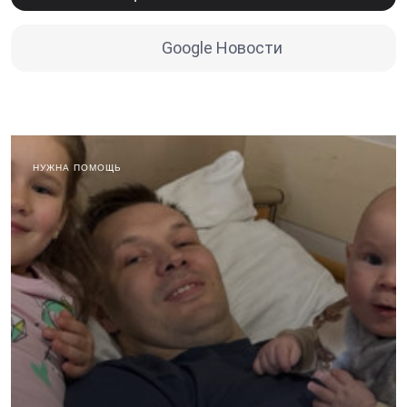
Google Новости
НУЖНА ПОМОЩЬ