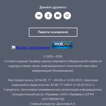
Давайте дружить!
Памяти основателя
© 2003—2026.
Сетевое издание Правмир зарегистрировано в Федеральной службе по
надзору в сфере связи, информационных технологий и массовых
коммуникаций (Роскомнадзор).
Реестровая запись ЭЛ № ФС 77 – 85438 от 13.06.2023 г. (внесение
изменений в свидетельство ЭЛ ФС 77-44847 от 03.05.2011 г.)
Учредитель: Автономная некоммерческая организация информационно-
познавательный центр «Правмир» (АНО «Правмир») (ОГРН
1107799036730)
Главный редактор: Данилова А.А.