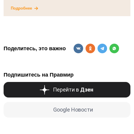
Подробнее
Поделитесь, это важно
Подпишитесь на Правмир
Перейти в
Дзен
Google Новости