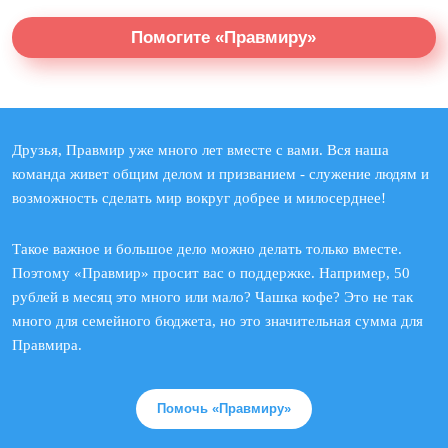
Помогите «Правмиру»
Друзья, Правмир уже много лет вместе с вами. Вся наша
команда живет общим делом и призванием - служение людям и
возможность сделать мир вокруг добрее и милосерднее!
Такое важное и большое дело можно делать только вместе.
Поэтому «Правмир» просит вас о поддержке. Например, 50
рублей в месяц это много или мало? Чашка кофе? Это не так
много для семейного бюджета, но это значительная сумма для
Правмира.
Помочь «Правмиру»