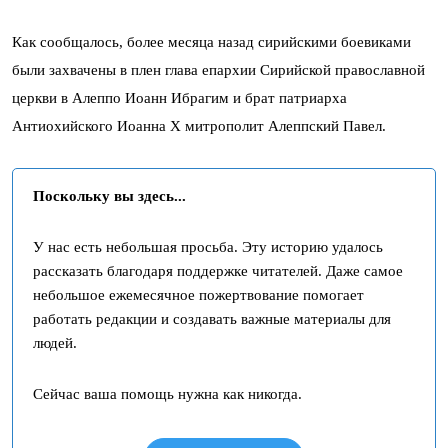
Как сообщалось, более месяца назад сирийскими боевиками
были захвачены в плен глава епархии Сирийской православной
церкви в Алеппо Иоанн Ибрагим и брат патриарха
Антиохийского Иоанна X митрополит Алеппский Павел.
Поскольку вы здесь...
У нас есть небольшая просьба. Эту историю удалось
рассказать благодаря поддержке читателей. Даже самое
небольшое ежемесячное пожертвование помогает
работать редакции и создавать важные материалы для
людей.
Сейчас ваша помощь нужна как никогда.