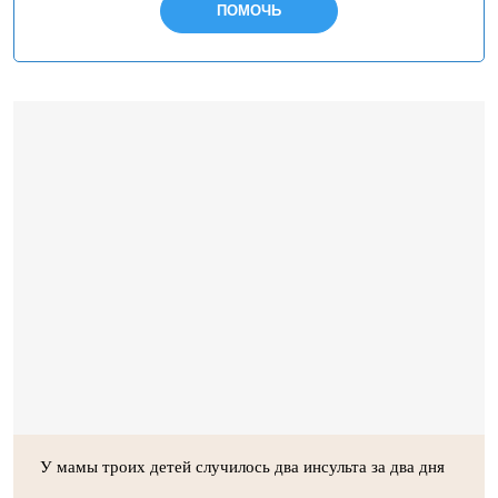
ПОМОЧЬ
У мамы троих детей случилось два инсульта за два дня