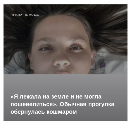
НУЖНА ПОМОЩЬ
«Я лежала на земле и не могла
пошевелиться». Обычная прогулка
обернулась кошмаром