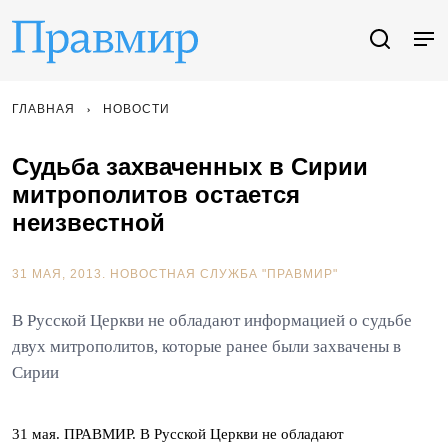
ГЛАВНАЯ
НОВОСТИ
Судьба захваченных в Сирии
митрополитов остается
неизвестной
31 МАЯ, 2013.
НОВОСТНАЯ СЛУЖБА "ПРАВМИР"
В Русской Церкви не обладают информацией о судьбе
двух митрополитов, которые ранее были захвачены в
Сирии
31 мая. ПРАВМИР. В Русской Церкви не обладают