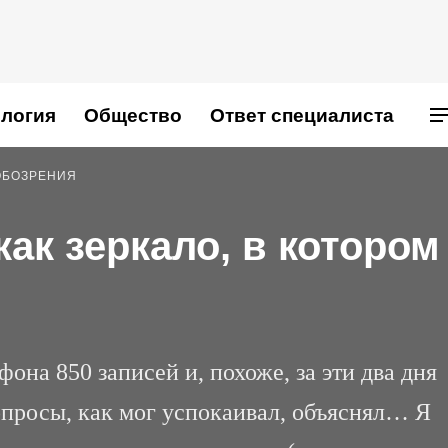
логия
Общество
Ответ специалиста
ОБОЗРЕНИЯ
ак зеркало, в котором
она 850 записей и, похоже, за эти два дня
опросы, как мог успокаивал, объяснял… Я