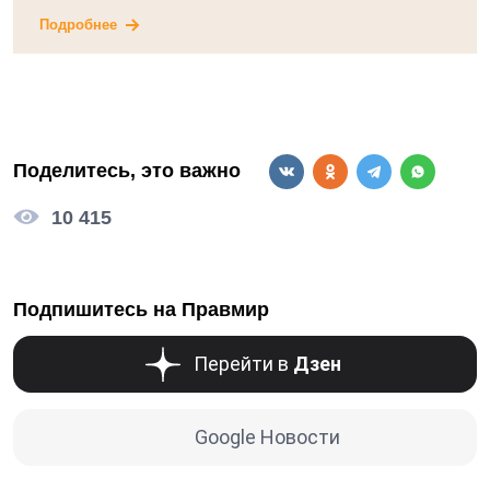
Подробнее
Поделитесь, это важно
10 415
Подпишитесь на Правмир
Перейти в
Дзен
Google Новости