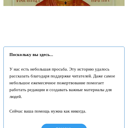
Поскольку вы здесь...
У нас есть небольшая просьба. Эту историю удалось
рассказать благодаря поддержке читателей. Даже самое
небольшое ежемесячное пожертвование помогает
работать редакции и создавать важные материалы для
людей.
Сейчас ваша помощь нужна как никогда.