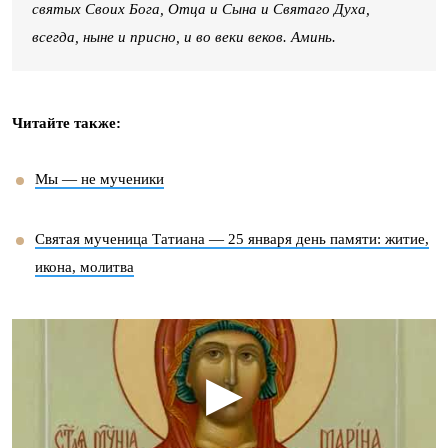
святых Своих Бога, Отца и Сына и Святаго Духа,
всегда, ныне и присно, и во веки веков. Аминь.
Читайте также:
Мы — не мученики
Святая мученица Татиана — 25 января день памяти: житие,
икона, молитва