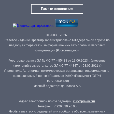
Памяти основателя
© 2003—2026.
Сетевое издание Правмир зарегистрировано в Федеральной службе по
надзору в сфере связи, информационных технологий и массовых
коммуникаций (Роскомнадзор).
Реестровая запись ЭЛ № ФС 77 – 85438 от 13.06.2023 г. (внесение
изменений в свидетельство ЭЛ ФС 77-44847 от 03.05.2011 г.)
Учредитель: Автономная некоммерческая организация информационно-
познавательный центр «Правмир» (АНО «Правмир») (ОГРН
1107799036730)
Главный редактор: Данилова А.А.
Адрес электронной почты редакции:
info@pravmir.ru
Телефон: +7 926 530 96 05
Чтобы связаться с редакцией или сообщить обо всех замеченных