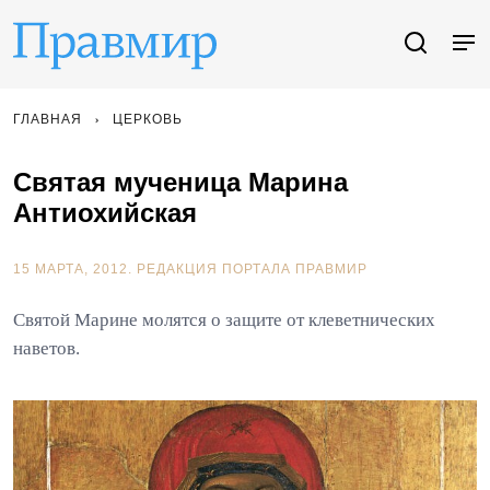
ГЛАВНАЯ
ЦЕРКОВЬ
Святая мученица Марина
Антиохийская
15 МАРТА, 2012.
РЕДАКЦИЯ ПОРТАЛА ПРАВМИР
Святой Марине молятся о защите от клеветнических
наветов.