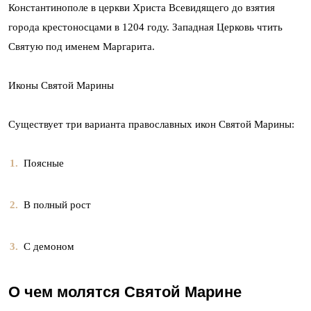
Константинополе в церкви Христа Всевидящего до взятия
города крестоносцами в 1204 году. Западная Церковь чтить
Святую под именем Маргарита.
Иконы Святой Марины
Существует три варианта православных икон Святой Марины:
Поясные
В полный рост
С демоном
О чем молятся Святой Марине