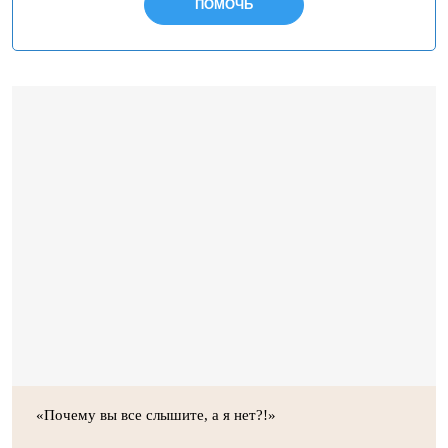
ПОМОЧЬ
«Почему вы все слышите, а я нет?!»