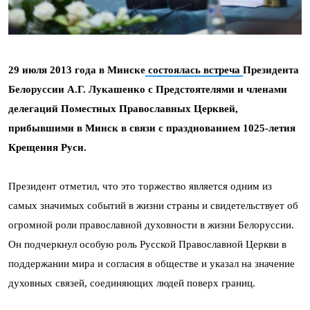
29 июля 2013 года в Минске
состоялась встреча
Президента
Белоруссии А.Г. Лукашенко с Предстоятелями и членами
делегаций Поместных Православных Церквей,
прибывшими в Минск в связи с празднованием 1025-летия
Крещения Руси.
Президент отметил, что это торжество является одним из
самых значимых событий в жизни страны и свидетельствует об
огромной роли православной духовности в жизни Белоруссии.
Он подчеркнул особую роль Русской Православной Церкви в
поддержании мира и согласия в обществе и указал на значение
духовных связей, соединяющих людей поверх границ.