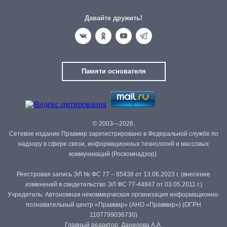
Давайте дружить!
Памяти основателя
© 2003—2026.
Сетевое издание Правмир зарегистрировано в Федеральной службе по
надзору в сфере связи, информационных технологий и массовых
коммуникаций (Роскомнадзор).
Реестровая запись ЭЛ № ФС 77 – 85438 от 13.06.2023 г. (внесение
изменений в свидетельство ЭЛ ФС 77-44847 от 03.05.2011 г.)
Учредитель: Автономная некоммерческая организация информационно-
познавательный центр «Правмир» (АНО «Правмир») (ОГРН
1107799036730)
Главный редактор: Данилова А.А.