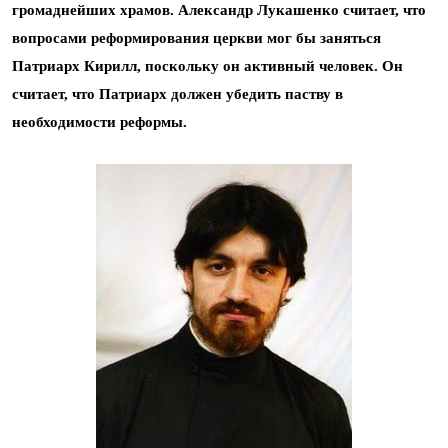
громаднейших храмов.
Александр Лукашенко считает, что
вопросами реформирования церкви мог бы заняться
Патриарх Кирилл, поскольку он активный человек. Он
считает, что Патриарх должен убедить паству в
необходимости реформы.