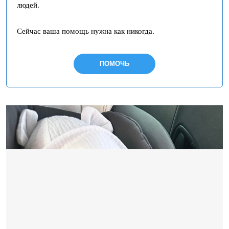
людей.
Сейчас ваша помощь нужна как никогда.
ПОМОЧЬ