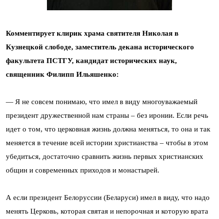
Комментирует клирик храма святителя Николая в
Кузнецкой слободе, заместитель декана исторического
факультета ПСТГУ, кандидат исторических наук,
с
вященник Филипп Ильяшенко
:
— Я не совсем понимаю, что имел в виду многоуважаемый
президент дружественной нам страны – без иронии. Если речь
идет о том, что церковная жизнь должна меняться, то она и так
меняется в течение всей истории христианства – чтобы в этом
убедиться, достаточно сравнить жизнь первых христианских
общин и современных приходов и монастырей.
А если президент Белоруссии (Беларуси) имел в виду, что надо
менять Церковь, которая святая и непорочная и которую врата