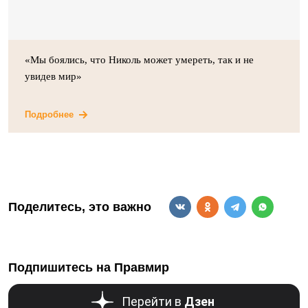
«Мы боялись, что Николь может умереть, так и не
увидев мир»
Подробнее
Поделитесь, это важно
Подпишитесь на Правмир
Перейти в
Дзен