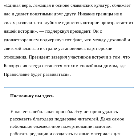
«Единая вера, лежащая в основе славянских культур, сближает
нас и делает понятными друг другу. Никакие границы не в
силах разделить то глубокое единство, которое произрастает из
нашей истории», — подчеркнул президент. Он с
удовлетворением подчеркнул тот факт, что между духовной и
светской властью в стране установились партнерские
отношения. Президент заверил участников встречи в том, что
Белоруссия всегда останется «тихим спокойным домом, где
Православие будет развиваться».
Поскольку вы здесь...
У нас есть небольшая просьба. Эту историю удалось
рассказать благодаря поддержке читателей. Даже самое
небольшое ежемесячное пожертвование помогает
работать редакции и создавать важные материалы для