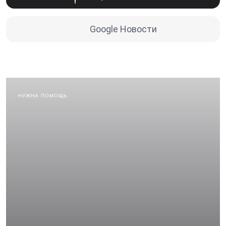
Google Новости
НУЖНА ПОМОЩЬ