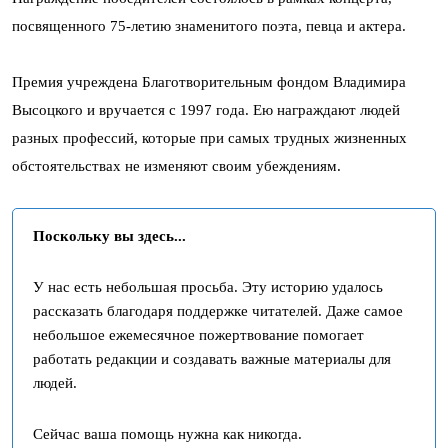
посвященного 75-летию знаменитого поэта, певца и актера.
Премия учреждена Благотворительным фондом Владимира
Высоцкого и вручается с 1997 года. Ею награждают людей
разных профессий, которые при самых трудных жизненных
обстоятельствах не изменяют своим убеждениям.
Поскольку вы здесь...
У нас есть небольшая просьба. Эту историю удалось
рассказать благодаря поддержке читателей. Даже самое
небольшое ежемесячное пожертвование помогает
работать редакции и создавать важные материалы для
людей.
Сейчас ваша помощь нужна как никогда.