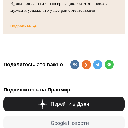
Ирина пошла на диспансеризацию «за компанию» с
мужем и узнала, что у нее рак с метастазами
Подробнее
Поделитесь, это важно
Подпишитесь на Правмир
Перейти в
Дзен
Google Новости