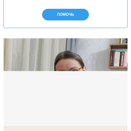
ПОМОЧЬ