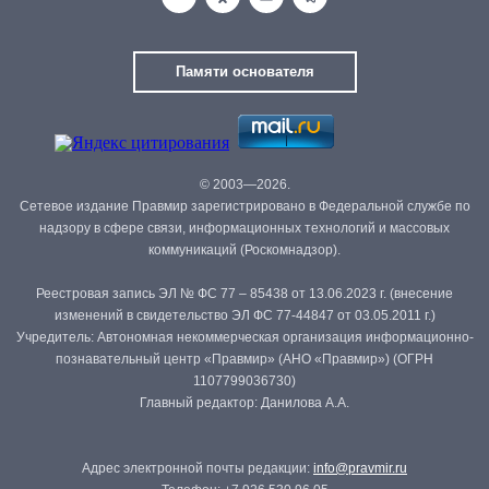
Памяти основателя
© 2003—2026.
Сетевое издание Правмир зарегистрировано в Федеральной службе по
надзору в сфере связи, информационных технологий и массовых
коммуникаций (Роскомнадзор).
Реестровая запись ЭЛ № ФС 77 – 85438 от 13.06.2023 г. (внесение
изменений в свидетельство ЭЛ ФС 77-44847 от 03.05.2011 г.)
Учредитель: Автономная некоммерческая организация информационно-
познавательный центр «Правмир» (АНО «Правмир») (ОГРН
1107799036730)
Главный редактор: Данилова А.А.
Адрес электронной почты редакции:
info@pravmir.ru