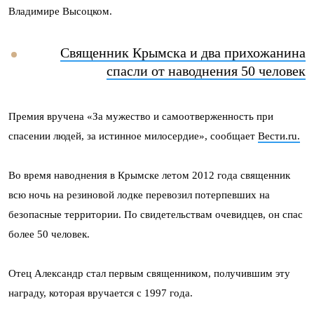
Владимире Высоцком.
Священник Крымска и два прихожанина
спасли от наводнения 50 человек
Премия вручена «За мужество и самоотверженность при
спасении людей, за истинное милосердие», сообщает
Вести.ru.
Во время наводнения в Крымске летом 2012 года священник
всю ночь на резиновой лодке перевозил потерпевших на
безопасные территории. По свидетельствам очевидцев, он спас
более 50 человек.
Отец Александр стал первым священником, получившим эту
награду, которая вручается с 1997 года.