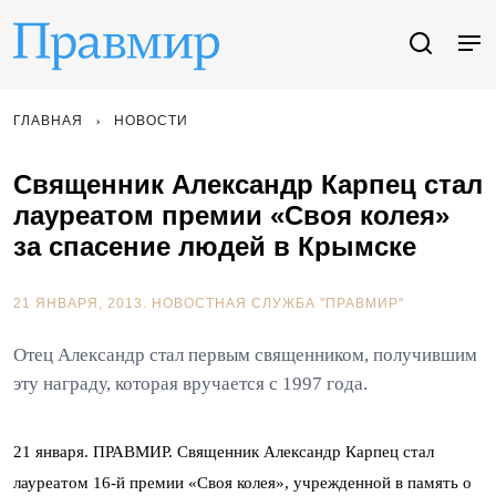
ГЛАВНАЯ
НОВОСТИ
Священник Александр Карпец стал
лауреатом премии «Своя колея»
за спасение людей в Крымске
21 ЯНВАРЯ, 2013.
НОВОСТНАЯ СЛУЖБА "ПРАВМИР"
Отец Александр стал первым священником, получившим
эту награду, которая вручается с 1997 года.
21 января. ПРАВМИР. Священник Александр Карпец стал
лауреатом 16-й премии «Своя колея», учрежденной в память о