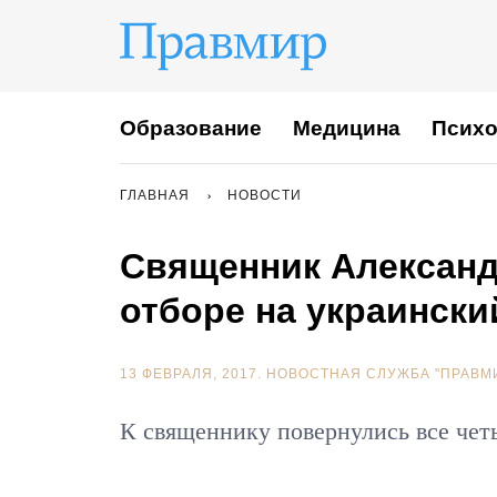
Образование
Медицина
Психо
ГЛАВНАЯ
НОВОСТИ
Священник Александ
отборе на украински
13 ФЕВРАЛЯ, 2017.
НОВОСТНАЯ СЛУЖБА "ПРАВМ
К священнику повернулись все чет