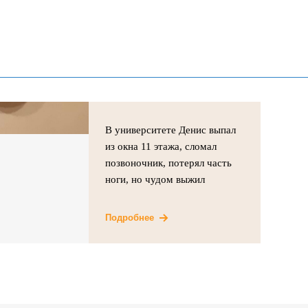
В университете Денис выпал
из окна 11 этажа, сломал
позвоночник, потерял часть
ноги, но чудом выжил
Подробнее