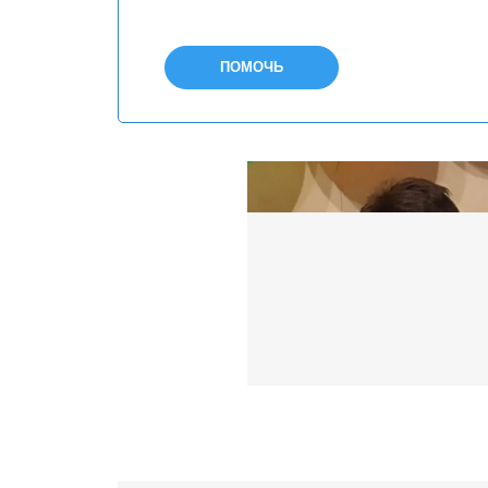
ПОМОЧЬ