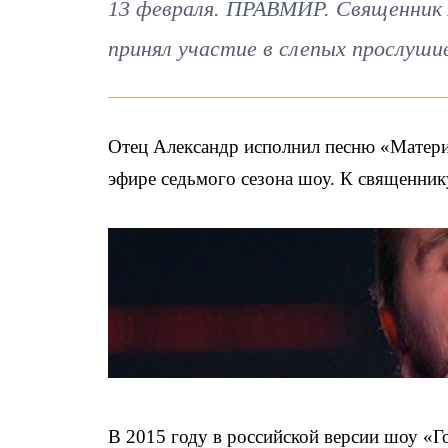
13 февраля. ПРАВМИР. Священник А
принял участие в слепых прослушив
Отец Александр исполнил песню «Матери
эфире седьмого сезона шоу. К священник
В 2015 году в российской версии шоу «