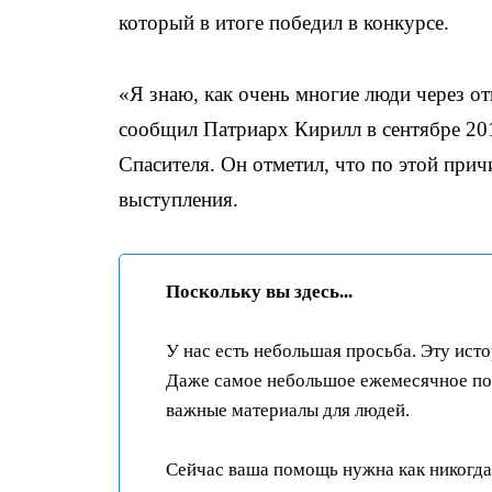
который в итоге победил в конкурсе.
«Я знаю, как очень многие люди через о
сообщил Патриарх Кирилл в сентябре 201
Спасителя. Он отметил, что по этой прич
выступления.
Поскольку вы здесь...
У нас есть небольшая просьба. Эту ист
Даже самое небольшое ежемесячное пож
важные материалы для людей.
Сейчас ваша помощь нужна как никогда