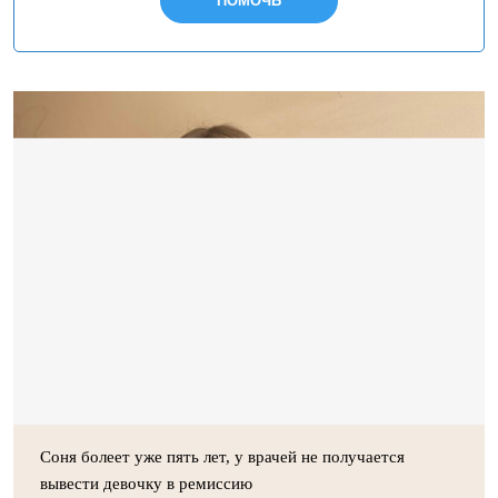
ПОМОЧЬ
Соня болеет уже пять лет, у врачей не получается
вывести девочку в ремиссию