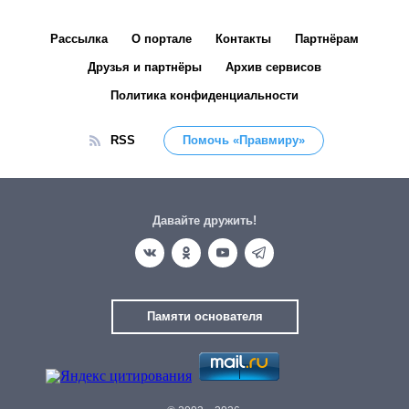
Рассылка
О портале
Контакты
Партнёрам
Друзья и партнёры
Архив сервисов
Политика конфиденциальности
RSS
Помочь «Правмиру»
Давайте дружить!
Памяти основателя