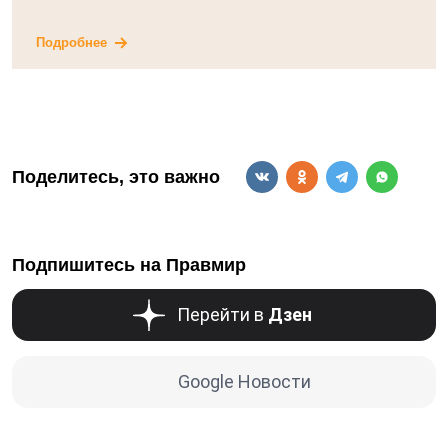
Подробнее
Поделитесь, это важно
Подпишитесь на Правмир
Перейти в
Дзен
Google Новости