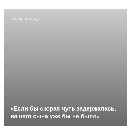
НУЖНА ПОМОЩЬ
«Если бы скорая чуть задержалась,
вашего сына уже бы не было»