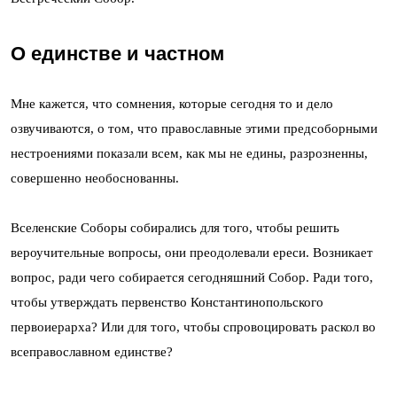
О единстве и частном
Мне кажется, что сомнения, которые сегодня то и дело
озвучиваются, о том, что православные этими предсоборными
нестроениями показали всем, как мы не едины, разрозненны,
совершенно необоснованны.
Вселенские Соборы собирались для того, чтобы решить
вероучительные вопросы, они преодолевали ереси. Возникает
вопрос, ради чего собирается сегодняшний Собор. Ради того,
чтобы утверждать первенство Константинопольского
первоиерарха? Или для того, чтобы спровоцировать раскол во
всеправославном единстве?