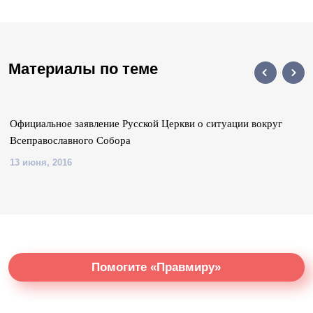
Материалы по теме
Официальное заявление Русской Церкви о ситуации вокруг
Всеправославного Собора
13 июня, 2016
Помогите «Правмиру»