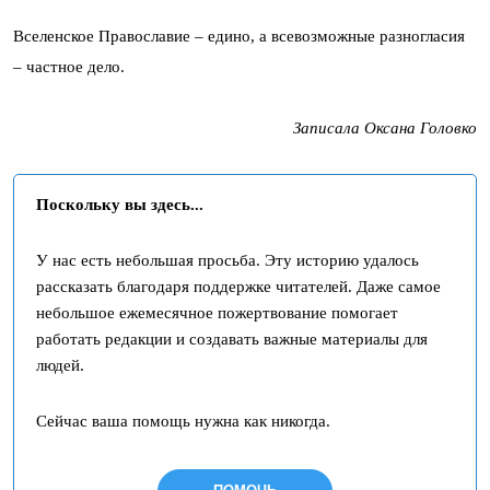
Вселенское Православие – едино, а всевозможные разногласия
– частное дело.
Записала Оксана Головко
Поскольку вы здесь...
У нас есть небольшая просьба. Эту историю удалось
рассказать благодаря поддержке читателей. Даже самое
небольшое ежемесячное пожертвование помогает
работать редакции и создавать важные материалы для
людей.
Сейчас ваша помощь нужна как никогда.