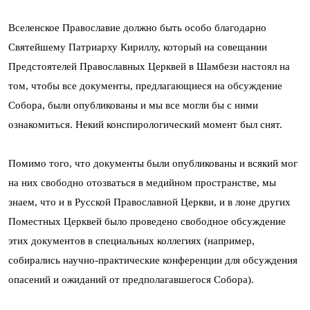
Вселенское Православие должно быть особо благодарно
Святейшему Патриарху Кириллу, который на совещании
Предстоятелей Православных Церквей в Шамбези настоял на
том, чтобы все документы, предлагающиеся на обсуждение
Собора, были опубликованы и мы все могли бы с ними
ознакомиться. Некий конспирологический момент был снят.
Помимо того, что документы были опубликованы и всякий мог
на них свободно отозваться в медийном пространстве, мы
знаем, что и в Русской Православной Церкви, и в лоне других
Поместных Церквей было проведено свободное обсуждение
этих документов в специальных коллегиях (например,
собирались научно-практические конференции для обсуждения
опасений и ожиданий от предполагавшегося Собора).