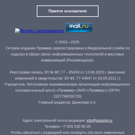
Памяти основателя
© 2003—2026.
Сетевое издание Правмир зарегистрировано в Федеральной службе по
надзору в сфере связи, информационных технологий и массовых
коммуникаций (Роскомнадзор).
Реестровая запись ЭЛ № ФС 77 – 85438 от 13.06.2023 г. (внесение
изменений в свидетельство ЭЛ ФС 77-44847 от 03.05.2011 г.)
Учредитель: Автономная некоммерческая организация информационно-
познавательный центр «Правмир» (АНО «Правмир») (ОГРН
1107799036730)
Главный редактор: Данилова А.А.
Адрес электронной почты редакции:
info@pravmir.ru
Телефон: +7 926 530 96 05
Чтобы связаться с редакцией или сообщить обо всех замеченных