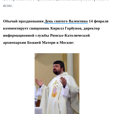
ясно.
Обычай празднования
День святого Валентина
14 февраля
комментирует священник Кирилл Горбунов, директор
информационной службы Римско-Католической
архиепархии Божией Матери в Москве: