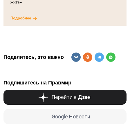
жить»
Подробнее
Поделитесь, это важно
Подпишитесь на Правмир
Перейти в
Дзен
Google Новости