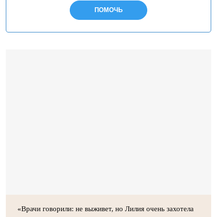
ПОМОЧЬ
«Врачи говорили: не выживет, но Лилия очень захотела