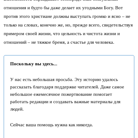
отношения и будто бы даже делает их угодными Богу. Вот
против этого христиане должны выступать громко и ясно – не
только на словах, конечно же, но, прежде всего, свидетельствуя
примером своей жизни, что цельность и чистота жизни и
отношений – не тяжкое бремя, а счастье для человека.
Поскольку вы здесь...
У нас есть небольшая просьба. Эту историю удалось
рассказать благодаря поддержке читателей. Даже самое
небольшое ежемесячное пожертвование помогает
работать редакции и создавать важные материалы для
людей.
Сейчас ваша помощь нужна как никогда.