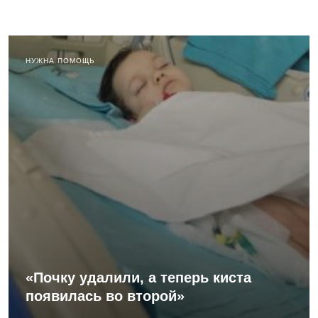
НУЖНА ПОМОЩЬ
«Почку удалили, а теперь киста
появилась во второй»