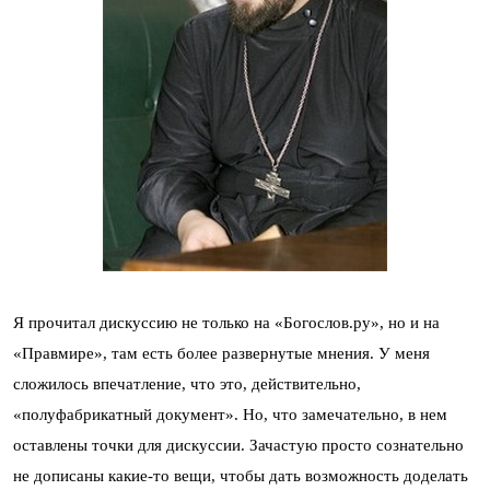
Я прочитал дискуссию не только на «Богослов.ру», но и на
«Правмире», там есть более развернутые мнения. У меня
сложилось впечатление, что это, действительно,
«полуфабрикатный документ». Но, что замечательно, в нем
оставлены точки для дискуссии. Зачастую просто сознательно
не дописаны какие-то вещи, чтобы дать возможность доделать