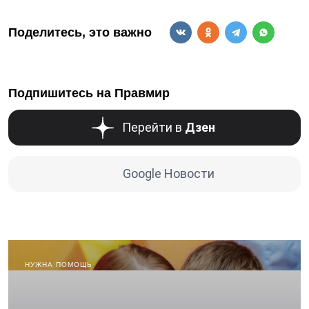
Поделитесь, это важно
Подпишитесь на Правмир
Перейти в
Дзен
Google Новости
НУЖНА ПОМОЩЬ