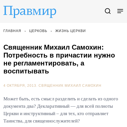
ГЛАВНАЯ
ЦЕРКОВЬ
ЖИЗНЬ ЦЕРКВИ
Священник Михаил Самохин:
Потребность в причастии нужно
не регламентировать, а
воспитывать
4 ОКТЯБРЯ, 2013.
СВЯЩЕННИК МИХАИЛ САМОХИН
Может быть, есть смысл разделить и сделать из одного
документа два? Декларативный — для всей полноты
Церкви и инструктивный – для тех, кто отправляет
Таинства, для священнослужителей?