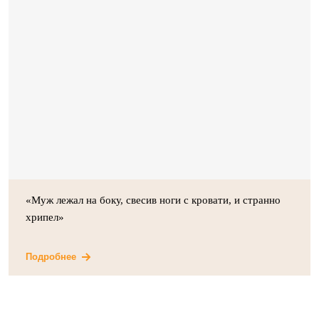
«Муж лежал на боку, свесив ноги с кровати, и странно
хрипел»
Подробнее