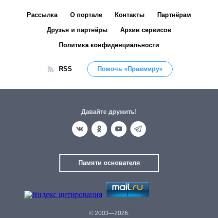
Рассылка
О портале
Контакты
Партнёрам
Друзья и партнёры
Архив сервисов
Политика конфиденциальности
RSS
Помочь «Правмиру»
Давайте дружить!
Памяти основателя
© 2003—2026.