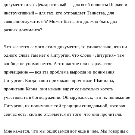
документа два? Декларативный — для всей полноты Церкви и
инструктивный – для тех, кто отправляет Таинства, для
священнослужителей? Может быть, это должно быть два
разных документа?
Что касается самого стиля документа, то удивительно, что ни
одного слова там нет о Литургии, что слово «Литургия» там
вообще не упоминается. А это частое или сверхчастое
причащение — вся эта проблема выросла из понимания
Литургии. Когда наши прихожане прочитали Шмемана,
прочитали Керна, они начали вдруг сознательно хотеть
участвовать в богослужении. Обнаружилось, что их понимание
Литургии, их понимание той традиции синодальной, которая
сейчас есть, сильно отличается от того, что они прочитали.
Мне кажется, что мы ошибаемся вот еще в чем. Мы говорим о