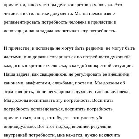
причастии, как о частном деле конкретного человека. Это
читается в стилистике документа. Мы пытаемся извне
регламентировать потребность человека в причастии и
исповеди, а наша задача воспитывать эту потребность.
И причастие, и исповедь не могут быть редкими, не могут быть
частыми, они должны совершаться по потребности духовной
каждого конкретного человека, в каждой конкретной ситуации.
Наша задача, как священников, не регулировать ее внешними
канонами, акафистами, службами, постами. Мы должны об
этом говорить, но не регулировать духовную жизнь человека.
Мы должны воспитывать эту потребность. Воспитать
потребность исповедоваться, воспитать потребность
причаститься, а когда это будет – это уже сугубо
индивидуально. Вот этот подход внешней регуляции
внутренней потребности, мне кажется, нужно исключить.