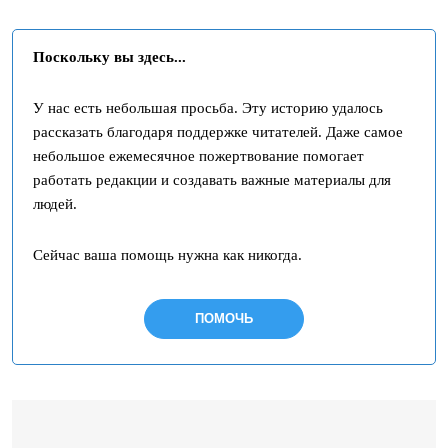
Поскольку вы здесь...
У нас есть небольшая просьба. Эту историю удалось
рассказать благодаря поддержке читателей. Даже самое
небольшое ежемесячное пожертвование помогает
работать редакции и создавать важные материалы для
людей.
Сейчас ваша помощь нужна как никогда.
ПОМОЧЬ