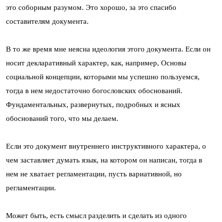
это соборным разумом. Это хорошо, за это спасибо
составителям документа.
В то же время мне неясна идеология этого документа. Если он
носит декларативный характер, как, например, Основы
социальной концепции, которыми мы успешно пользуемся,
тогда в нем недостаточно богословских обоснований.
Фундаментальных, развернутых, подробных и ясных
обоснований того, что мы делаем.
Если это документ внутреннего инструктивного характера, о
чем заставляет думать язык, на котором он написан, тогда в
нем не хватает регламентации, пусть вариативной, но
регламентации.
Может быть, есть смысл разделить и сделать из одного