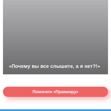
«Почему вы все слышите, а я нет?!»
Помогите «Правмиру»