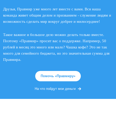
Друзья, Правмир уже много лет вместе с вами. Вся наша
команда живет общим делом и призванием - служение людям и
возможность сделать мир вокруг добрее и милосерднее!
Такое важное и большое дело можно делать только вместе.
Поэтому «Правмир» просит вас о поддержке. Например, 50
рублей в месяц это много или мало? Чашка кофе? Это не так
много для семейного бюджета, но это значительная сумма для
Правмира.
Помочь «Правмиру»
На что пойдут мои деньги