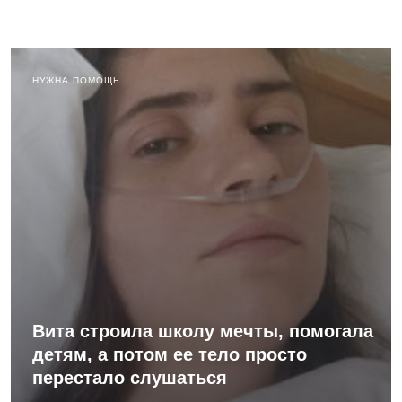
НУЖНА ПОМОЩЬ
Вита строила школу мечты, помогала
детям, а потом ее тело просто
перестало слушаться