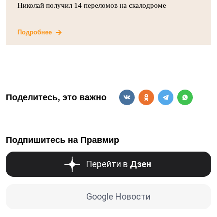
Николай получил 14 переломов на скалодроме
Подробнее
Поделитесь, это важно
Подпишитесь на Правмир
Перейти в
Дзен
Google Новости