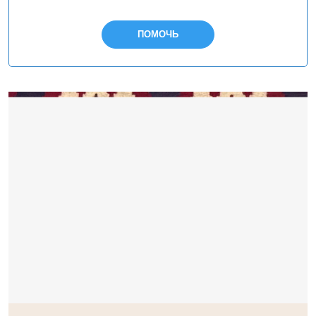
ПОМОЧЬ