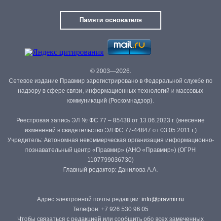
Памяти основателя
© 2003—2026.
Сетевое издание Правмир зарегистрировано в Федеральной службе по
надзору в сфере связи, информационных технологий и массовых
коммуникаций (Роскомнадзор).
Реестровая запись ЭЛ № ФС 77 – 85438 от 13.06.2023 г. (внесение
изменений в свидетельство ЭЛ ФС 77-44847 от 03.05.2011 г.)
Учредитель: Автономная некоммерческая организация информационно-
познавательный центр «Правмир» (АНО «Правмир») (ОГРН
1107799036730)
Главный редактор: Данилова А.А.
Адрес электронной почты редакции:
info@pravmir.ru
Телефон: +7 926 530 96 05
Чтобы связаться с редакцией или сообщить обо всех замеченных