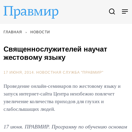
ГЛАВНАЯ
НОВОСТИ
Священнослужителей научат
жестовому языку
17 ИЮНЯ, 2014.
НОВОСТНАЯ СЛУЖБА "ПРАВМИР"
Проведение онлайн-семинаров по жестовому языку и
запуск интернет-сайта Центра неизбежно повлечет
увеличение количества приходов для глухих и
слабослышащих людей.
17 июня. ПРАВМИР. Программу по обучению основам