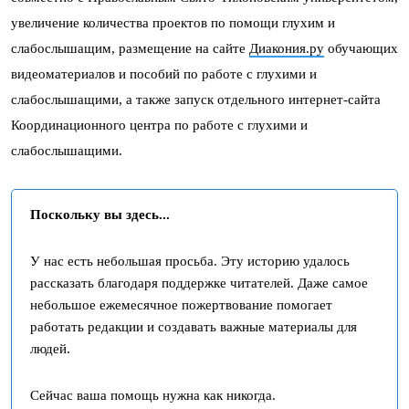
увеличение количества проектов по помощи глухим и
слабослышащим, размещение на сайте
Диакония.ру
обучающих
видеоматериалов и пособий по работе с глухими и
слабослышащими, а также запуск отдельного интернет-сайта
Координационного центра по работе с глухими и
слабослышащими.
Поскольку вы здесь...
У нас есть небольшая просьба. Эту историю удалось
рассказать благодаря поддержке читателей. Даже самое
небольшое ежемесячное пожертвование помогает
работать редакции и создавать важные материалы для
людей.
Сейчас ваша помощь нужна как никогда.