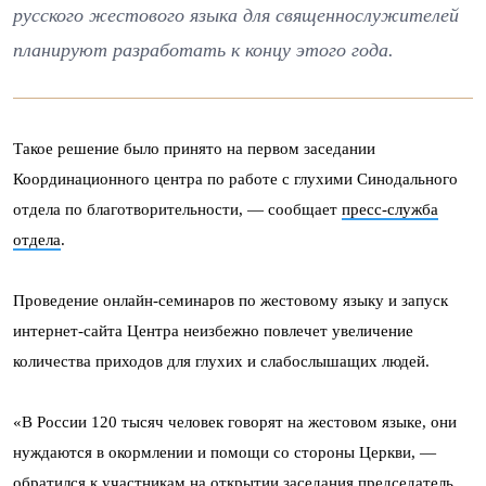
русского жестового языка для священнослужителей
планируют разработать к концу этого года.
Такое решение было принято на первом заседании
Координационного центра по работе с глухими Синодального
отдела по благотворительности, — сообщает
пресс-служба
отдела
.
Проведение онлайн-семинаров по жестовому языку и запуск
интернет-сайта Центра неизбежно повлечет увеличение
количества приходов для глухих и слабослышащих людей.
«В России 120 тысяч человек говорят на жестовом языке, они
нуждаются в окормлении и помощи со стороны Церкви, —
обратился к участникам на открытии заседания председатель