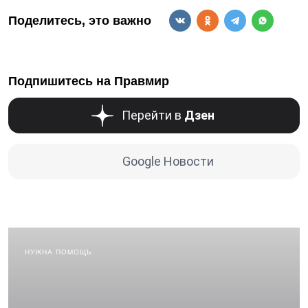
Поделитесь, это важно
Подпишитесь на Правмир
Перейти в
Дзен
Google Новости
НУЖНА ПОМОЩЬ