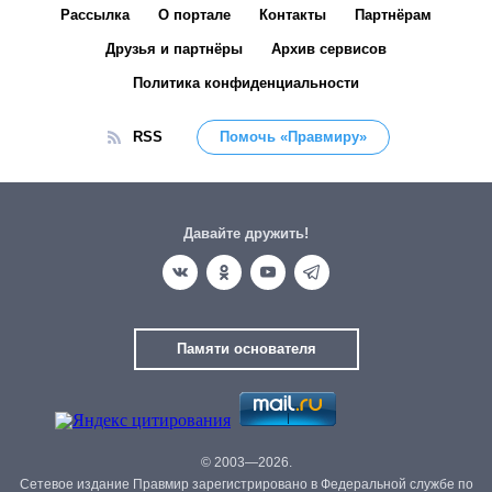
Рассылка
О портале
Контакты
Партнёрам
Друзья и партнёры
Архив сервисов
Политика конфиденциальности
RSS
Помочь «Правмиру»
Давайте дружить!
Памяти основателя
© 2003—2026.
Сетевое издание Правмир зарегистрировано в Федеральной службе по