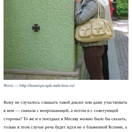
Фото — http://kseniya-spb.web-box.ru/
Кому не случалось слышать такой диалог или даже участвовать
в нем — сначала с вопрошающей, а потом и с советующей
стороны? То же и о поездках в Москву можно было бы сказать,
только в этом случае речь будет идти не о блаженной Ксении, а