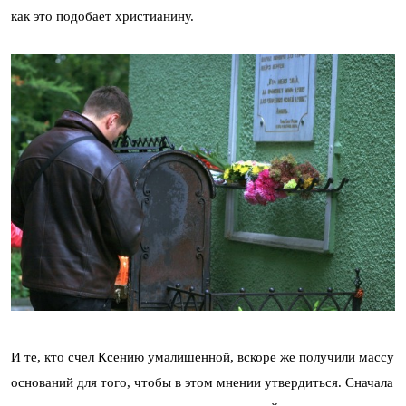
как это подобает христианину.
И те, кто счел Ксению умалишенной, вскоре же получили массу
оснований для того, чтобы в этом мнении утвердиться. Сначала