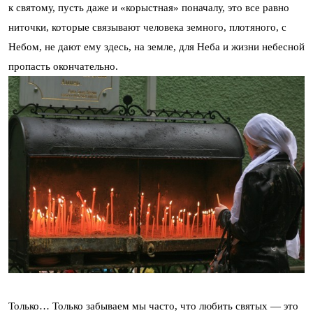
к святому, пусть даже и «корыстная» поначалу, это все равно
ниточки, которые связывают человека земного, плотяного, с
Небом, не дают ему здесь, на земле, для Неба и жизни небесной
пропасть окончательно.
Только… Только забываем мы часто, что любить святых — это