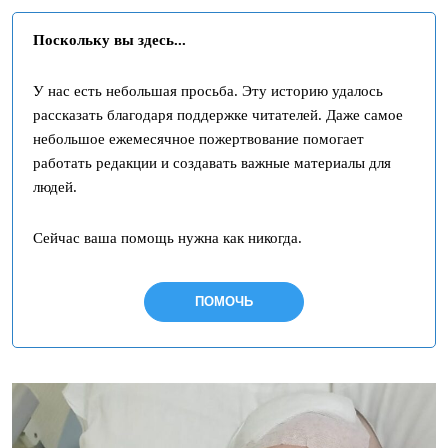
Поскольку вы здесь...
У нас есть небольшая просьба. Эту историю удалось
рассказать благодаря поддержке читателей. Даже самое
небольшое ежемесячное пожертвование помогает
работать редакции и создавать важные материалы для
людей.
Сейчас ваша помощь нужна как никогда.
ПОМОЧЬ