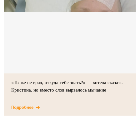
«Ты же не врач, откуда тебе знать?» — хотела сказать
Кристина, но вместо слов вырвалось мычание
Подробнее