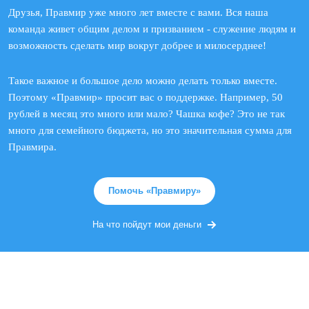
Друзья, Правмир уже много лет вместе с вами. Вся наша
команда живет общим делом и призванием - служение людям и
возможность сделать мир вокруг добрее и милосерднее!
Такое важное и большое дело можно делать только вместе.
Поэтому «Правмир» просит вас о поддержке. Например, 50
рублей в месяц это много или мало? Чашка кофе? Это не так
много для семейного бюджета, но это значительная сумма для
Правмира.
Помочь «Правмиру»
На что пойдут мои деньги