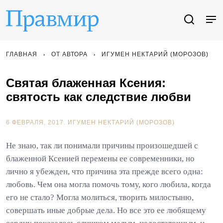
ГЛАВНАЯ
ОТ АВТОРА
ИГУМЕН НЕКТАРИЙ (МОРОЗОВ)
Святая блаженная Ксения:
святость как следствие любви
6 ФЕВРАЛЯ, 2017.
ИГУМЕН НЕКТАРИЙ (МОРОЗОВ)
Не знаю, так ли понимали причины произошедшей с
блаженной Ксенией перемены ее современники, но
лично я убежден, что причина эта прежде всего одна:
любовь. Чем она могла помочь тому, кого любила, когда
его не стало? Могла молиться, творить милостыню,
совершать иные добрые дела. Но все это ее любящему