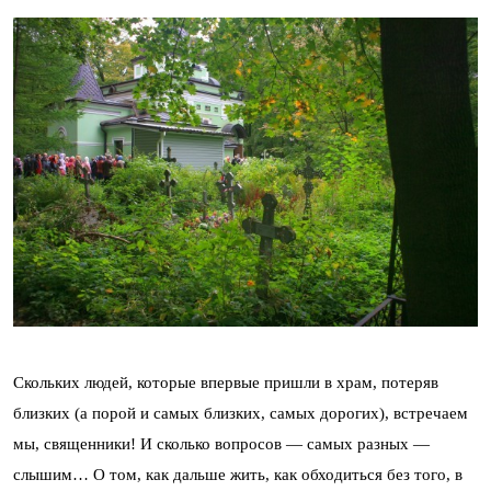
Скольких людей, которые впервые пришли в храм, потеряв
близких (а порой и самых близких, самых дорогих), встречаем
мы, священники! И сколько вопросов — самых разных —
слышим… О том, как дальше жить, как обходиться без того, в