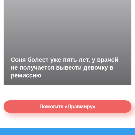
Соня болеет уже пять лет, у врачей
не получается вывести девочку в
ремиссию
Помогите «Правмиру»