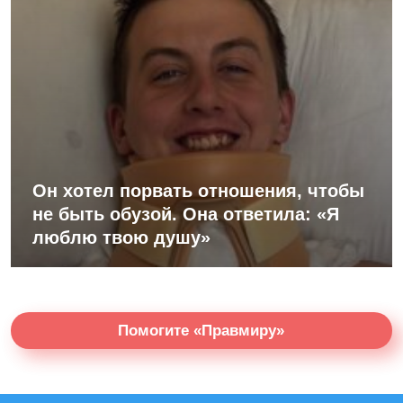
Он хотел порвать отношения, чтобы
не быть обузой. Она ответила: «Я
люблю твою душу»
Помогите «Правмиру»