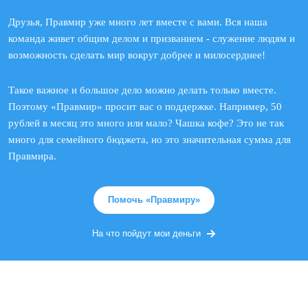
Друзья, Правмир уже много лет вместе с вами. Вся наша
команда живет общим делом и призванием - служение людям и
возможность сделать мир вокруг добрее и милосерднее!
Такое важное и большое дело можно делать только вместе.
Поэтому «Правмир» просит вас о поддержке. Например, 50
рублей в месяц это много или мало? Чашка кофе? Это не так
много для семейного бюджета, но это значительная сумма для
Правмира.
Помочь «Правмиру»
На что пойдут мои деньги