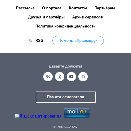
Рассылка
О портале
Контакты
Партнёрам
Друзья и партнёры
Архив сервисов
Политика конфиденциальности
RSS
Помочь «Правмиру»
Давайте дружить!
Памяти основателя
© 2003—2026.