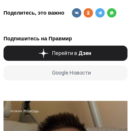
Поделитесь, это важно
Подпишитесь на Правмир
Перейти в
Дзен
Google Новости
НУЖНА ПОМОЩЬ