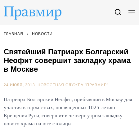
ГЛАВНАЯ
НОВОСТИ
Святейший Патриарх Болгарский
Неофит совершит закладку храма
в Москве
24 ИЮЛЯ, 2013.
НОВОСТНАЯ СЛУЖБА "ПРАВМИР"
Патриарх Болгарский Неофит, прибывший в Москву для
участия в торжествах, посвященных 1025-летию
Крещения Руси, совершит в четверг утром закладку
нового храма на юге столицы.