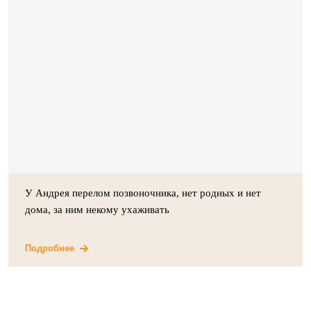
У Андрея перелом позвоночника, нет родных и нет
дома, за ним некому ухаживать
Подробнее