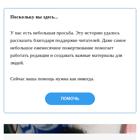
Поскольку вы здесь...
У нас есть небольшая просьба. Эту историю удалось
рассказать благодаря поддержке читателей. Даже самое
небольшое ежемесячное пожертвование помогает
работать редакции и создавать важные материалы для
людей.
Сейчас ваша помощь нужна как никогда.
ПОМОЧЬ