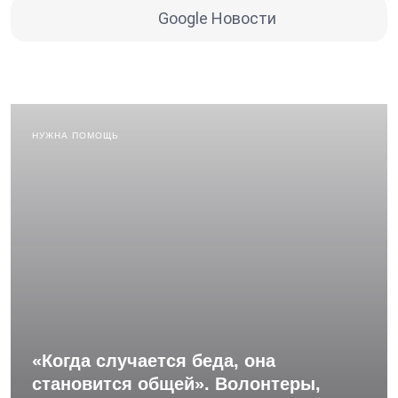
Google Новости
НУЖНА ПОМОЩЬ
«Когда случается беда, она
становится общей». Волонтеры,