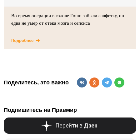
Во время операции в голове Гоши забыли салфетку, он
едва не умер от отека мозга и сепсиса
Подробнее
Поделитесь, это важно
Подпишитесь на Правмир
Перейти в
Дзен