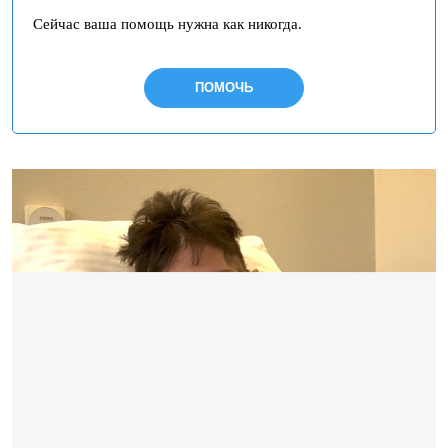
Сейчас ваша помощь нужна как никогда.
ПОМОЧЬ