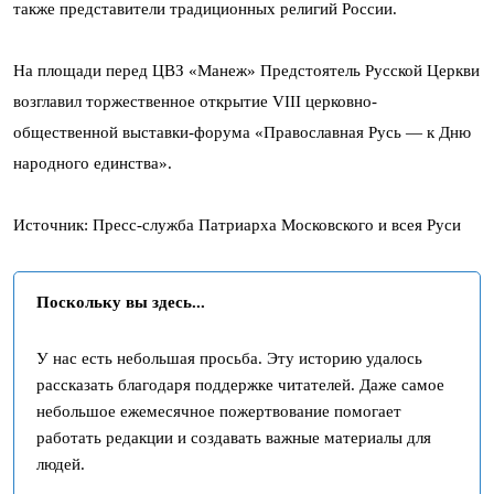
также представители традиционных религий России.
На площади перед ЦВЗ «Манеж» Предстоятель Русской Церкви
возглавил торжественное открытие VIII церковно-
общественной выставки-форума «Православная Русь — к Дню
народного единства».
Источник: Пресс-служба Патриарха Московского и всея Руси
Поскольку вы здесь...
У нас есть небольшая просьба. Эту историю удалось
рассказать благодаря поддержке читателей. Даже самое
небольшое ежемесячное пожертвование помогает
работать редакции и создавать важные материалы для
людей.