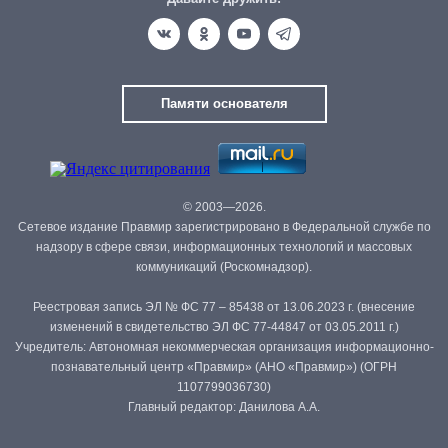
Памяти основателя
© 2003—2026.
Сетевое издание Правмир зарегистрировано в Федеральной службе по
надзору в сфере связи, информационных технологий и массовых
коммуникаций (Роскомнадзор).
Реестровая запись ЭЛ № ФС 77 – 85438 от 13.06.2023 г. (внесение
изменений в свидетельство ЭЛ ФС 77-44847 от 03.05.2011 г.)
Учредитель: Автономная некоммерческая организация информационно-
познавательный центр «Правмир» (АНО «Правмир») (ОГРН
1107799036730)
Главный редактор: Данилова А.А.