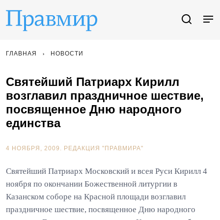
ГЛАВНАЯ
НОВОСТИ
Святейший Патриарх Кирилл
возглавил праздничное шествие,
посвященное Дню народного
единства
4 НОЯБРЯ, 2009.
РЕДАКЦИЯ "ПРАВМИРА"
Святейший Патриарх Московский и всея Руси Кирилл 4
ноября по окончании Божественной литургии в
Казанском соборе на Красной площади возглавил
праздничное шествие, посвященное Дню народного